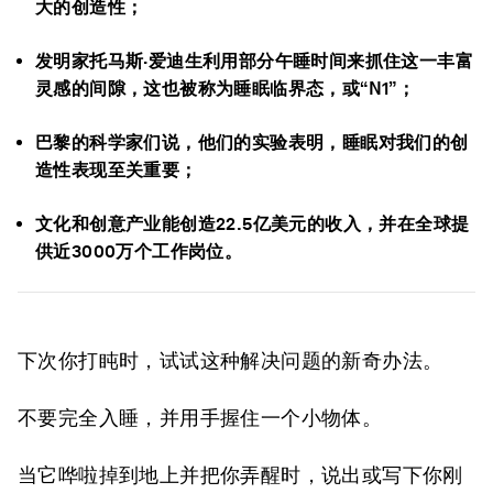
大的创造性；
发明家托马斯·爱迪生利用部分午睡时间来抓住这一丰富
灵感的间隙，这也被称为睡眠临界态，或“N1”；
巴黎的科学家们说，他们的实验表明，睡眠对我们的创
造性表现至关重要；
文化和创意产业能创造22.5亿美元的收入，并在全球提
供近3000万个工作岗位。
下次你打盹时，试试这种解决问题的新奇办法。
不要完全入睡，并用手握住一个小物体。
当它哗啦掉到地上并把你弄醒时，说出或写下你刚