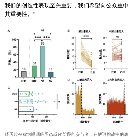
我们的创造性表现至关重要，我们希望向公众重申
其重要性。”
经历过被称为睡眠临界态或N1阶段的参与者，在解谜挑战中的表