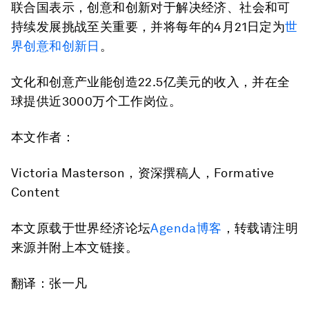
联合国表示，创意和创新对于解决经济、社会和可
持续发展挑战至关重要，并将每年的4月21日定为
世
界创意和创新日
。
文化和创意产业能创造22.5亿美元的收入，并在全
球提供近3000万个工作岗位。
本文作者：
Victoria Masterson，资深撰稿人，Formative
Content
本文原载于世界经济论坛
Agenda博客
，转载请注明
来源并附上本文链接。
翻译：张一凡