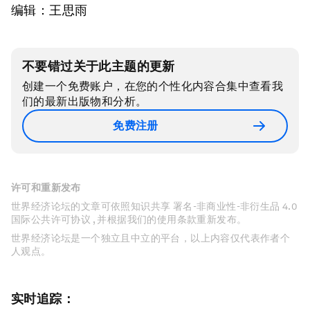
编辑：王思雨
不要错过关于此主题的更新
创建一个免费账户，在您的个性化内容合集中查看我
们的最新出版物和分析。
免费注册
许可和重新发布
世界经济论坛的文章可依照知识共享 署名-非商业性-非衍生品 4.0
国际公共许可协议 , 并根据我们的使用条款重新发布。
世界经济论坛是一个独立且中立的平台，以上内容仅代表作者个
人观点。
实时追踪：