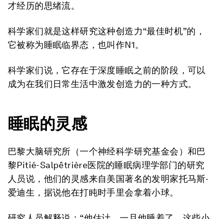
才经历的思绪流。
科学家们就是这样研究这种创造力“最佳时机”的，
它被称为睡眠临界态，也叫作N1。
科学家们说，它存在于深度睡眠之前的阶段，可以
成为在我们日常生活中激发创造力的一种方式。
睡眠的灵感
巴黎大脑研究所（一个神经科学研究基金会）和巴
黎Pitié-Salpêtrière医院的睡眠病理学部门的研究
人员说，他们的灵感来自美国著名的发明家托马斯·
爱迪生，据说他在打盹时手里会拿着小球。
研究人员解释说：“他估计，一旦他睡着了，这些小