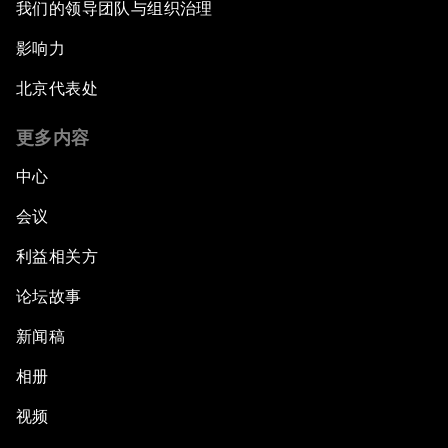
我们的领导团队与组织治理
影响力
北京代表处
更多内容
中心
会议
利益相关方
论坛故事
新闻稿
相册
视频