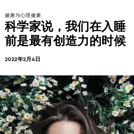
健康与心理健康
科学家说，我们在入睡
前是最有创造力的时候
2022年2月4日