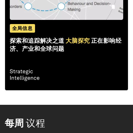
全局信息
探索和追踪解决之道
大脑探究
正在影响经
济、产业和全球问题
每周
议程