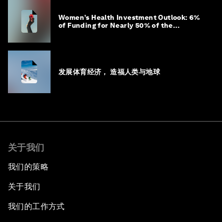
Women’s Health Investment Outlook: 6%
of Funding for Nearly 50% of the
Population – Not Just a Gap, but
Untapped White Space
发展体育经济， 造福人类与地球
关于我们
我们的策略
关于我们
我们的工作方式