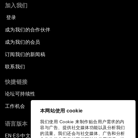
加入我们
登录
成为我们的合作伙伴
成为我们的会员
订阅我们的新闻稿
联系我们
快捷链接
论坛可持续性
工作机会
本网站使用 cookie
我们使用 Cookie 来制作贴合用户需求的内
语言版本
容与广告、提供社交媒体功能以及分析我们
的流量。我们还会与社交媒体、广告和分析
EN
ES
中文
日本語
▪
▪
▪