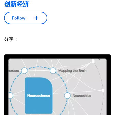
创新经济
Follow
分享：