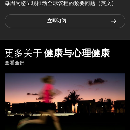
每周为您呈现推动全球议程的紧要问题（英文）
立即订阅
更多关于
健康与心理健康
查看全部