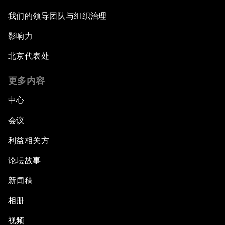
我们的领导团队与组织治理
影响力
北京代表处
更多内容
中心
会议
利益相关方
论坛故事
新闻稿
相册
视频