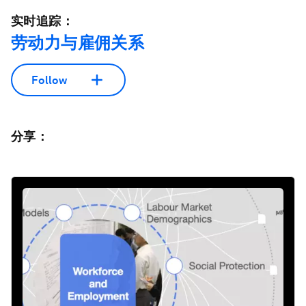
实时追踪：
劳动力与雇佣关系
Follow
分享：