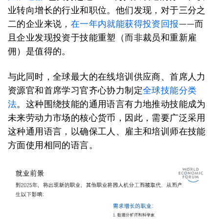
业转向增长的行业和职位。他们发现，对于三分之
二的企业来说，
在一年内就能获得投资回报
——而
且企业发现投资于技能重塑（而非裁员和重新雇
佣）是值得的。
与此同时，全球最大的在线培训供应商、首席人力
资源官和首席学习官齐心协力制定
全球技能分类
法
。这种围绕技能的通用语言有力地推动技能成为
未来劳动力市场的核心货币，因此，需要广泛采用
这种通用语言，以确保工人、雇主和培训师在技能
方面使用相同的语言。