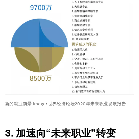
新的就业前景
Image:
世界经济论坛2020年未来职业发展报告
3. 加速向“未来职业”转变