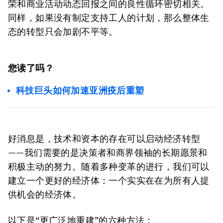
荣和商业活动动态回报之间的良性循环密切相关。
同样，如果没有制定支持工人的计划，那么整体生
态的转型只会加剧不平等。
您读了吗？
科技巨头如何加速亚洲疫后重塑
好消息是，技术和资本的存在可以启动经济转型
——我们需要的是决策者和商界领袖的长期愿景和
积极主动的努力。随着多种变革的进行，我们可以
建立一个更好的经济体：一个实实在在为所有人提
供机会的经济体。
以下是“更广泛地重建”的六种方法：