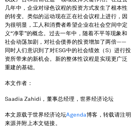
几年中，企业对绿色议程的投资方式发生了根本性
的转变。类似的运动现在正在社会议程上进行，因
为很明显，工人和消费者希望企业在社会空间中定
义“净零”的概念。过去一年中，随着不平等现象和
社会动荡加剧，对社会债券的投资增加了两倍——
同时人们意识到了对ESG中的社会绩效（S）进行投
资所带来的新机会。新的整体性议程是实现更广泛
重建的基础。
本文
作者：
Saadia Zahidi，董事总经理，世界经济论坛
本文原载于世界经济论坛
Agenda
博客，转载请注明
来源并附上本文链接。