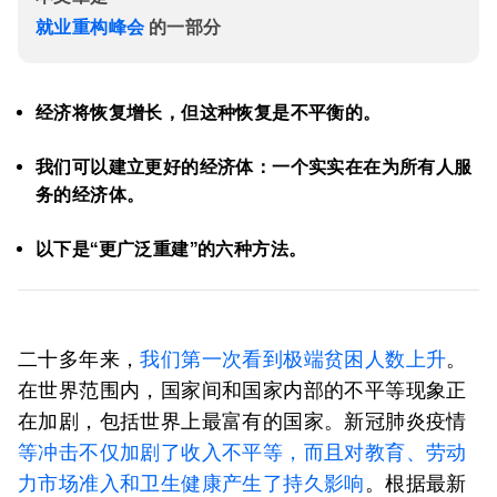
就业重构峰会
的一部分
经济将恢复增长，但这种恢复是不平衡的。
我们
可以
建立更好的经济体：一个实实在在为
所有人
服
务的经济体。
以下是“更广泛重建”的六种方法。
二十多年来，
我们第一次看到极端贫困人数上升
。
在世界范围内，国家间和国家内部的不平等现象正
在加剧，包括世界上最富有的国家。新冠肺炎疫情
等冲击不仅加剧了收入不平等，而且对教育、劳动
力市场准入和卫生健康产生了持久影响
。根据最新