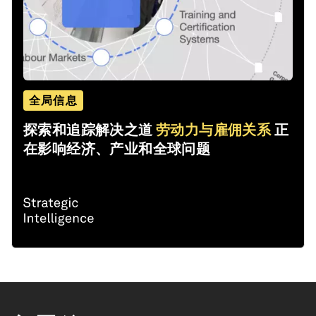
全局信息
探索和追踪解决之道
劳动力与雇佣关系
正
在影响经济、产业和全球问题