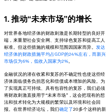
1. 推动“未来市场”的增长
对世界各地经济体的财政刺激是长期转型的良好开
端，来重塑社会安全网、支持绿色复苏和提高工人
标准。但这些措施的规模和范围因国家而异。
发达
经济体的财政措施平均占GDP的24%左右，而新兴
市场仅为6%，低收入国家为2%
。
金融状况的潜在收紧和复苏的不确定性也使这些经
济体面临债务负担恶化和偿债成本增加的风险。为
了实现真正可持续、具有包容性的复苏，我们必须
将财政刺激直接用于“未来市场”，这会把现有的想
法和技术转化为大规模的繁荣以及环境和社会回
报。在世界经济论坛，我们
确定了
20多个这样的新