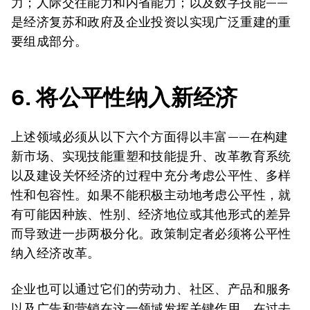
力；人际交往能力和内省能力；以及数字技能——
是经济复苏和政府及企业投资以实现广泛重建的重
要组成部分。
6. 将公平性纳入新经济
上述领域必须从以下六个方面得以丰富——在构建
新市场、实现技能重塑和技能提升、改革教育系统
以及建设关怀经济的过程中充分考虑公平性、多样
性和包容性。如果不能积极主动地考虑公平性，就
有可能因种族、性别、经济地位或其他形式的差异
而导致进一步两极分化。政策制定者必须将公平性
纳入经济改革。
企业也可以通过它们的劳动力、社区、产品和服务
以及广告和营销在这一领域发挥关键作用。在过去