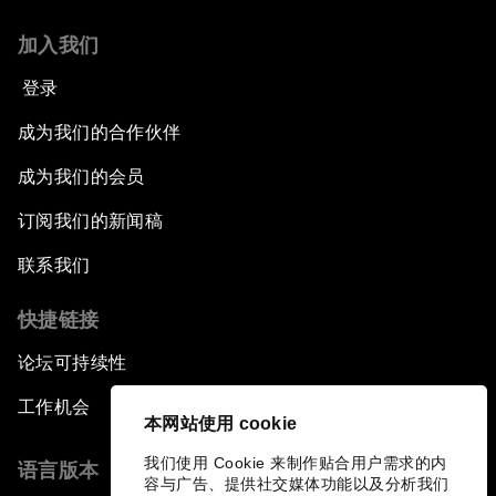
加入我们
登录
成为我们的合作伙伴
成为我们的会员
订阅我们的新闻稿
联系我们
快捷链接
论坛可持续性
工作机会
本网站使用 cookie
我们使用 Cookie 来制作贴合用户需求的内
语言版本
容与广告、提供社交媒体功能以及分析我们