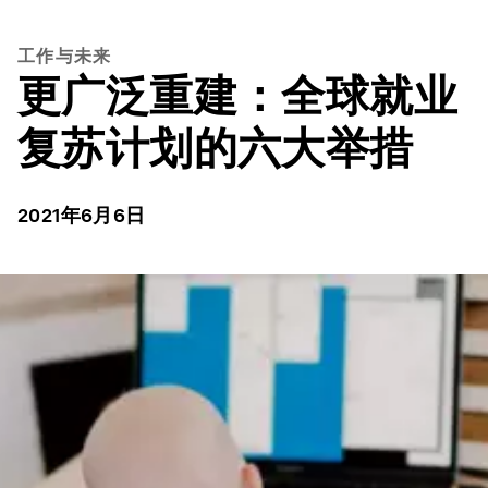
工作与未来
更广泛重建：全球就业
复苏计划的六大举措
2021年6月6日