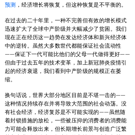
预测
，经济增长将恢复，但这种恢复是不平衡的。
在过去的二十年里，一种不完善但有效的增长模式
迅速扩大了全球中产阶级并大幅减少了贫困。我们
现在正在经历这一趋势在发达经济体和新兴经济体
中的逆转。虽然大多数世代都能保证社会流动性
——保证下一代可能比他们的父母一代做得更好——
但由于过去五年的技术变革，加上新冠肺炎疫情引
起的经济衰退，我们看到中产阶级的规模正在萎
缩。
换句话说，世界大部分地区目前是不堪一击的——
这种情况持续存在并将导致大范围的社会动荡。没
有社会经济，经济复苏是不可能实现的——虽然随
着封锁措施的放松，一些被压抑的消费者的消费能
力可能会释放出来，但长期增长前景与创造广泛繁