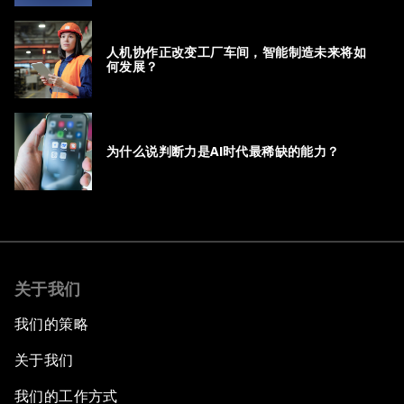
Career Pathways
人机协作正改变工厂车间，智能制造未来将如
何发展？
为什么说判断力是AI时代最稀缺的能力？
关于我们
我们的策略
关于我们
我们的工作方式