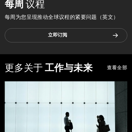
每周
议程
每周为您呈现推动全球议程的紧要问题（英文）
立即订阅
更多关于
工作与未来
查看全部