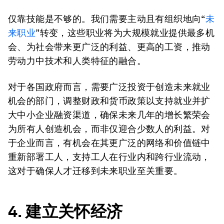
仅靠技能是不够的。我们需要主动且有组织地向“
未
来职业
”转变，这些职业将为大规模就业提供最多机
会、为社会带来更广泛的利益、更高的工资，推动
劳动力中技术和人类特征的融合。
对于各国政府而言，需要广泛投资于创造未来就业
机会的部门，调整财政和货币政策以支持就业并扩
大中小企业融资渠道，确保未来几年的增长繁荣会
为所有人创造机会，而非仅迎合少数人的利益。对
于企业而言，有机会在其更广泛的网络和价值链中
重新部署工人，支持工人在行业内和跨行业流动，
这对于确保人才迁移到未来职业至关重要。
4. 建立关怀经济