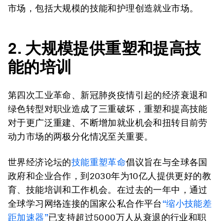
市场，包括大规模的技能和护理创造就业市场。
2. 大规模提供重塑和提高技
能的培训
第四次工业革命、新冠肺炎疫情引起的经济衰退和
绿色转型对职业造成了三重破坏，重塑和提高技能
对于更广泛重建、不断增加就业机会和扭转目前劳
动力市场的两极分化情况至关重要。
世界经济论坛的
技能重塑革命
倡议旨在与全球各国
政府和企业合作，到2030年为10亿人提供更好的教
育、技能培训和工作机会。在过去的一年中，通过
全球学习网络连接的国家公私合作平台
“缩小技能差
距加速器”
已支持超过5000万人从衰退的行业和职