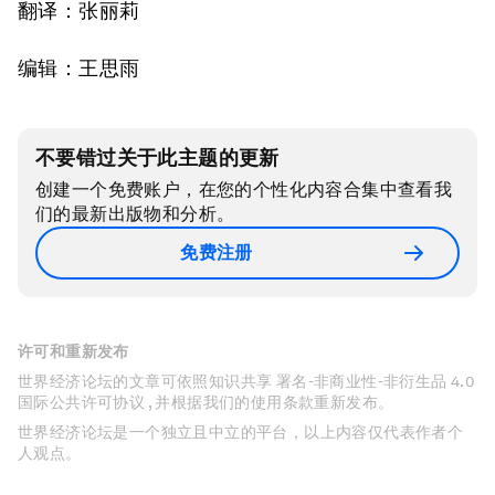
翻译：张丽莉
编辑：王思雨
不要错过关于此主题的更新
创建一个免费账户，在您的个性化内容合集中查看我
们的最新出版物和分析。
免费注册
许可和重新发布
世界经济论坛的文章可依照知识共享 署名-非商业性-非衍生品 4.0
国际公共许可协议 , 并根据我们的使用条款重新发布。
世界经济论坛是一个独立且中立的平台，以上内容仅代表作者个
人观点。