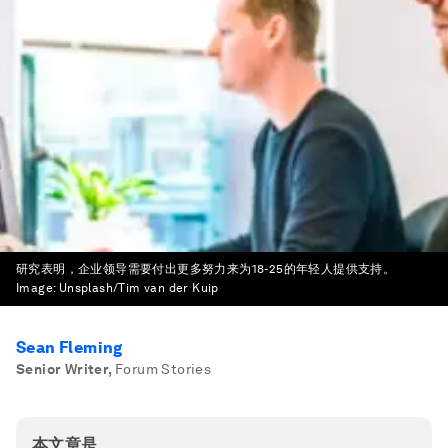
研究表明，企业领导需要付出更多努力来为18-25的年轻人提供支持。
Image:
Unsplash/Tim van der Kuip
Sean Fleming
Senior Writer
,
Forum Stories
本文章是