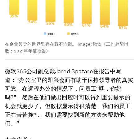
在企业领导的世界里存在着不均衡。
Image:
微软《工作趋势指
数：2021年年度报告》
微软365公司副总裁Jared Spataro在报告中写
道：“办公室里的即兴会面有助于保持领导者的真实
可靠。在远程办公的情况下，问员工“嘿，你好
吗?”，然后在他们做出回应时可以得到重要提示的
机会就更少了。但数据显示得很清楚：我们的员工
正在苦苦挣扎。我们需要找到新的方法来帮助他
们。”