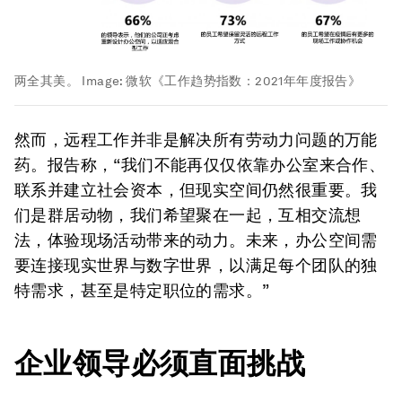
两全其美。
Image:
微软《工作趋势指数：2021年年度报告》
然而，远程工作并非是解决所有劳动力问题的万能
药。报告称，“我们不能再仅仅依靠办公室来合作、
联系并建立社会资本，但现实空间仍然很重要。我
们是群居动物，我们希望聚在一起，互相交流想
法，体验现场活动带来的动力。未来，办公空间需
要连接现实世界与数字世界，以满足每个团队的独
特需求，甚至是特定职位的需求。”
企业领导必须直面挑战