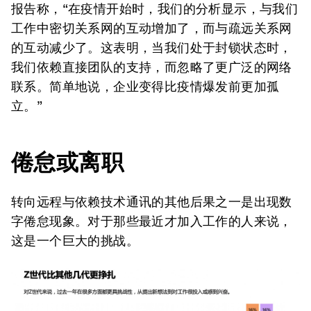
报告称，“在疫情开始时，我们的分析显示，与我们
工作中密切关系网的互动增加了，而与疏远关系网
的互动减少了。这表明，当我们处于封锁状态时，
我们依赖直接团队的支持，而忽略了更广泛的网络
联系。简单地说，企业变得比疫情爆发前更加孤
立。”
倦怠或离职
转向远程与依赖技术通讯的其他后果之一是出现数
字倦怠现象。对于那些最近才加入工作的人来说，
这是一个巨大的挑战。