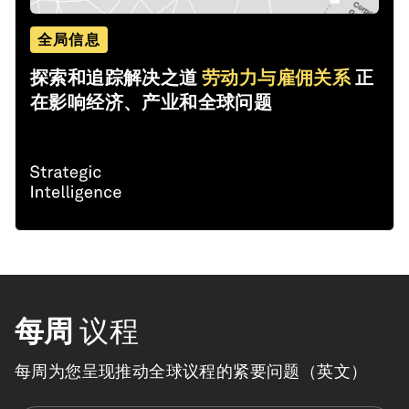
全局信息
探索和追踪解决之道
劳动力与雇佣关系
正
在影响经济、产业和全球问题
每周
议程
每周为您呈现推动全球议程的紧要问题（英文）