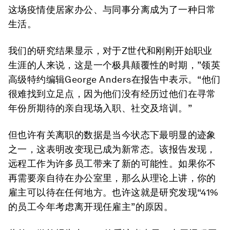
这场疫情使居家办公、与同事分离成为了一种日常
生活。
我们的研究结果显示，对于Z世代和刚刚开始职业
生涯的人来说，这是一个极具颠覆性的时期，”领英
高级特约编辑George Anders在报告中表示。“他们
很难找到立足点，因为他们没有经历过他们在寻常
年份所期待的亲自现场入职、社交及培训。”
但也许有关离职的数据是当今状态下最明显的迹象
之一，这表明改变现已成为新常态。该报告发现，
远程工作为许多员工带来了新的可能性。如果你不
再需要亲自待在办公室里，那么从理论上讲，你的
雇主可以待在任何地方。也许这就是研究发现“41%
的员工今年考虑离开现任雇主”的原因。