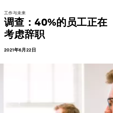
工作与未来
调查：40%的员工正在
考虑辞职
2021年6月22日