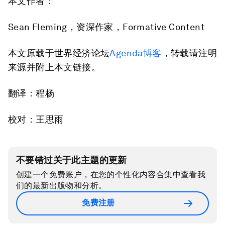
本文作者：
Sean Fleming，资深作家，Formative Content
本文原载于世界经济论坛
Agenda博客
，转载请注明
来源并附上本文链接。
翻译：程杨
校对：王思雨
不要错过关于此主题的更新
创建一个免费账户，在您的个性化内容合集中查看我
们的最新出版物和分析。
免费注册