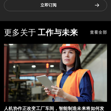
立即订阅
更多关于
工作与未来
查看全部
人机协作正改变工厂车间，智能制造未来将如何发