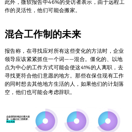
此外，微软报告中46%的受访者表示，由于远程工
作的灵活性，他们可能会搬家。
混合工作制的未来
报告称，在寻找应对所有这些变化的方法时，企业
领导应该紧紧抓住一个词——混合。僵化的、以地
点为中心的工作方式可能会使这41%的人离职，去
寻找更符合他们意愿的地方。那些在保住现有工作
的同时想去其他地方生活的人，如果他们的计划落
空，他们也可能会考虑辞职。