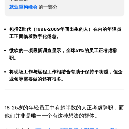
就业重构峰会
的一部分
包括Z世代（1995-2009年间出生的人）在内的年轻员
工正面临着数字化倦怠。
微软的一项最新调查显示，全球41%的员工正考虑辞
职。
将现场工作与远程工作相结合有助于保持平衡感，但企
业领导需要做的还有很多。
18-25岁的年轻员工中有超半数的人正考虑辞职，而
他们并非是唯一一个有这种想法的群体。