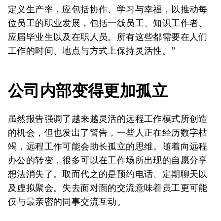
定义生产率，应包括协作、学习与幸福，以推动每
位员工的职业发展，包括一线员工、知识工作者、
应届毕业生以及在职人员。所有这些都需要在人们
工作的时间、地点与方式上保持灵活性。”
公司内部变得更加孤立
虽然报告强调了越来越灵活的远程工作模式所创造
的机会，但也发出了警告，一些人正在经历数字枯
竭，远程工作可能会助长孤立的思维。随着向远程
办公的转变，很多可以在工作场所出现的自愿分享
想法消失了。取而代之的是预约电话、定期聊天以
及虚拟聚会。失去面对面的交流意味着员工更可能
仅与最亲密的同事交流互动。