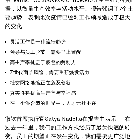
据，以衡量生产效率与活动水平。报告强调了7个主
要趋势，表明此次疫情已经对工作领域造成了极大
的变化：
灵活工作是一种流行趋势
领导与员工脱节，需要马上警醒
高生产率掩盖了疲惫的劳动力
Z世代面临风险，需要重新焕发活力
社交网络萎缩正在危及创新
真实性将提高生产率与幸福感
在一个混合型的世界中，人才无处不在
微软首席执行官Satya Nadella在报告中表示：“在
过去一年里，我们的工作方式经历了最为快速的转
变。员工的期望正在发生变化，我们需要更广泛地