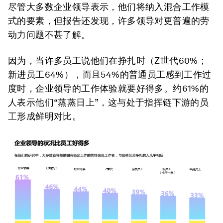
尽管大多数企业领导表示，他们将纳入混合工作模
式的要素，但报告还发现，许多领导对更普遍的劳
动力问题不甚了解。
因为，当许多员工说他们在挣扎时（Z世代60%；
新进员工64%），而且54%的普通员工感到工作过
度时，企业领导的工作体验就要好得多。约61%的
人表示他们“蒸蒸日上”，这与处于指挥链下游的员
工形成鲜明对比。