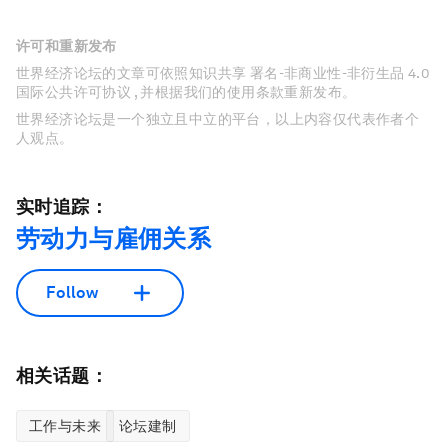
许可和重新发布
世界经济论坛的文章可依照知识共享 署名-非商业性-非衍生品 4.0
国际公共许可协议 , 并根据我们的使用条款重新发布。
世界经济论坛是一个独立且中立的平台，以上内容仅代表作者个
人观点。
实时追踪：
劳动力与雇佣关系
Follow
相关话题：
工作与未来
论坛建制