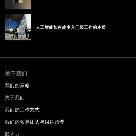
人工智能如何改变入门级工作的本质
关于我们
我们的策略
关于我们
我们的工作方式
我们的领导团队与组织治理
影响力