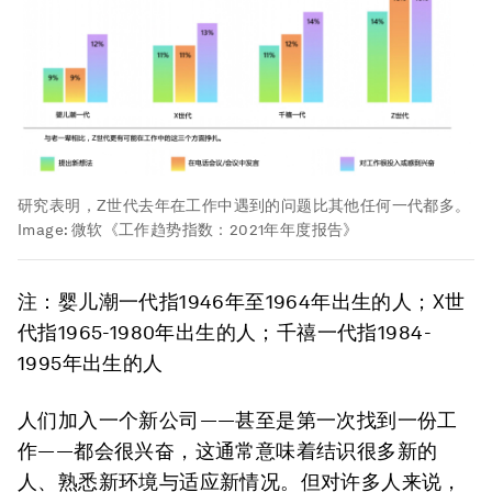
研究表明，Z世代去年在工作中遇到的问题比其他任何一代都多。
Image:
微软《工作趋势指数：2021年年度报告》
注：婴儿潮一代指1946年至1964年出生的人；X世
代指1965-1980年出生的人；千禧一代指1984-
1995年出生的人
人们加入一个新公司——甚至是第一次找到一份工
作——都会很兴奋，这通常意味着结识很多新的
人、熟悉新环境与适应新情况。但对许多人来说，