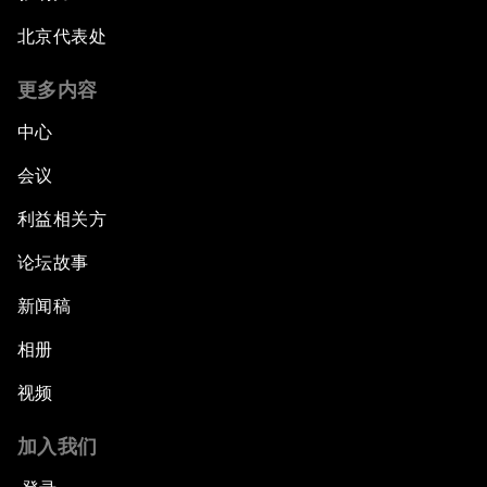
北京代表处
更多内容
中心
会议
利益相关方
论坛故事
新闻稿
相册
视频
加入我们