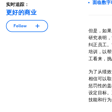
面临数字
实时追踪：
更好的商业
Follow
但是，如果
研究表明，
纠正员工。
培训，以帮
工看来，挑
为了从绩效
相信可以取
惩罚性的盖
设定目标。
技能和行为