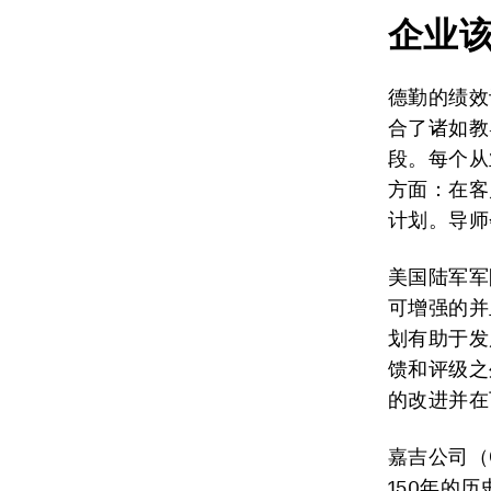
企业
德勤的绩效
合了诸如教
段。每个从
方面：在客
计划。导师
美国陆军军
可增强的并
划有助于发
馈和评级之
的改进并在
嘉吉公司（
150年的