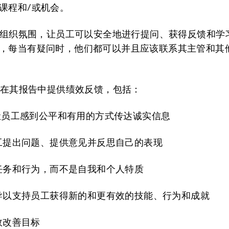
课程和/或机会。
一种组织氛围，让员工可以安全地进行提问、获得反馈和学
，每当有疑问时，他们都可以并且应该联系其主管和其
主管在其报告中提供绩效反馈，包括：
能够让员工感到公平和有用的方式传达诚实信息
励员工提出问题、提供意见并反思自己的表现
注于任务和行为，而不是自我和个人特质
供指导以支持员工获得新的和更有效的技能、行为和成就
绩效改善目标