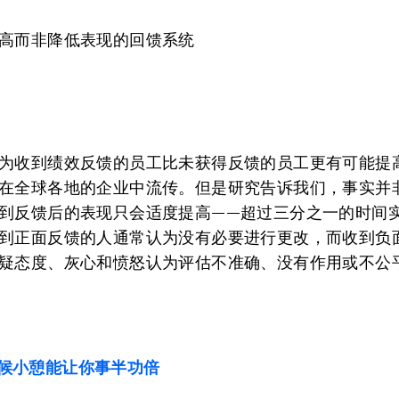
高而非降低表现的回馈系统
：
为收到绩效反馈的员工比未获得反馈的员工更有可能提
在全球各地的企业中流传。但是研究告诉我们，事实并
到反馈后的表现只会适度提高——超过三分之一的时间
到正面反馈的人通常认为没有必要进行更改，而收到负
疑态度、灰心和愤怒认为评估不准确、没有作用或不公
候小憩能让你事半功倍