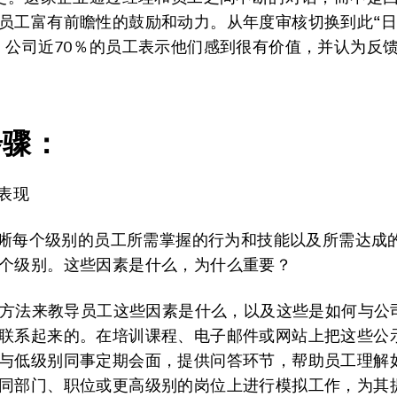
员工富有前瞻性的鼓励和动力。从年度审核切换到此“
，公司近70％的员工表示他们感到很有价值，并认为反
步骤：
出表现
并明晰每个级别的员工所需掌握的行为和技能以及所需达成
个级别。这些因素是什么，为什么重要？
多种方法来教导员工这些因素是什么，以及这些是如何与公
联系起来的。在培训课程、电子邮件或网站上把这些公
与低级别同事定期会面，提供问答环节，帮助员工理解
同部门、职位或更高级别的岗位上进行模拟工作，为其