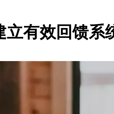
建立有效回馈系