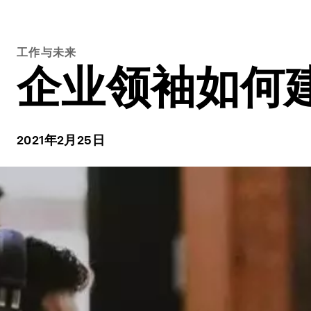
工作与未来
企业领袖如何
2021年2月25日