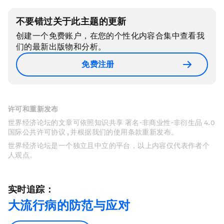
不要错过关于此主题的更新
创建一个免费账户，在您的个性化内容合集中查看我
们的最新出版物和分析。
免费注册
许可和重新发布
世界经济论坛的文章可依照知识共享 署名-非商业性-非衍生品 4.0
国际公共许可协议 , 并根据我们的使用条款重新发布。
世界经济论坛是一个独立且中立的平台，以上内容仅代表作者个
人观点。
实时追踪：
大流行病的防范与应对