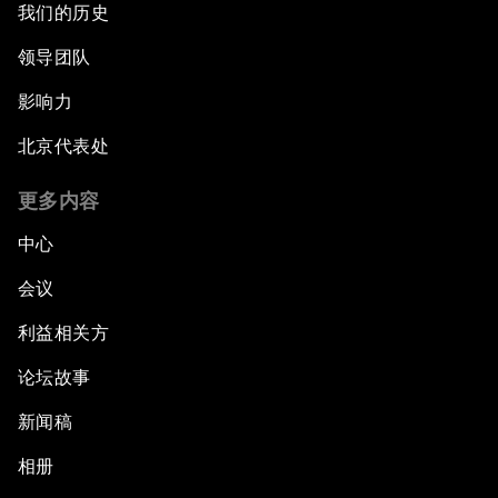
我们的历史
领导团队
影响力
北京代表处
更多内容
中心
会议
利益相关方
论坛故事
新闻稿
相册