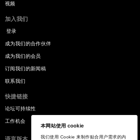
视频
加入我们
登录
成为我们的合作伙伴
成为我们的会员
订阅我们的新闻稿
联系我们
快捷链接
论坛可持续性
工作机会
本网站使用 cookie
我们使用 Cookie 来制作贴合用户需求的内
语言版本