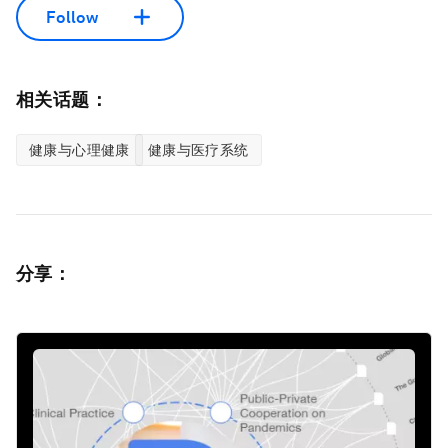
Follow
相关话题：
健康与心理健康
健康与医疗系统
分享：