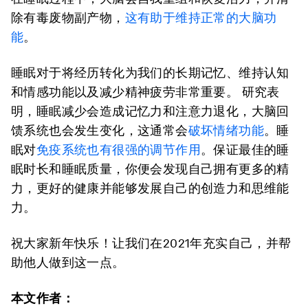
除有毒废物副产物，
这有助于维持正常的大脑功
能
。
睡眠对于将经历转化为我们的长期记忆、维持认知
和情感功能以及减少精神疲劳非常重要。 研究表
明，睡眠减少会造成记忆力和注意力退化，大脑回
馈系统也会发生变化，这通常会
破坏情绪功能
。睡
眠对
免疫系统也有很强的调节作用
。保证最佳的睡
眠时长和睡眠质量，你便会发现自己拥有更多的精
力，更好的健康并能够发展自己的创造力和思维能
力。
祝大家新年快乐！让我们在2021年充实自己，并帮
助他人做到这一点。
本文作者：