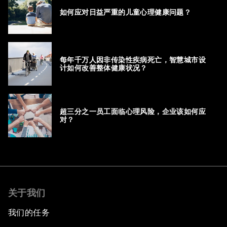
如何应对日益严重的儿童心理健康问题？
每年千万人因非传染性疾病死亡，智慧城市设
计如何改善整体健康状况？
超三分之一员工面临心理风险，企业该如何应
对？
关于我们
我们的任务