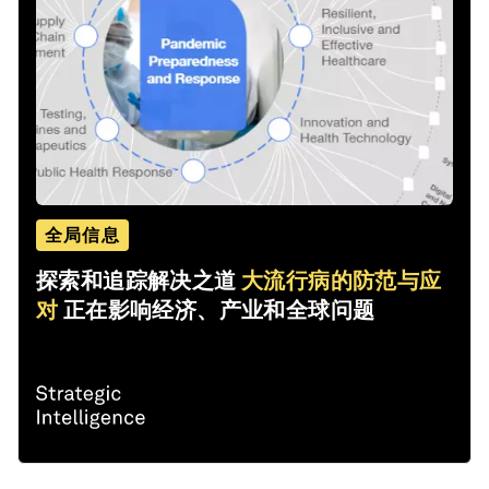
全局信息
探索和追踪解决之道
大流行病的防范与应
对
正在影响经济、产业和全球问题