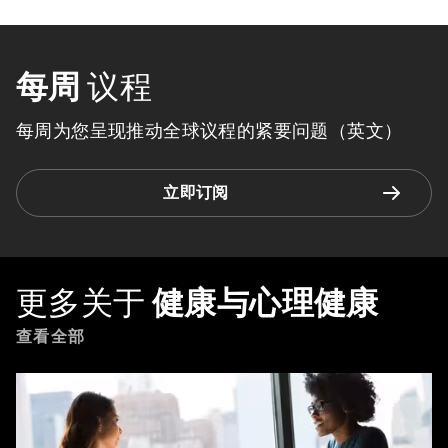
每周
议程
每周为您呈现推动全球议程的紧要问题（英文）
立即订阅
更多关于
健康与心理健康
查看全部