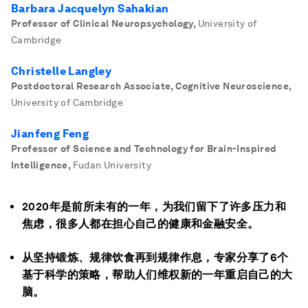
Barbara Jacquelyn Sahakian
Professor of Clinical Neuropsychology
,
University of
Cambridge
Christelle Langley
Postdoctoral Research Associate, Cognitive Neuroscience
,
University of Cambridge
Jianfeng Feng
Professor of Science and Technology for Brain-Inspired
Intelligence
,
Fudan University
2020年是前所未有的一年，为我们留下了许多压力和
焦虑，很多人都在担心自己的健康和金融安全。
从坚持锻炼、规律饮食再到规律作息，专家分享了6个
基于科学的策略，帮助人们维权新的一年重启自己的大
脑。