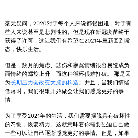
毫无疑问，2020对于每个人来说都很困难，对于有
些人来说甚至是悲剧性的。但是现在新冠疫苗终于
获得了许可，这让我们有希望在2021年重新回到常
态，快乐生活。
但是，数月的焦虑、悲伤和寂寞情绪很容易造成负
面情绪的螺旋上升，而这种循环很难打破。 那是因
为
长期压力会改变大脑的构造
。并且，当我们情绪
低落时，我们很难开始做会让我们感觉更好的事
情。
为了享受2021年的生活，我们需要摆脱具有破坏性
的习惯，恢复精力。这就意味着你需要强迫自己做
一些可以让自己逐渐感觉更好的事情。但是，如果