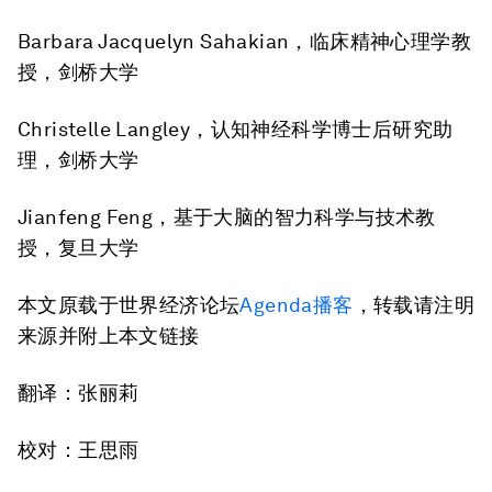
Barbara Jacquelyn Sahakian，临床精神心理学教
授，剑桥大学
Christelle Langley，认知神经科学博士后研究助
理，剑桥大学
Jianfeng Feng，基于大脑的智力科学与技术教
授，复旦大学
本文原载于世界经济论坛
Agenda播客
，转载请注明
来源并附上本文链接
翻译：张丽莉
校对：王思雨