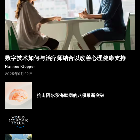
数字技术如何与治疗师结合以改善心理健康支持
Hannes Klöpper
2025年9月22日
抗击阿尔茨海默病的八项最新突破