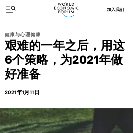
加入我们
健康与心理健康
艰难的一年之后，用这
6个策略，为2021年做
好准备
2021年1月11日