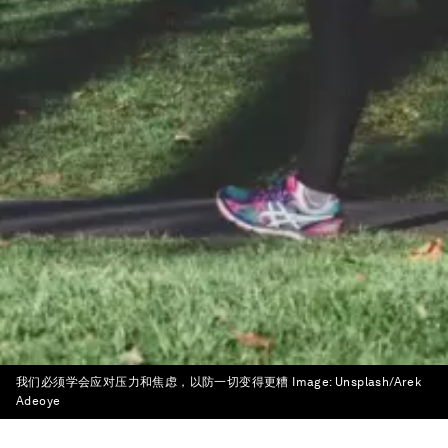
我们必须学会应对压力和焦虑，以防一切变得更糟
Image:
Unsplash/Arek
Adeoye