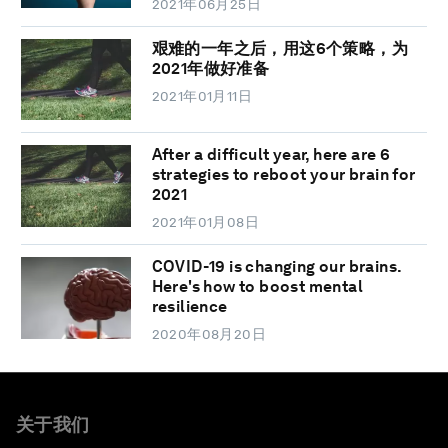
2021年06月25日
艰难的一年之后，用这6个策略，为
2021年做好准备
2021年01月11日
After a difficult year, here are 6
strategies to reboot your brain for
2021
2021年01月08日
COVID-19 is changing our brains.
Here's how to boost mental
resilience
2020年08月20日
关于我们