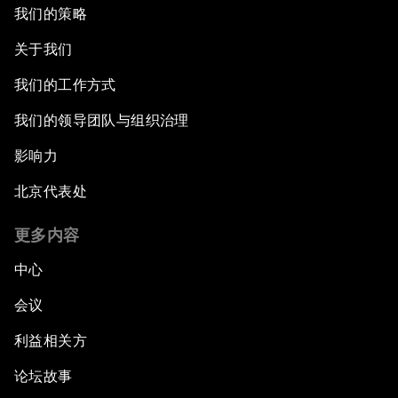
我们的策略
关于我们
我们的工作方式
我们的领导团队与组织治理
影响力
北京代表处
更多内容
中心
会议
利益相关方
论坛故事