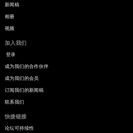
新闻稿
相册
视频
加入我们
登录
成为我们的合作伙伴
成为我们的会员
订阅我们的新闻稿
联系我们
快捷链接
论坛可持续性