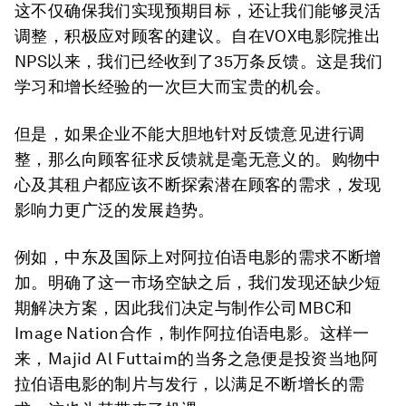
这不仅确保我们实现预期目标，还让我们能够灵活
调整，积极应对顾客的建议。自在VOX电影院推出
NPS以来，我们已经收到了35万条反馈。这是我们
学习和增长经验的一次巨大而宝贵的机会。
但是，如果企业不能大胆地针对反馈意见进行调
整，那么向顾客征求反馈就是毫无意义的。购物中
心及其租户都应该不断探索潜在顾客的需求，发现
影响力更广泛的发展趋势。
例如，中东及国际上对阿拉伯语电影的需求不断增
加。明确了这一市场空缺之后，我们发现还缺少短
期解决方案，因此我们决定与制作公司MBC和
Image Nation合作，制作阿拉伯语电影。这样一
来，Majid Al Futtaim的当务之急便是投资当地阿
拉伯语电影的制片与发行，以满足不断增长的需