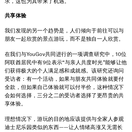
求，这也为其带来了机遇。
共享体验
我们发现的另一个趋势是，人们倾向于前往可以与
朋友一起欣赏的景点游玩，而不是独自一人欣赏。
在我们与YouGov共同进行的一项调查研究中，10位
阿联酋居民中有9位表示“与亲人共度时光”能够让他
们获得极大的个人满足感和成就感。该研究还询问
受访者：有一个活动，如果与朋友共同体验就要付
全款，但如果自己体验就可以付半价，这种情况下
会如何选择，三分之二的受访者选择了更昂贵的共
享体验。
理想情况下，游玩的目的地应该提供与全家人参观
迪士尼乐园类似的东西——让人情绪高涨又无需长