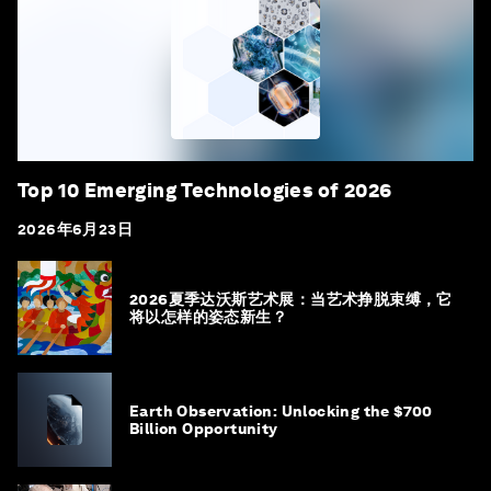
Top 10 Emerging Technologies of 2026
2026年6月23日
2026夏季达沃斯艺术展：当艺术挣脱束缚，它
将以怎样的姿态新生？
Earth Observation: Unlocking the $700
Billion Opportunity