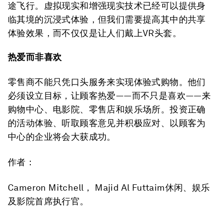
途飞行。虚拟现实和增强现实技术已经可以提供身
临其境的沉浸式体验，但我们需要提高其中的共享
体验效果，而不仅仅是让人们戴上VR头套。
热爱而非喜欢
零售商不能只凭口头服务来实现体验式购物。他们
必须设立目标，让顾客热爱——而不只是喜欢——来
购物中心、电影院、零售店和娱乐场所。投资正确
的活动体验、听取顾客意见并积极应对、以顾客为
中心的企业将会大获成功。
作者：
Cameron Mitchell， Majid Al Futtaim休闲、娱乐
及影院首席执行官。