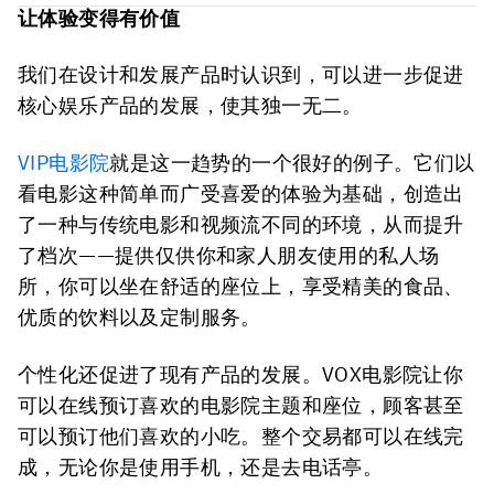
让体验变得有价值
我们在设计和发展产品时认识到，可以进一步促进
核心娱乐产品的发展，使其独一无二。
VIP电影院
就是这一趋势的一个很好的例子。它们以
看电影这种简单而广受喜爱的体验为基础，创造出
了一种与传统电影和视频流不同的环境，从而提升
了档次——提供仅供你和家人朋友使用的私人场
所，你可以坐在舒适的座位上，享受精美的食品、
优质的饮料以及定制服务。
个性化还促进了现有产品的发展。VOX电影院让你
可以在线预订喜欢的电影院主题和座位，顾客甚至
可以预订他们喜欢的小吃。整个交易都可以在线完
成，无论你是使用手机，还是去电话亭。