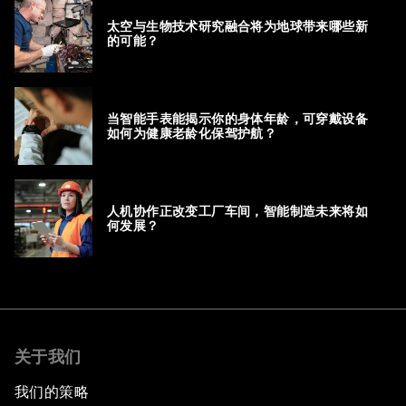
太空与生物技术研究融合将为地球带来哪些新
的可能？
当智能手表能揭示你的身体年龄，可穿戴设备
如何为健康老龄化保驾护航？
人机协作正改变工厂车间，智能制造未来将如
何发展？
关于我们
我们的策略