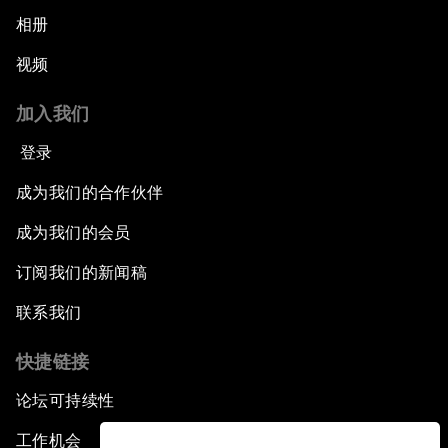
相册
视频
加入我们
登录
成为我们的合作伙伴
成为我们的会员
订阅我们的新闻稿
联系我们
快捷链接
论坛可持续性
工作机会