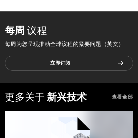
每周
议程
每周为您呈现推动全球议程的紧要问题（英文）
立即订阅
更多关于
新兴技术
查看全部