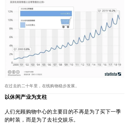
在过去的二十年里，在线购物稳步发展。
以休闲产业为支柱
人们光顾购物中心的主要目的不再是为了买下一季
的时装，而是为了去社交娱乐。