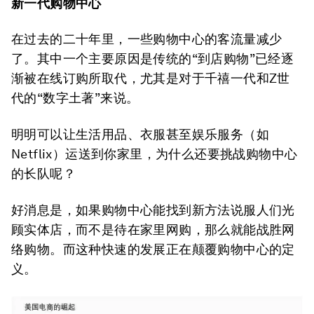
新一代购物中心
在过去的二十年里，一些购物中心的客流量减少
了。其中一个主要原因是传统的“到店购物”已经逐
渐被在线订购所取代，尤其是对于千禧一代和Z世
代的“数字土著”来说。
明明可以让生活用品、衣服甚至娱乐服务（如
Netflix）运送到你家里，为什么还要挑战购物中心
的长队呢？
好消息是，如果购物中心能找到新方法说服人们光
顾实体店，而不是待在家里网购，那么就能战胜网
络购物。而这种快速的发展正在颠覆购物中心的定
义。