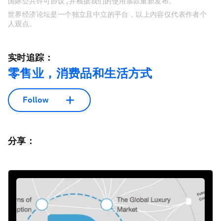
国际公共许可协议 , 并根据我们的使用条款重新发布。
世界经济论坛是一个独立且中立的平台，以上内容仅代表作者个
人观点。
实时追踪：
零售业，消费品和生活方式
Follow
分享：