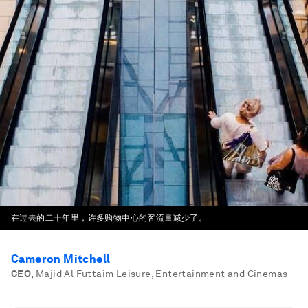
在过去的二十年里，许多购物中心的客流量减少了。
Cameron Mitchell
CEO
,
Majid Al Futtaim Leisure, Entertainment and Cinemas