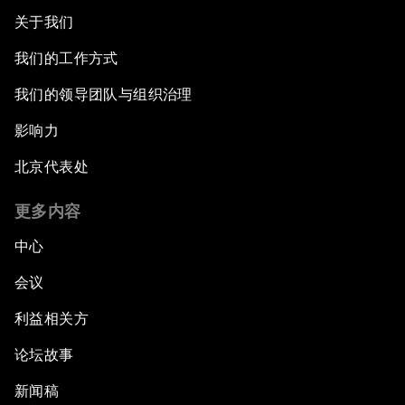
关于我们
我们的工作方式
我们的领导团队与组织治理
影响力
北京代表处
更多内容
中心
会议
利益相关方
论坛故事
新闻稿