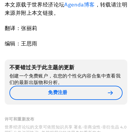
本文原载于世界经济论坛
Agenda博客
，转载请注明
来源并附上本文链接。
翻译：张丽莉
编辑：王思雨
不要错过关于此主题的更新
创建一个免费账户，在您的个性化内容合集中查看我
们的最新出版物和分析。
免费注册
许可和重新发布
世界经济论坛的文章可依照知识共享 署名-非商业性-非衍生品 4.0