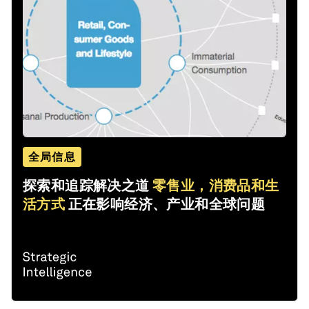
全局信息
探索和追踪解决之道
零售业，消费品和生
活方式
正在影响经济、产业和全球问题