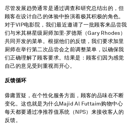
尽管发展趋势通常是通过调查和研究总结出的，但
顾客在设计自己的体验中扮演着极其积极的角色。
对于VIP电影院，我们最近邀请了一批顾客来品尝我
们与米其林星级厨师加里·罗德斯（Gary Rhodes）
共同开发的菜单。根据他们的反馈，我们要求加里
厨师在举行第二次品尝会之前调整菜单，以确保我
们正确理解了顾客要求。结果是：顾客们因为感觉
自己的意见受到重视而开心。
反馈循环
毋庸置疑，在个性化服务方面，顾客的品味在不断
变化。这也就是为什么Majid Al Futtaim购物中心
每天都要通过净推荐值系统（NPS）来接收客人的
反馈。