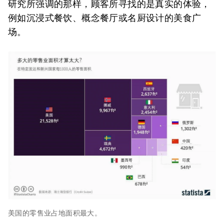
研究所强调的那样，顾客所寻找的是真实的体验，
例如沉浸式餐饮、概念餐厅或名厨设计的美食广
场。
美国的零售业占地面积最大。