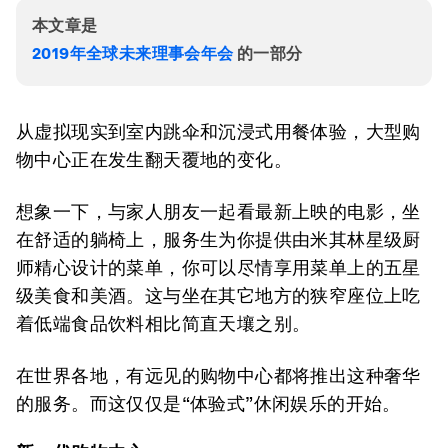
本文章是
2019年全球未来理事会年会
的一部分
从虚拟现实到室内跳伞和沉浸式用餐体验，大型购
物中心正在发生翻天覆地的变化。
想象一下，与家人朋友一起看最新上映的电影，坐
在舒适的躺椅上，服务生为你提供由米其林星级厨
师精心设计的菜单，你可以尽情享用菜单上的五星
级美食和美酒。这与坐在其它地方的狭窄座位上吃
着低端食品饮料相比简直天壤之别。
在世界各地，有远见的购物中心都将推出这种奢华
的服务。而这仅仅是“体验式”休闲娱乐的开始。