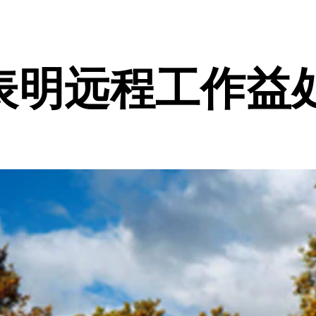
表明远程工作益