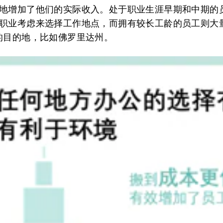
地增加了他们的实际收入。处于职业生涯早期和中期的
职业考虑来选择工作地点，而拥有较长工龄的员工则大
的目的地，比如佛罗里达州。