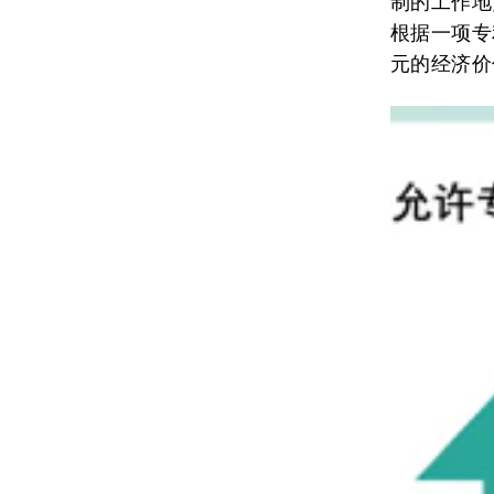
制的工作地
根据一项专
元的经济价