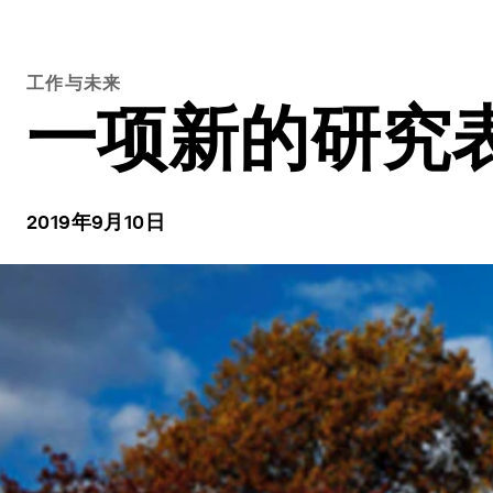
工作与未来
一项新的研究
2019年9月10日