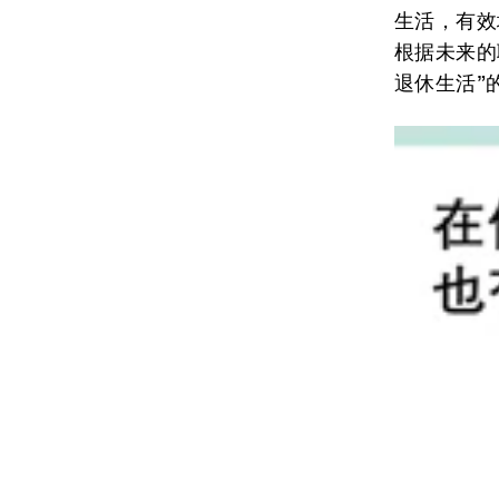
生活，有效
根据未来的
退休生活”