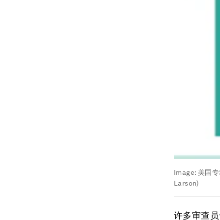
Image:
美国专利
Larson)
许多审查员