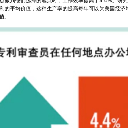
点搬到他们选择的地点时，工作效率提高了4.4%。研
利的平均价值，这种生产率的提高每年可以为美国经济增
值。