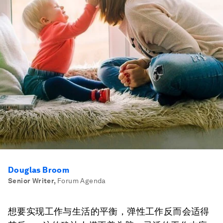
Douglas Broom
Senior Writer
,
Forum Agenda
想要实现工作与生活的平衡，弹性工作反而会适得