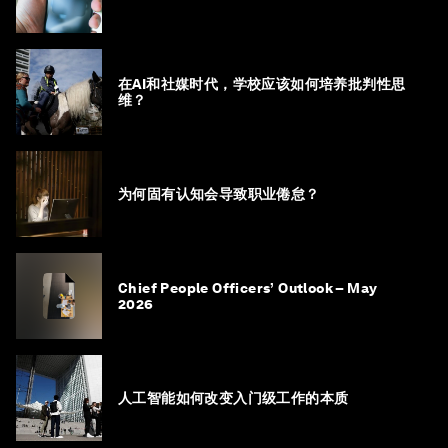
在AI和社媒时代，学校应该如何培养批判性思
维？
为何固有认知会导致职业倦怠？
Chief People Officers’ Outlook – May
2026
人工智能如何改变入门级工作的本质