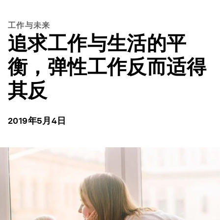
工作与未来
追求工作与生活的平
衡，弹性工作反而适得
其反
2019年5月4日