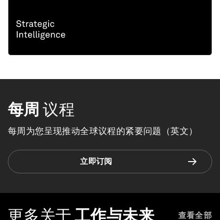
每周
议程
每周为您呈现推动全球议程的紧要问题（英文）
立即订阅
更多关于
工作与未来
查看全部