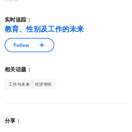
实时追踪：
教育、性别及工作的未来
Follow
相关话题：
工作与未来
经济增长
分享：