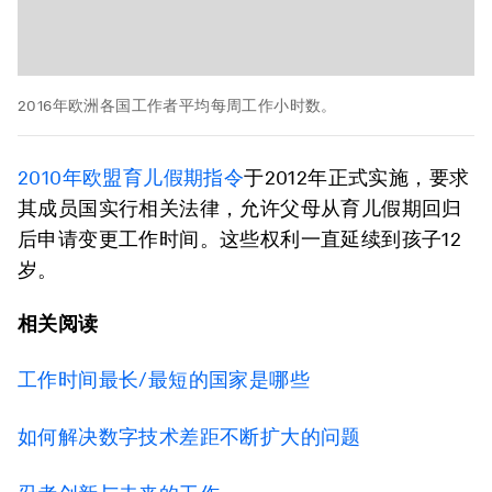
2016年欧洲各国工作者平均每周工作小时数。
2010年欧盟育儿假期指令
于2012年正式实施，要求
其成员国实行相关法律，允许父母从育儿假期回归
后申请变更工作时间。这些权利一直延续到孩子12
岁。
相关阅读
工作时间最长
/
最短的国家是哪些
如何解决数字技术差距不断扩大的问题