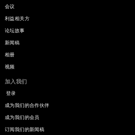
会议
利益相关方
论坛故事
新闻稿
相册
视频
加入我们
登录
成为我们的合作伙伴
成为我们的会员
订阅我们的新闻稿