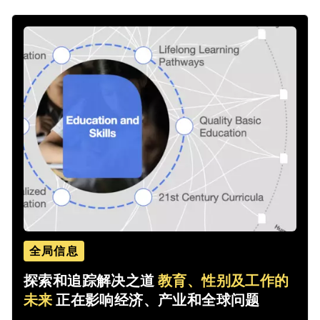
全局信息
探索和追踪解决之道
教育、性别及工作的
未来
正在影响经济、产业和全球问题