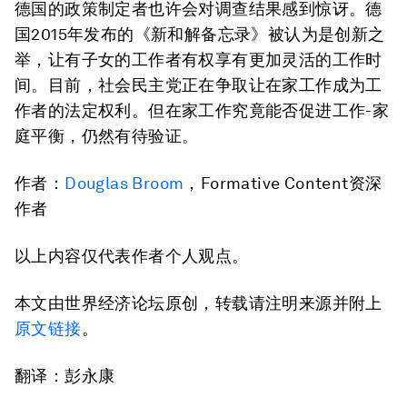
德国的政策制定者也许会对调查结果感到惊讶。德
国2015年发布的《新和解备忘录》被认为是创新之
举，让有子女的工作者有权享有更加灵活的工作时
间。目前，社会民主党正在争取让在家工作成为工
作者的法定权利。但在家工作究竟能否促进工作-家
庭平衡，仍然有待验证。
作者：
Douglas Broom
，Formative Content资深
作者
以上内容仅代表作者个人观点。
本文由世界经济论坛原创，转载请注明来源并附上
原文链接
。
翻译：彭永康