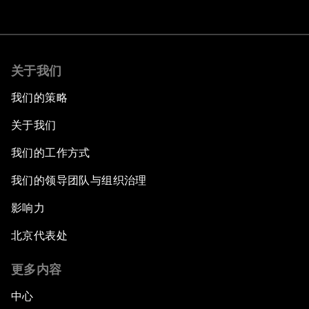
关于我们
我们的策略
关于我们
我们的工作方式
我们的领导团队与组织治理
影响力
北京代表处
更多内容
中心