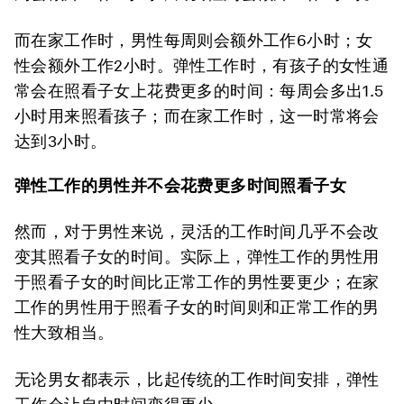
而在家工作时，男性每周则会额外工作6小时；女
性会额外工作2小时。弹性工作时，有孩子的女性通
常会在照看子女上花费更多的时间：每周会多出1.5
小时用来照看孩子；而在家工作时，这一时常将会
达到3小时。
弹性工作
的男性并不会花费更多时间照看子女
然而，对于男性来说，灵活的工作时间几乎不会改
变其照看子女的时间。实际上，弹性工作的男性用
于照看子女的时间比正常工作的男性要更少；在家
工作的男性用于照看子女的时间则和正常工作的男
性大致相当。
无论男女都表示，比起传统的工作时间安排，弹性