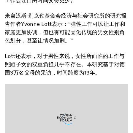
工作会让自由时间变得更少。
来自汉斯·别克勒基金会经济与社会研究所的研究报
告作者Yvonne Lott表示：“弹性工作可以让工作和
家庭更加协调，但也有可能固化传统的男女性别角
色划分，甚至让情况加剧。”
Lott还表示，对于男性来说，女性所面临的工作与
照顾子女的双重负担几乎不存在。本研究基于对德
国3万名父母的采访，时间跨度为13年。