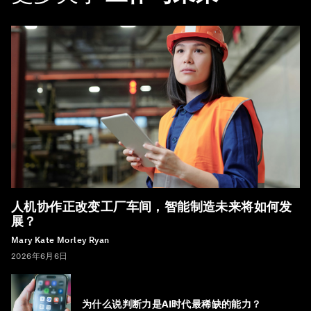
人机协作正改变工厂车间，智能制造未来将如何发
展？
Mary Kate Morley Ryan
2026年6月6日
为什么说判断力是AI时代最稀缺的能力？