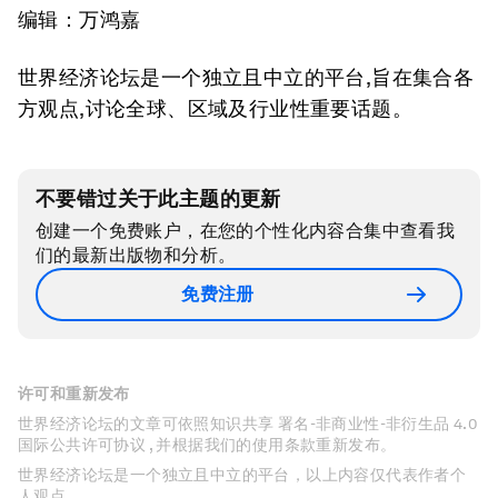
编辑：万鸿嘉
世界经济论坛是一个独立且中立的平台,旨在集合各
方观点,讨论全球、区域及行业性重要话题。
不要错过关于此主题的更新
创建一个免费账户，在您的个性化内容合集中查看我
们的最新出版物和分析。
免费注册
许可和重新发布
世界经济论坛的文章可依照知识共享 署名-非商业性-非衍生品 4.0
国际公共许可协议 , 并根据我们的使用条款重新发布。
世界经济论坛是一个独立且中立的平台，以上内容仅代表作者个
人观点。