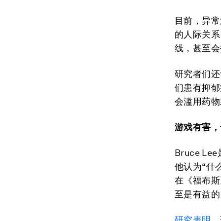
目前，异常
的人际关系
线，甚至会
研究者们还
们患有抑郁
会滥用药物
游戏有害，
Bruce
他认为“什
在《福布斯
至是有益的
研究表明
，