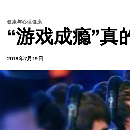
健康与心理健康
“游戏成瘾”真
2018年7月19日