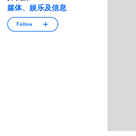
媒体、娱乐及信息
Follow