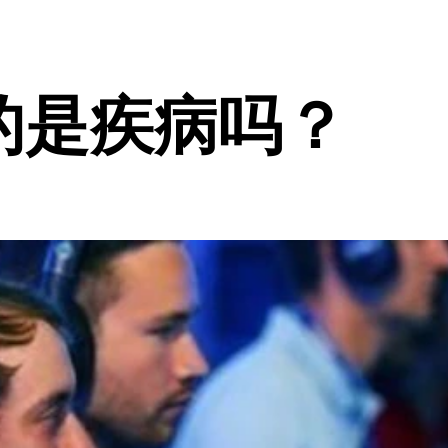
的是疾病吗？