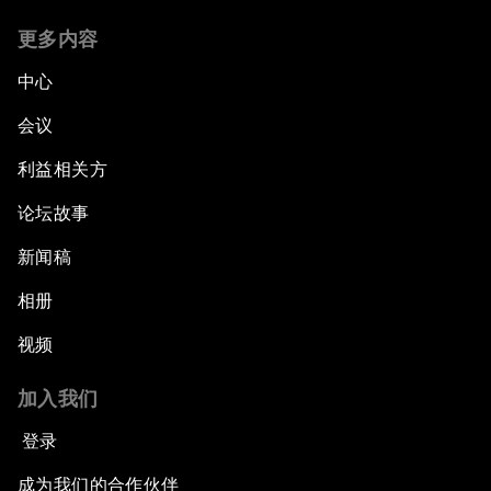
更多内容
中心
会议
利益相关方
论坛故事
新闻稿
相册
视频
加入我们
登录
成为我们的合作伙伴