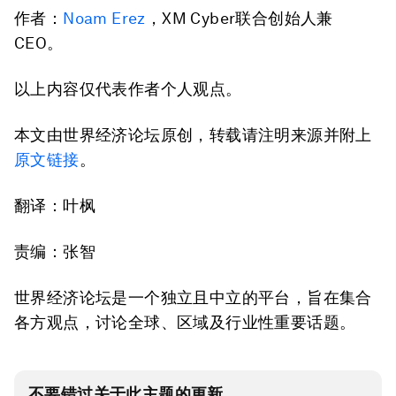
作者：
Noam Erez
，XM Cyber联合创始人兼
CEO。
以上内容仅代表作者个人观点。
本文由世界经济论坛原创，转载请注明来源并附上
原文链接
。
翻译：叶枫
责编：张智
世界经济论坛是一个独立且中立的平台，旨在集合
各方观点，讨论全球、区域及行业性重要话题。
不要错过关于此主题的更新