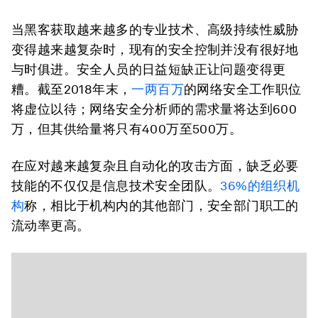
当黑客获取越来越多的专业技术、高级持续性威胁
变得越来越复杂时，现有的安全控制并没有很好地
与时俱进。安全人员的日益短缺正让问题变得更
糟。截至2018年末，
一两百万
的网络安全工作职位
将虚位以待；网络安全分析师的需求量将达到600
万，但其供给量将只有400万至500万。
在应对越来越复杂且自动化的攻击方面，缺乏必要
技能的不仅仅是信息技术安全团队。
36%的组织机
构
称，相比于机构内的其他部门，安全部门职工的
流动率更高。