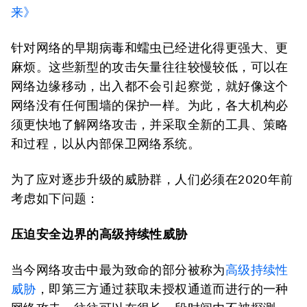
来》
针对网络的早期病毒和蠕虫已经进化得更强大、更
麻烦。这些新型的攻击矢量往往较慢较低，可以在
网络边缘移动，出入都不会引起察觉，就好像这个
网络没有任何围墙的保护一样。为此，各大机构必
须更快地了解网络攻击，并采取全新的工具、策略
和过程，以从内部保卫网络系统。
为了应对逐步升级的威胁群，人们必须在2020年前
考虑如下问题：
压迫安全边界的高级持续性威胁
当今网络攻击中最为致命的部分被称为
高级持续性
威胁
，即第三方通过获取未授权通道而进行的一种