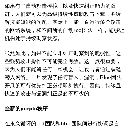
如果有了自动攻击模拟，以及快速纠正能力的跟
进，人们就可以为高级持续性威胁攻击下套，并缓
解技能短缺的问题。实际上，能一直运行多个攻击
的网络系统，和不间断的自动red团队一样，能够让
机构处于持续勘察状态。
虽然如此，如果不能立即纠正勘察到的脆弱性，这
些强势攻击操作不可能完全有效。这一点很重要，
因为人们不能留任何一丝机会，让攻击者通过裂缝
潜入网络。一旦发现了任何盲区、漏洞，Blue团队
开展的可行优先纠正必须即刻执行。因此，持续且
快速的攻击与漏洞纠正是必不可少的。
全新的purple秩序
在永久循环的red团队和blue团队间进行协调是自