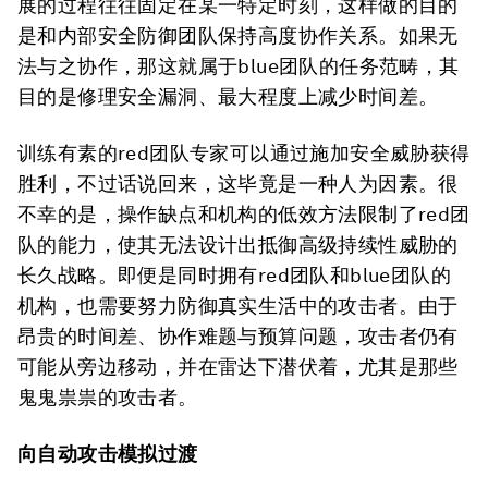
展的过程往往固定在某一特定时刻，这样做的目的
是和内部安全防御团队保持高度协作关系。如果无
法与之协作，那这就属于blue团队的任务范畴，其
目的是修理安全漏洞、最大程度上减少时间差。
训练有素的red团队专家可以通过施加安全威胁获得
胜利，不过话说回来，这毕竟是一种人为因素。很
不幸的是，操作缺点和机构的低效方法限制了red团
队的能力，使其无法设计出抵御高级持续性威胁的
长久战略。即便是同时拥有red团队和blue团队的
机构，也需要努力防御真实生活中的攻击者。由于
昂贵的时间差、协作难题与预算问题，攻击者仍有
可能从旁边移动，并在雷达下潜伏着，尤其是那些
鬼鬼祟祟的攻击者。
向自动攻击模拟过渡