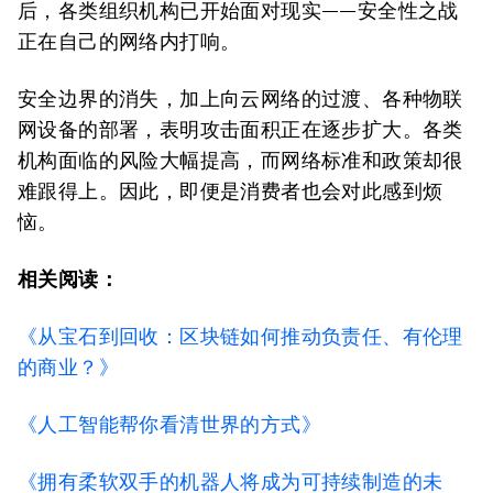
后，各类组织机构已开始面对现实——安全性之战
正在自己的网络内打响。
安全边界的消失，加上向云网络的过渡、各种物联
网设备的部署，表明攻击面积正在逐步扩大。各类
机构面临的风险大幅提高，而网络标准和政策却很
难跟得上。因此，即便是消费者也会对此感到烦
恼。
相关阅读：
《从宝石到回收：区块链如何推动负责任、有伦理
的商业？》
《人工智能帮你看清世界的方式》
《拥有柔软双手的机器人将成为可持续制造的未