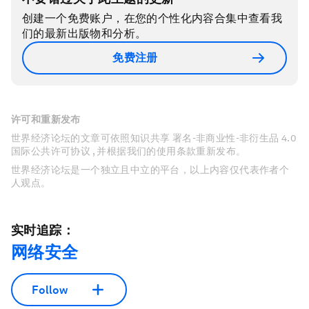
创建一个免费账户，在您的个性化内容合集中查看我
们的最新出版物和分析。
免费注册
许可和重新发布
世界经济论坛的文章可依照知识共享 署名-非商业性-非衍生品 4.0
国际公共许可协议 , 并根据我们的使用条款重新发布。
世界经济论坛是一个独立且中立的平台，以上内容仅代表作者个
人观点。
实时追踪：
网络安全
Follow