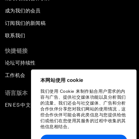
成为我们的会员
订阅我们的新闻稿
联系我们
快捷链接
论坛可持续性
工作机会
本网站使用 cookie
我们使用 Cookie 来制作贴合用户需求的内
语言版本
容与广告、提供社交媒体功能以及分析我们
的流量。我们还会与社交媒体、广告和分析
EN
ES
中文
日本語
▪
▪
▪
合作伙伴分享您对我们网站的使用情况，这
些合作伙伴可能会将此类信息与您提供给他
们或他们在您使用其服务的过程中收集的其
他信息相结合。