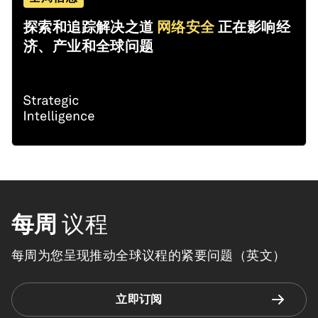
探索和追踪解决之道
网络安全
正在影响经
济、产业和全球问题
每周
议程
每周为您呈现推动全球议程的紧要问题（英文）
立即订阅