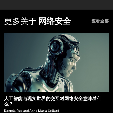
更多关于
网络安全
查看全部
人工智能与现实世界的交互对网络安全意味着什
么？
Daniela Rus and Anna Maria Collard