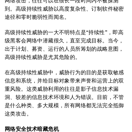
网络攻击，往往可以在很长一段时间内不被探测
到。高级持续性威胁以高度复杂性、订制软件秘密
途径和零时脆弱性而闻名。
高级持续性威胁的一大不明特点是“持续性”，即高
级黑客会网络中潜藏很久，直至完成目标。当今，
出于计划、募资、运行的人员所筹划的战略意图，
高级持续性威胁是尤其危险的。
在高级持续性威胁中，威胁行为的目的是获取敏感
信息和系统，并给目标对象带来声誉和运营上的双
重风险。这类威胁利用的往往是影子信息技术漏
洞、较差的信息技术环境和人为错误。目前，不管
是什么种类、多大规模，所有网络都无法完全抵御
这类攻击。
网络安全技术暗藏危机