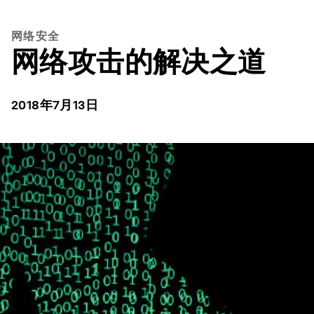
网络安全
网络攻击的解决之道
2018年7月13日