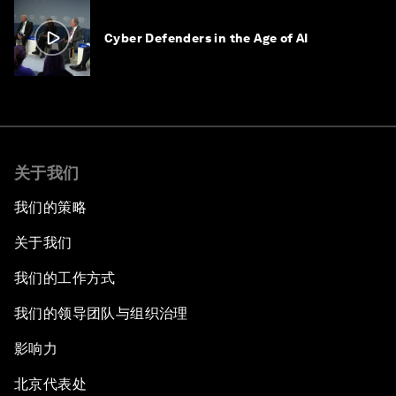
Cyber Defenders in the Age of AI
关于我们
我们的策略
关于我们
我们的工作方式
我们的领导团队与组织治理
影响力
北京代表处