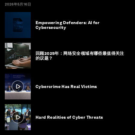
2026年5月16日
Empowering Defenders: AI for
Cybersecurity
回顾2025年：网络安全领域有哪些最值得关注
的议题？
Cybercrime Has Real Victims
Hard Realities of Cyber Threats