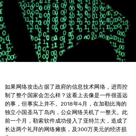
如果网络攻击占据了政府的信息技术网络，进而控
制了整个国家会怎么样？这看上去像是一件很遥远
的事，但事实上并不。2018年4月，在加勒比海的
独立小国圣马丁岛内，公众网络关机了一整天。此
前一个月，勒索软件成功侵入了亚特兰大，造成了
长达两个礼拜的网络瘫痪，及300万美元的经济损