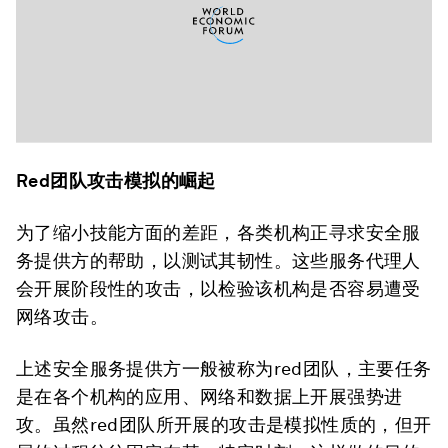
Red团队攻击模拟的崛起
为了缩小技能方面的差距，各类机构正寻求安全服
务提供方的帮助，以测试其韧性。这些服务代理人
会开展阶段性的攻击，以检验该机构是否容易遭受
网络攻击。
上述安全服务提供方一般被称为red团队，主要任务
是在各个机构的应用、网络和数据上开展强势进
攻。虽然red团队所开展的攻击是模拟性质的，但开