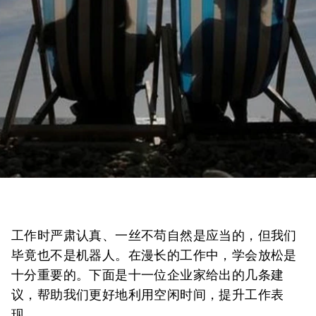
工作时严肃认真、一丝不苟自然是应当的，但我们
毕竟也不是机器人。在漫长的工作中，学会放松是
十分重要的。下面是十一位企业家给出的几条建
议，帮助我们更好地利用空闲时间，提升工作表
现。