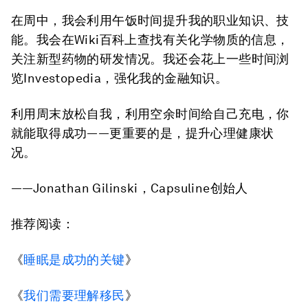
在周中，我会利用午饭时间提升我的职业知识、技
能。我会在Wiki百科上查找有关化学物质的信息，
关注新型药物的研发情况。我还会花上一些时间浏
览Investopedia，强化我的金融知识。
利用周末放松自我，利用空余时间给自己充电，你
就能取得成功——更重要的是，提升心理健康状
况。
——Jonathan Gilinski，Capsuline创始人
推荐阅读：
《
睡眠是成功的关键
》
《
我们需要理解移民
》