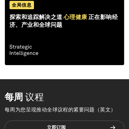
全局信息
探索和追踪解决之道
心理健康
正在影响经
济、产业和全球问题
每周
议程
每周为您呈现推动全球议程的紧要问题（英文）
立即订阅