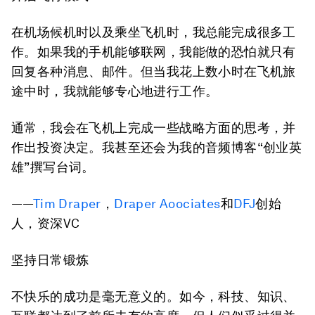
在机场候机时以及乘坐飞机时，我总能完成很多工
作。如果我的手机能够联网，我能做的恐怕就只有
回复各种消息、邮件。但当我花上数小时在飞机旅
途中时，我就能够专心地进行工作。
通常，我会在飞机上完成一些战略方面的思考，并
作出投资决定。我甚至还会为我的音频博客“创业英
雄”撰写台词。
——
Tim Draper
，
Draper Aoociates
和
DFJ
创始
人，资深VC
坚持日常锻炼
不快乐的成功是毫无意义的。如今，科技、知识、