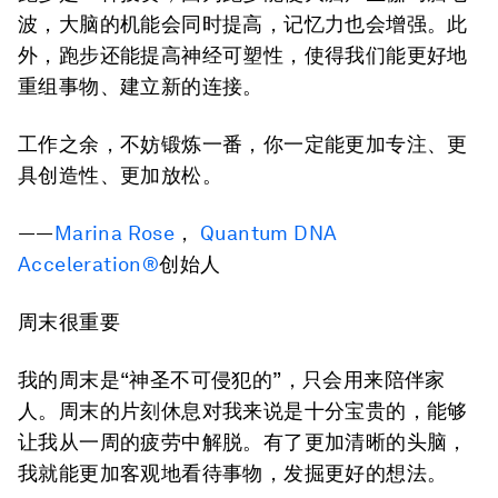
波，大脑的机能会同时提高，记忆力也会增强。此
外，跑步还能提高神经可塑性，使得我们能更好地
重组事物、建立新的连接。
工作之余，不妨锻炼一番，你一定能更加专注、更
具创造性、更加放松。
——
Marina Rose
，
Quantum DNA
Acceleration®
创始人
周末很重要
我的周末是“神圣不可侵犯的”，只会用来陪伴家
人。周末的片刻休息对我来说是十分宝贵的，能够
让我从一周的疲劳中解脱。有了更加清晰的头脑，
我就能更加客观地看待事物，发掘更好的想法。