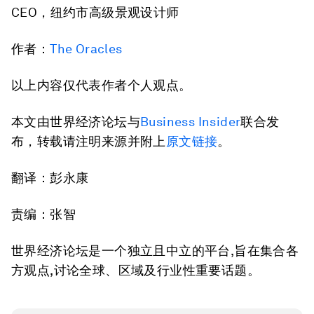
CEO，纽约市高级景观设计师
作者：
The Oracles
以上内容仅代表作者个人观点。
本文由世界经济论坛与
Business Insider
联合发
布，转载请注明来源并附上
原文链接
。
翻译：彭永康
责编：张智
世界经济论坛是一个独立且中立的平台,旨在集合各
方观点,讨论全球、区域及行业性重要话题。