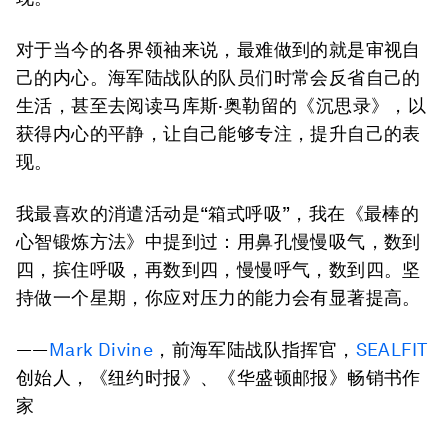
对于当今的各界领袖来说，最难做到的就是审视自
己的内心。海军陆战队的队员们时常会反省自己的
生活，甚至去阅读马库斯·奥勒留的《沉思录》，以
获得内心的平静，让自己能够专注，提升自己的表
现。
我最喜欢的消遣活动是“箱式呼吸”，我在《最棒的
心智锻炼方法》中提到过：用鼻孔慢慢吸气，数到
四，摈住呼吸，再数到四，慢慢呼气，数到四。坚
持做一个星期，你应对压力的能力会有显著提高。
——
Mark Divine
，前海军陆战队指挥官，
SEALFIT
创始人，《纽约时报》、《华盛顿邮报》畅销书作
家