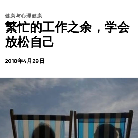
健康与心理健康
繁忙的工作之余，学会
放松自己
2018年4月29日