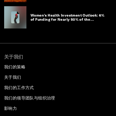
Women’s Health Investment Outlook: 6%
of Funding for Nearly 50% of the
Population – Not Just a Gap, but
Untapped White Space
关于我们
我们的策略
关于我们
我们的工作方式
我们的领导团队与组织治理
影响力