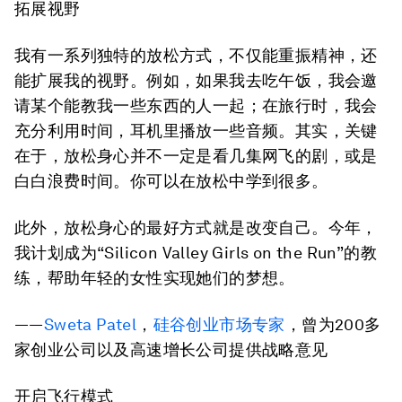
拓展视野
我有一系列独特的放松方式，不仅能重振精神，还
能扩展我的视野。例如，如果我去吃午饭，我会邀
请某个能教我一些东西的人一起；在旅行时，我会
充分利用时间，耳机里播放一些音频。其实，关键
在于，放松身心并不一定是看几集网飞的剧，或是
白白浪费时间。你可以在放松中学到很多。
此外，放松身心的最好方式就是改变自己。今年，
我计划成为“Silicon Valley Girls on the Run”的教
练，帮助年轻的女性实现她们的梦想。
——
Sweta Patel
，
硅谷创业市场专家
，曾为200多
家创业公司以及高速增长公司提供战略意见
开启飞行模式