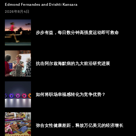
Edmond Fernandes and Drishti Kansara
2026年8月4日
步步有益，每日数分钟高强度运动即可救命
抗击阿尔兹海默病的九大前沿研究进展
如何将职场幸福感转化为竞争优势？
弥合女性健康差距，释放万亿美元的经济增长