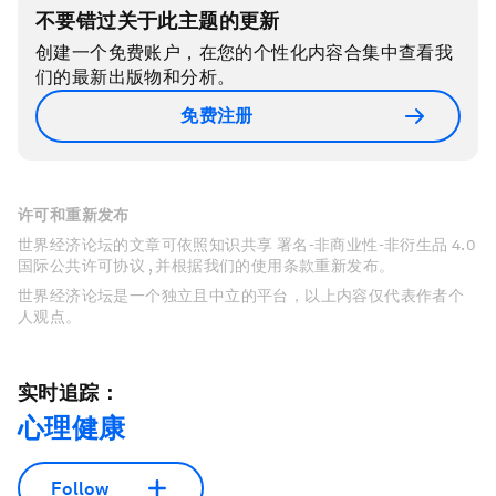
不要错过关于此主题的更新
创建一个免费账户，在您的个性化内容合集中查看我
们的最新出版物和分析。
免费注册
许可和重新发布
世界经济论坛的文章可依照知识共享 署名-非商业性-非衍生品 4.0
国际公共许可协议 , 并根据我们的使用条款重新发布。
世界经济论坛是一个独立且中立的平台，以上内容仅代表作者个
人观点。
实时追踪：
心理健康
Follow