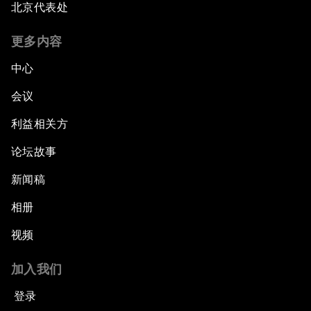
北京代表处
更多内容
中心
会议
利益相关方
论坛故事
新闻稿
相册
视频
加入我们
登录