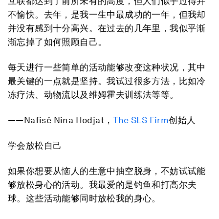
互联都达到了前所未有的高度，但人们似乎过得并
不愉快。去年，是我一生中最成功的一年，但我却
并没有感到十分高兴。在过去的几年里，我似乎渐
渐忘掉了如何照顾自己。
每天进行一些简单的活动能够改变这种状况，其中
最关键的一点就是坚持。我试过很多方法，比如冷
冻疗法、动物流以及维姆霍夫训练法等等。
——Nafisé Nina Hodjat，
The SLS Firm
创始人
学会放松自己
如果你想要从恼人的生意中抽空脱身，不妨试试能
够放松身心的活动。我最爱的是钓鱼和打高尔夫
球。这些活动能够同时放松我的身心。