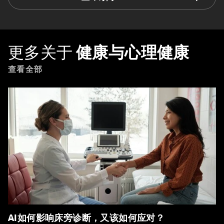
更多关于
健康与心理健康
查看全部
AI如何影响床旁诊断，又该如何应对？