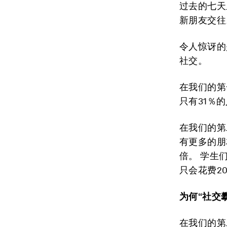
过去的七天
新朋友交往
令人惊讶的
社交。
在我们的第
只有31％
在我们的第
有更多的朋
倍。 学生
只会花费2
为何“社交
在我们的第