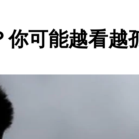
？你可能越看越