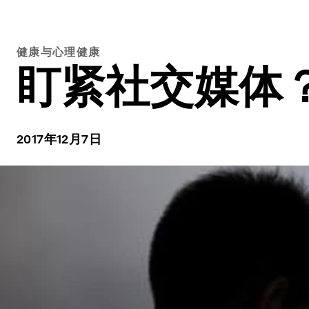
健康与心理健康
盯紧社交媒体
2017年12月7日