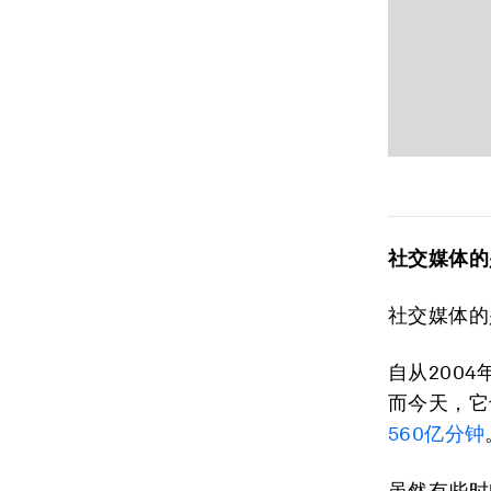
社交媒体的
社交媒体的
自从2004
而今天，它
560亿分钟
虽然有些时