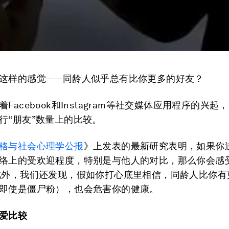
这样的感觉——同龄人似乎总有比你更多的好友？
Facebook和Instagram等社交媒体应用程序的兴
行“朋友”数量上的比较。
格与社会心理学公报
》上发表的最新研究表明，如果你
络上的受欢迎程度，特别是与他人的对比，那么你会感
此外，我们还发现，假如你打心底里相信，同龄人比你有
即使是僵尸粉），也会危害你的健康。
爱比较