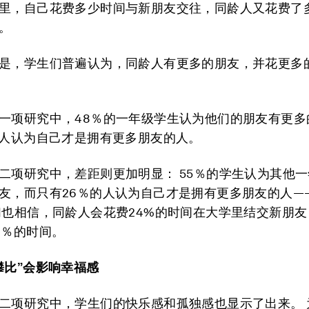
里，自己花费多少时间与新朋友交往，同龄人又花费了
。
是，学生们普遍认为，同龄人有更多的朋友，并花更多
一项研究中，48％的一年级学生认为他们的朋友有更多
的人认为自己才是拥有更多朋友的人。
二项研究中，差距则更加明显： 55％的学生认为其他
友，而只有26％的人认为自己才是拥有更多朋友的人—
们也相信，同龄人会花费24%的时间在大学里结交新朋
0％的时间。
攀比”会影响幸福感
二项研究中，学生们的快乐感和孤独感也显示了出来。 