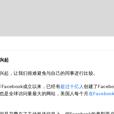
兴起
兴起，让我们很难避免与自己的同事进行比较。
年Facebook成立以来，已经有
超过十亿人
创建了Faceb
也是全球访问量最大的网站，美国人每个月
在Facebo
。
间是花费在了主动发送信息上，但Facebook的典型用