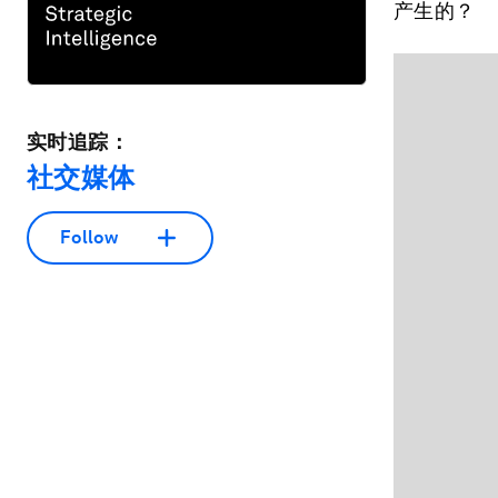
产生的？
实时追踪：
社交媒体
Follow