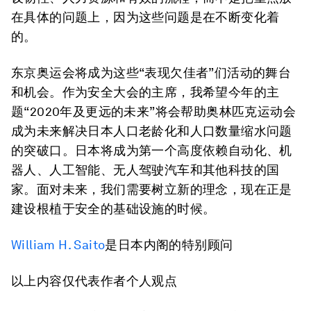
在具体的问题上，因为这些问题是在不断变化着
的。
东京奥运会将成为这些“表现欠佳者”们活动的舞台
和机会。作为安全大会的主席，我希望今年的主
题“2020年及更远的未来”将会帮助奥林匹克运动会
成为未来解决日本人口老龄化和人口数量缩水问题
的突破口。日本将成为第一个高度依赖自动化、机
器人、人工智能、无人驾驶汽车和其他科技的国
家。面对未来，我们需要树立新的理念，现在正是
建设根植于安全的基础设施的时候。
William H. Saito
是日本内阁的特别顾问
以上内容仅代表作者个人观点