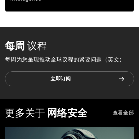
每周
议程
每周为您呈现推动全球议程的紧要问题（英文）
立即订阅
更多关于
网络安全
查看全部