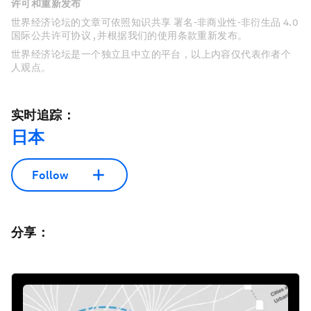
许可和重新发布
世界经济论坛的文章可依照知识共享 署名-非商业性-非衍生品 4.0
国际公共许可协议 , 并根据我们的使用条款重新发布。
世界经济论坛是一个独立且中立的平台，以上内容仅代表作者个
人观点。
实时追踪：
日本
Follow
分享：