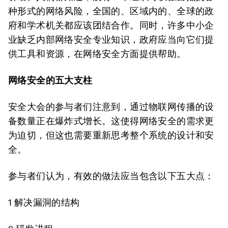
种形式的网络风险，全国的、区域内的、全球的政
府和学术机关都应该团结合作。同时，许多中小企
业缺乏内部网络安全专业知识，政府应当向它们提
供工具和资源，在网络安全方面提供帮助。
网络安全的五大支柱
安全大会的参与者们注意到，通过物联网传播的设
备数量正在爆炸式增长。这使得网络安全的需求更
为迫切，但这也需要重新思考整个系统的设计和安
全。
参与者们认为，有效的做法应当包含以下五大点：
1 解决漏洞的结构