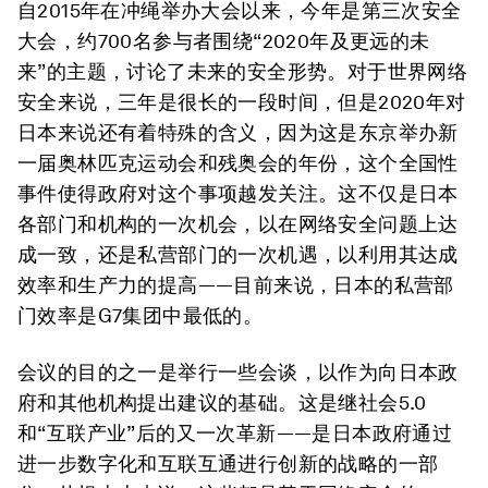
自2015年在冲绳举办大会以来，今年是第三次安全
大会，约700名参与者围绕“2020年及更远的未
来”的主题，讨论了未来的安全形势。对于世界网络
安全来说，三年是很长的一段时间，但是2020年对
日本来说还有着特殊的含义，因为这是东京举办新
一届奥林匹克运动会和残奥会的年份，这个全国性
事件使得政府对这个事项越发关注。这不仅是日本
各部门和机构的一次机会，以在网络安全问题上达
成一致，还是私营部门的一次机遇，以利用其达成
效率和生产力的提高——目前来说，日本的私营部
门效率是G7集团中最低的。
会议的目的之一是举行一些会谈，以作为向日本政
府和其他机构提出建议的基础。这是继社会5.0
和“互联产业”后的又一次革新——是日本政府通过
进一步数字化和互联互通进行创新的战略的一部