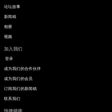
论坛故事
新闻稿
相册
视频
加入我们
登录
成为我们的合作伙伴
成为我们的会员
订阅我们的新闻稿
联系我们
快捷链接