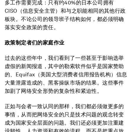
多工作需要完成：只有约40%的日本公司拥有
CISO（信息安全主管）和与之职能相同的其他行政
板块。不论公司的领导班子结构如何，都必须明确
落实安全政策的责任。
政策制定者们的家庭作业
过去的这些年中，我们看到了一些甚至于影响选举
虚假的新闻报道，其中的勒索软件似乎是国家赞助
的、Equifax（美国大型消费者信用报告机构）信息
大量泄露造成的、黑客操纵市场的结果。这些事件
加剧了网络安全形势的复杂性和紧迫性。
正如与会者一致认同的那样，我们都必须做更多的
事情，从而把网络安全的只是技术问题的观念转变
成为国家安全层面的问题。我们还必须更加注重建
设韧性、人力资源和有效的流程，而不是把重点放