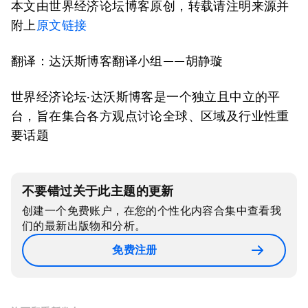
本文由世界经济论坛博客原创，转载请注明来源并
附上
原文链接
翻译：达沃斯博客翻译小组——胡静璇
世界经济论坛·达沃斯博客是一个独立且中立的平
台，旨在集合各方观点讨论全球、区域及行业性重
要话题
不要错过关于此主题的更新
创建一个免费账户，在您的个性化内容合集中查看我
们的最新出版物和分析。
免费注册