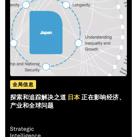
全局信息
探索和追踪解决之道
日本
正在影响经济、
产业和全球问题