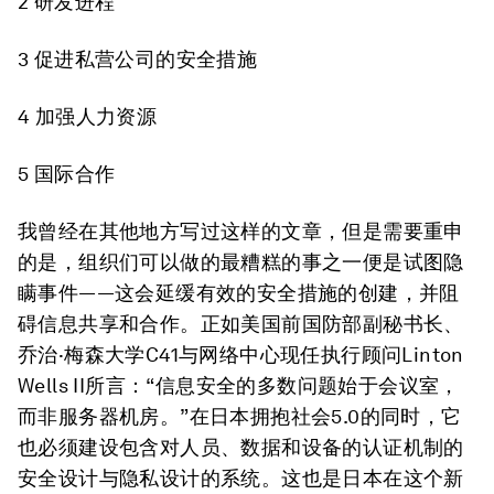
2 研发进程
3 促进私营公司的安全措施
4 加强人力资源
5 国际合作
我曾经在其他地方写过这样的文章，但是需要重申
的是，组织们可以做的最糟糕的事之一便是试图隐
瞒事件——这会延缓有效的安全措施的创建，并阻
碍信息共享和合作。正如美国前国防部副秘书长、
乔治·梅森大学C41与网络中心现任执行顾问Linton
Wells II所言：“信息安全的多数问题始于会议室，
而非服务器机房。”在日本拥抱社会5.0的同时，它
也必须建设包含对人员、数据和设备的认证机制的
安全设计与隐私设计的系统。这也是日本在这个新