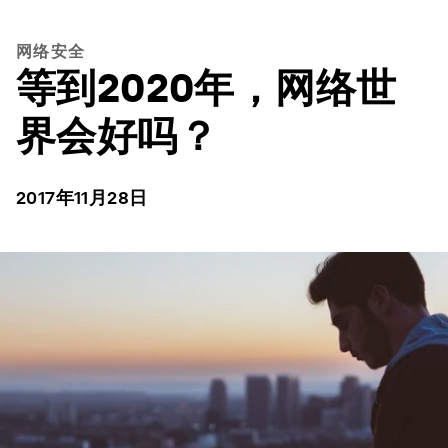
网络安全
等到2020年，网络世
界会好吗？
2017年11月28日