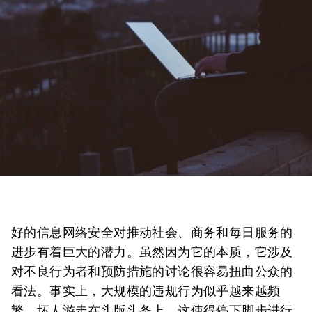
好的信息网络安全对推动社会、商务和每日服务的
进步有着巨大的潜力。虽然因为它的本质，它涉及
对不良行为者和预防措施的讨论很容易扭曲公众的
看法。事实上，大规模的违规行为似乎越来越频
繁，坏人游走在头版头条上，这使得停下脚步进行