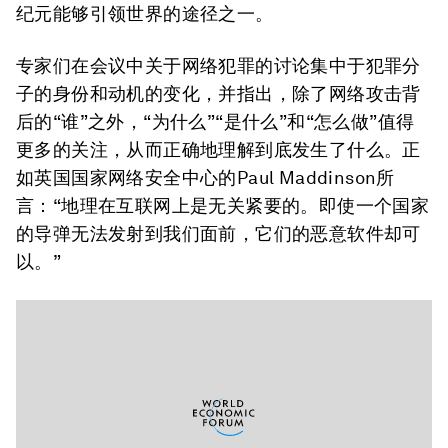
纪元能够引领世界的途径之一。
专家们在会议中关于网络犯罪的讨论集中于犯罪分
子的身份和动机的变化，并指出，除了网络攻击背
后的“谁”之外，“为什么”“是什么”和“怎么做”值得
更多的关注，从而正确地理解到底发生了什么。正
如英国国家网络安全中心的Paul Maddinson所
言：“地理在互联网上是无关紧要的。即使一个国家
的导弹无法发射到我们面前，它们的恶意软件却可
以。”