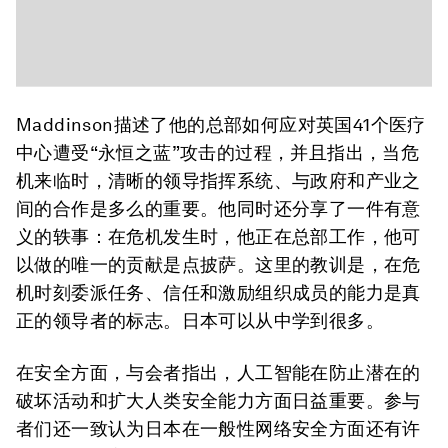
Maddinson描述了他的总部如何应对英国41个医疗
中心遭受“永恒之蓝”攻击的过程，并且指出，当危
机来临时，清晰的领导指挥系统、与政府和产业之
间的合作是多么的重要。他同时还分享了一件有意
义的轶事：在危机发生时，他正在总部工作，他可
以做的唯一的贡献是点披萨。这里的教训是，在危
机时刻委派任务、信任和激励组织成员的能力是真
正的领导者的标志。日本可以从中学到很多。
在安全方面，与会者指出，人工智能在防止潜在的
破坏活动和扩大人类安全能力方面日益重要。参与
者们还一致认为日本在一般性网络安全方面还有许