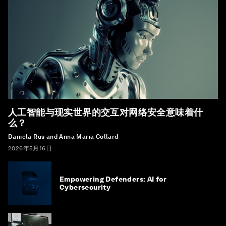
人工智能与现实世界的交互对网络安全意味着什
么？
Daniela Rus and Anna Maria Collard
2026年5月16日
Empowering Defenders: AI for
Cybersecurity