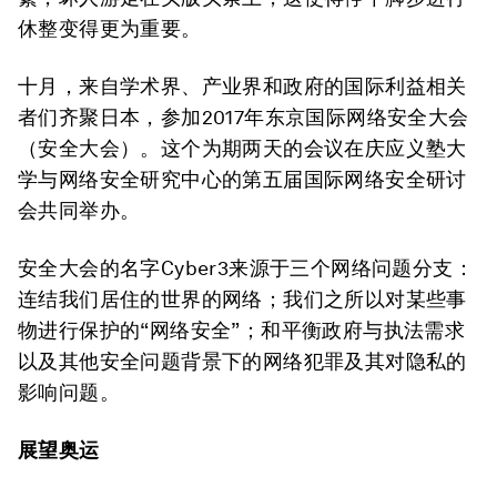
休整变得更为重要。
十月，来自学术界、产业界和政府的国际利益相关
者们齐聚日本，参加2017年东京国际网络安全大会
（安全大会）。这个为期两天的会议在庆应义塾大
学与网络安全研究中心的第五届国际网络安全研讨
会共同举办。
安全大会的名字Cyber3来源于三个网络问题分支：
连结我们居住的世界的网络；我们之所以对某些事
物进行保护的“网络安全”；和平衡政府与执法需求
以及其他安全问题背景下的网络犯罪及其对隐私的
影响问题。
展望奥运