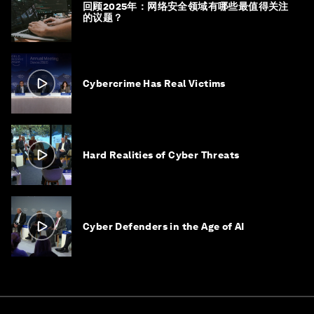
回顾2025年：网络安全领域有哪些最值得关注
的议题？
Cybercrime Has Real Victims
Hard Realities of Cyber Threats
Cyber Defenders in the Age of AI