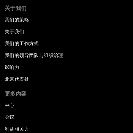
关于我们
我们的策略
关于我们
我们的工作方式
我们的领导团队与组织治理
影响力
北京代表处
更多内容
中心
会议
利益相关方