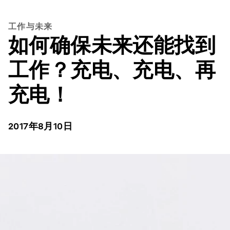
工作与未来
如何确保未来还能找到
工作？充电、充电、再
充电！
2017年8月10日