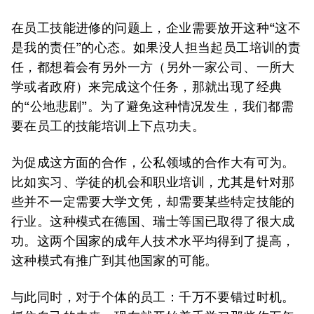
在员工技能进修的问题上，企业需要放开这种“这不
是我的责任”的心态。如果没人担当起员工培训的责
任，都想着会有另外一方（另外一家公司、一所大
学或者政府）来完成这个任务，那就出现了经典
的“公地悲剧”。为了避免这种情况发生，我们都需
要在员工的技能培训上下点功夫。
为促成这方面的合作，公私领域的合作大有可为。
比如实习、学徒的机会和职业培训，尤其是针对那
些并不一定需要大学文凭，却需要某些特定技能的
行业。这种模式在德国、瑞士等国已取得了很大成
功。这两个国家的成年人技术水平均得到了提高，
这种模式有推广到其他国家的可能。
与此同时，对于个体的员工：千万不要错过时机。