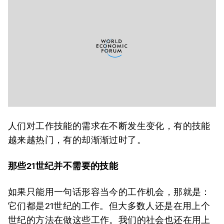
人们对工作技能的需求在不断发生变化，有的技能
越来越热门，有的却渐渐过时了。
那些
21
世纪并不需要的技能
如果只能用一句话形容当今的工作机会，那就是：
它们都是21世纪的工作。但大多数人还是在用上个
世纪的方法在做这些工作。我们的社会也还在用上