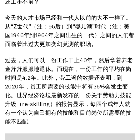
还止步不前？
今天的人才市场已经和一代人以前的大不一样了。
从“Z世代”（注：95后）到“婴儿潮”时代（注：美
国1946年到1964年之间出生的一代）之间的人们都
面临着比过去更加变幻莫测的职场。
过去，人们可以一份工作干上40年，然后拿着养老
金舒舒服服地退休。而现在，一份工作的平均在岗
时间是4.2年。此外，劳工署的数据还表明，到
2020年，员工所需要的技能中将有35%会发生变
化。世界经济论坛最新发布的一份关于劳动力技能
升级（re-skilling）的报告显示，每四个成年人就
有一个认为自己拥有的技能和目前岗位所需要的技
能不匹配。