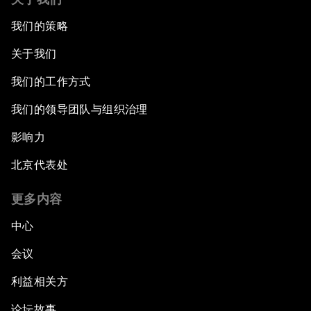
我们的策略
关于我们
我们的工作方式
我们的领导团队与组织治理
影响力
北京代表处
更多内容
中心
会议
利益相关方
论坛故事