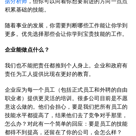
据分析师
，但你可以向着你想要前进的方向一点点
积累基础的技能。
随着事业的发展，你需要判断哪些工作能让你学到
更多。优先选择那些会让你学到宝贵技能的工作。
企业能做点什么？
我们也不能把责任都推到个人身上。企业和政府有
责任为工人提供比现在更好的教育。
企业应为每一个员工（包括正式员工和外聘的自由
职业者）提供更灵活的培训。很多公司目前是不愿
意这么做的。他们会担心，要是我们把所有员工的
技能水平都提高了，结果他们去了竞争对手那里，
怎么办？对此有一个简单的回应：要是员工的技能
都得不到提高，还留在了你的公司，会怎么样？