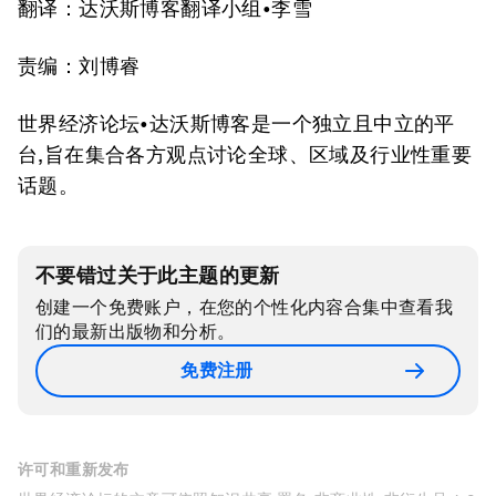
翻译：达沃斯博客翻译小组•李雪
责编：刘博睿
世界经济论坛•达沃斯博客是一个独立且中立的平
台,旨在集合各方观点讨论全球、区域及行业性重要
话题。
不要错过关于此主题的更新
创建一个免费账户，在您的个性化内容合集中查看我
们的最新出版物和分析。
免费注册
许可和重新发布