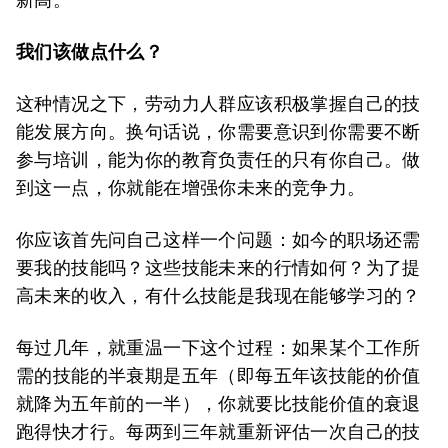
我们该做点什么？
这种情况之下，劳动力人群应该积极掌握自己的技
能发展方向。换句话说，你需要意识到你需要不断
参与培训，能为你的教育负责任的只有你自己。做
到这一点，你就能在增强你未来的竞争力。
你应该首先问自己这样一个问题：如今的职场还需
要我的技能吗？这些技能未来的行情如何？为了提
高未来的收入，有什么技能是我现在能够学习的？
每过几年，就重温一下这个过程：如果某个工作所
需的技能的半衰期是五年（即每五年该技能的价值
就降为五年前的一半），你就要比技能价值的衰退
跑得快才行。每两到三年就重新评估一次自己的技