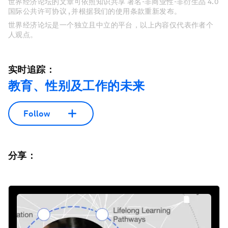
世界经济论坛的文章可依照知识共享 署名-非商业性-非衍生品 4.0
国际公共许可协议 , 并根据我们的使用条款重新发布。
世界经济论坛是一个独立且中立的平台，以上内容仅代表作者个
人观点。
实时追踪：
教育、性别及工作的未来
Follow
分享：