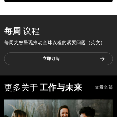
每周
议程
每周为您呈现推动全球议程的紧要问题（英文）
立即订阅
更多关于
工作与未来
查看全部