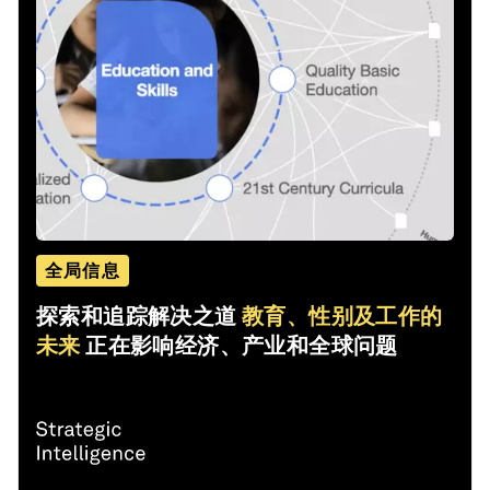
全局信息
探索和追踪解决之道
教育、性别及工作的
未来
正在影响经济、产业和全球问题