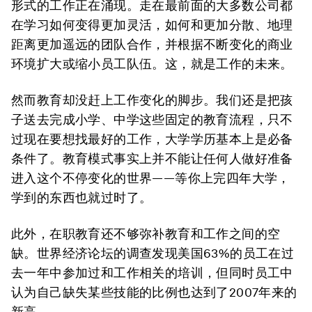
形式的工作正在涌现。走在最前面的大多数公司都
在学习如何变得更加灵活，如何和更加分散、地理
距离更加遥远的团队合作，并根据不断变化的商业
环境扩大或缩小员工队伍。这，就是工作的未来。
然而教育却没赶上工作变化的脚步。我们还是把孩
子送去完成小学、中学这些固定的教育流程，只不
过现在要想找最好的工作，大学学历基本上是必备
条件了。教育模式事实上并不能让任何人做好准备
进入这个不停变化的世界——等你上完四年大学，
学到的东西也就过时了。
此外，在职教育还不够弥补教育和工作之间的空
缺。世界经济论坛的调查发现美国63%的员工在过
去一年中参加过和工作相关的培训，但同时员工中
认为自己缺失某些技能的比例也达到了2007年来的
新高。