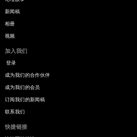
新闻稿
相册
视频
加入我们
登录
成为我们的合作伙伴
成为我们的会员
订阅我们的新闻稿
联系我们
快捷链接