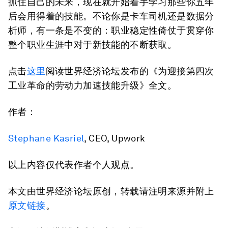
抓住自己的未来，现在就开始着手学习那些你五年
后会用得着的技能。不论你是卡车司机还是数据分
析师，有一条是不变的：职业稳定性倚仗于贯穿你
整个职业生涯中对于新技能的不断获取。
点击
这里
阅读世界经济论坛发布的《为迎接第四次
工业革命的劳动力加速技能升级》全文。
作者：
Stephane Kasriel
, CEO, Upwork
以上内容仅代表作者个人观点。
本文由世界经济论坛原创，转载请注明来源并附上
原文链接
。