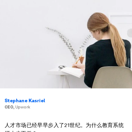
Stephane Kasriel
CEO
,
Upwork
人才市场已经早早步入了21世纪。为什么教育系统