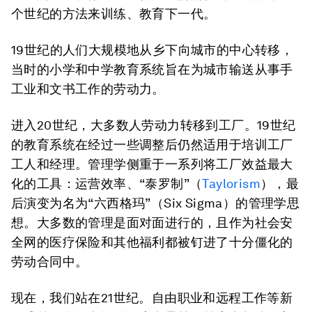
个世纪的方法来训练、教育下一代。
19世纪的人们大规模地从乡下向城市的中心转移，
当时的小学和中学教育系统旨在为城市输送从事手
工业和文书工作的劳动力。
进入20世纪，大多数人劳动力转移到工厂。19世纪
的教育系统在经过一些调整后仍然适用于培训工厂
工人和经理。管理学侧重于一系列将工厂效益最大
化的工具：运营效率、“泰罗制”（
Taylorism
），最
后演变为名为“六西格玛”（Six Sigma）的管理学思
想。大多数的管理是面对面进行的，且作为社会安
全网的医疗保险和其他福利都被钉进了十分僵化的
劳动合同中。
现在，我们站在21世纪。自由职业和远程工作等新