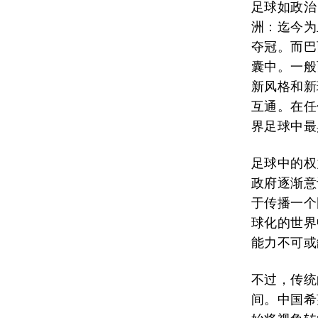
足球如政治
洲：迄今为
夺冠。而巴
囊中。一般
新风格和新
互通。在任
界足球中最
足球中的权
政府逐渐意
于传播一个
球化的世界
能力不可或
不过，传统
间。中国希