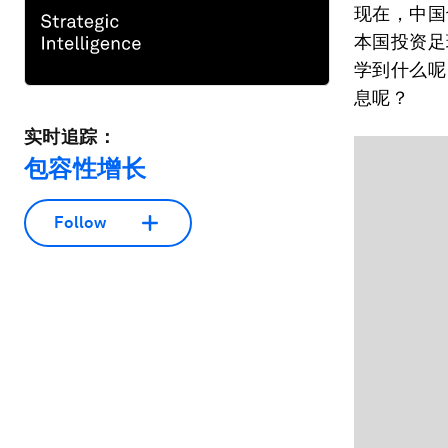
现在，中国
本国投资足
学到什么呢
息呢？
实时追踪：
包容性增长
Follow