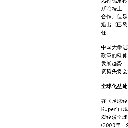
始将视角转
斯论坛上，
合作。但是
退出《巴黎
任。
中国大举进
政策的延伸
发展趋势，
资势头将会
全球化
益处
在《足球经
Kuper
着经济全球
(2008年