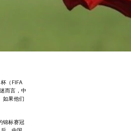
（FIFA
球迷而言，中
。如果他们
的锦标赛冠
以后，中国