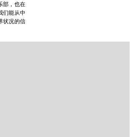
乐部，也在
我们能从中
界状况的信