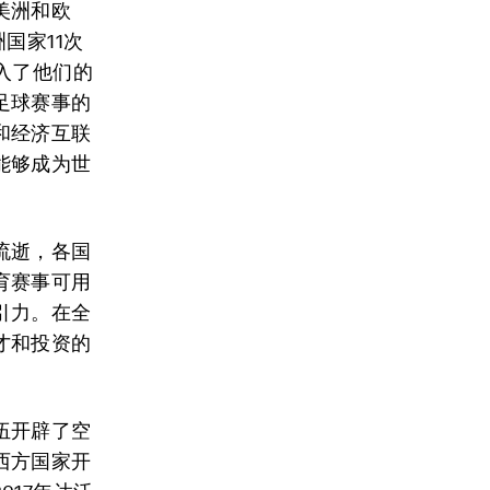
美洲和欧
国家11次
入了他们的
足球赛事的
和经济互联
能够成为世
流逝，各国
育赛事可用
引力。在全
才和投资的
伍开辟了空
西方国家开