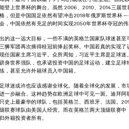
能登上世界杯的舞台。虽然 2006、2010、2014三届
格，但是中国国足依然有望冲击2018年俄罗斯世界杯 —
会，中国依然有充足的时间实现2050年世界杯夺冠的
出的这一远大目标，一些不满的英格兰国家队球迷甚至
三狮军团再次摘得桂冠前捧起奖杯。中国若真的实现了
现任国家主席习近平。众所周知，习近平主席是足球迷
跻身世界强队，也承诺投资中国的足球运动，建立足球
练，甚至允许外籍球员入中国籍。
足球迷或许也应该感谢全球化。随着全球化的发展，市
进一步融合。这种趋势在欧洲足球中可见一斑。迪拜阿
只史上最豪华的球队，包括英格兰、西班牙、法国。20
级联赛球队由美国人经营。而在英格兰两大顶级联赛中
归外籍投资者所有。