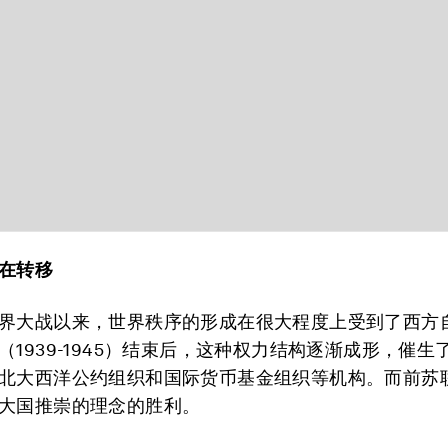
在
转移
界大战以来，世界秩序的形成在很大程度上受到了西方
（1939-1945）结束后，这种权力结构逐渐成形，催生
北大西洋公约组织和国际货币基金组织等机构。而前苏
大国推崇的理念的胜利。