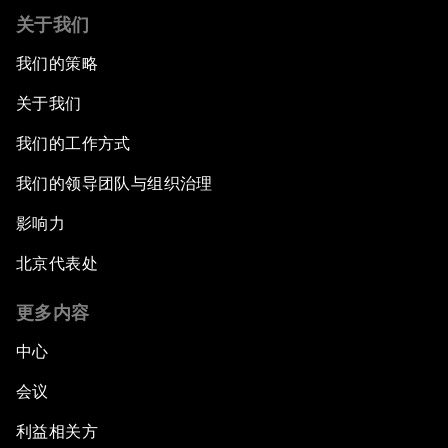
关于我们
我们的策略
关于我们
我们的工作方式
我们的领导团队与组织治理
影响力
北京代表处
更多内容
中心
会议
利益相关方