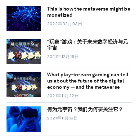
This is how the metaverse might be
monetized
2022年02月03日
“玩赚”游戏：关于未来数字经济与元
宇宙
2021年12月15日
What play-to-earn gaming can tell
us about the future of the digital
economy — and the metaverse
2021年11月22日
何为元宇宙？我们为何要关注它？
2021年11月19日