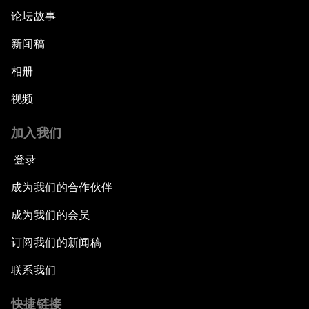
论坛故事
新闻稿
相册
视频
加入我们
登录
成为我们的合作伙伴
成为我们的会员
订阅我们的新闻稿
联系我们
快捷链接