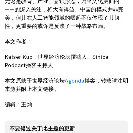
无论是教育、产业、意识形态，乃至文化层面的
——的深入关注，将大有裨益。中国的模式并非完
美，但其在人工智能领域的崛起不仅体现了其韧
性，更重要的或许是反映了一种战略布局。
本文作者：
Kaiser Kuo，世界经济论坛撰稿人、Sinica
Podcast播客主持人
本文原载于世界经济论坛
Agenda
博客，转载请注明
来源并附上本文链接。
编辑：王灿
不要错过关于此主题的更新