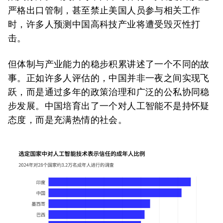
严格出口管制，甚至禁止美国人员参与相关工作
时，许多人预测中国高科技产业将遭受毁灭性打
击。
但体制与产业能力的稳步积累讲述了一个不同的故
事。正如许多人评估的，中国并非一夜之间实现飞
跃，而是通过多年的政策治理和广泛的公私协同稳
步发展。中国培育出了一个对人工智能不是持怀疑
态度，而是充满热情的社会。