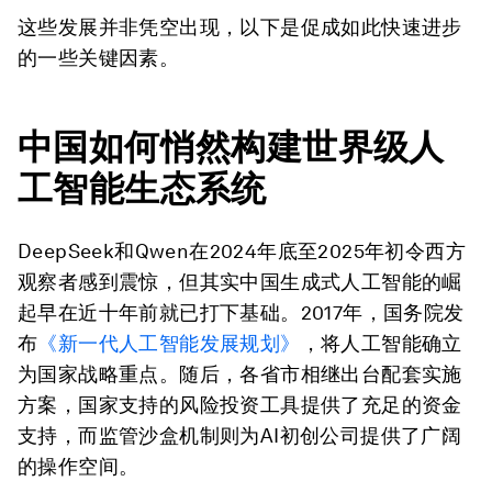
这些发展并非凭空出现，以下是促成如此快速进步
的一些关键因素。
中国如何悄然构建世界级人
工智能生态系统
DeepSeek和Qwen在2024年底至2025年初令西方
观察者感到震惊，但其实中国生成式人工智能的崛
起早在近十年前就已打下基础。2017年，国务院发
布
《新一代人工智能发展规划》
，将人工智能确立
为国家战略重点。随后，各省市相继出台配套实施
方案，国家支持的风险投资工具提供了充足的资金
支持，而监管沙盒机制则为AI初创公司提供了广阔
的操作空间。