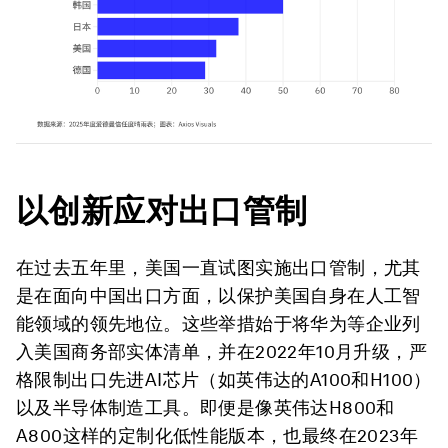
以创新应对出口管制
在过去五年里，美国一直试图实施出口管制，尤其
是在面向中国出口方面，以保护美国自身在人工智
能领域的领先地位。这些举措始于将华为等企业列
入美国商务部实体清单，并在2022年10月升级，严
格限制出口先进AI芯片（如英伟达的A100和H100）
以及半导体制造工具。即便是像英伟达H800和
A800这样的定制化低性能版本，也最终在2023年