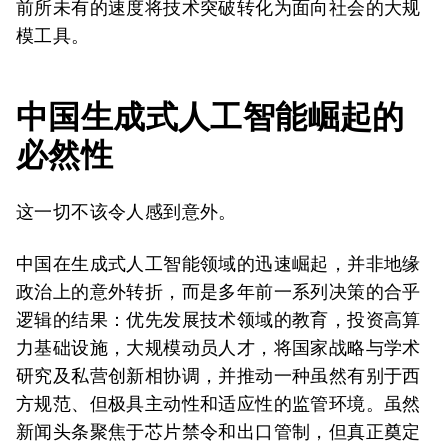
前所未有的速度将技术突破转化为面向社会的大规
模工具。
中国生成式人工智能崛起的
必然性
这一切不该令人感到意外。
中国在生成式人工智能领域的迅速崛起，并非地缘
政治上的意外转折，而是多年前一系列决策的合乎
逻辑的结果：优先发展技术领域的教育，投资高算
力基础设施，大规模动员人才，将国家战略与学术
研究及私营创新相协调，并推动一种虽然有别于西
方规范、但极具主动性和适应性的监管环境。虽然
新闻头条聚焦于芯片禁令和出口管制，但真正奠定