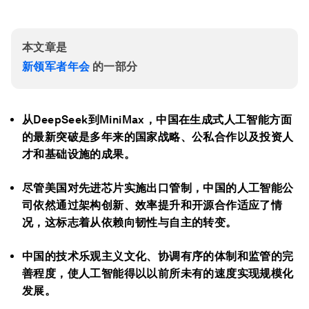
本文章是
新领军者年会
的一部分
从DeepSeek到MiniMax，中国在生成式人工智能方面
的最新突破是多年来的国家战略、公私合作以及投资人
才和基础设施的成果。
尽管美国对先进芯片实施出口管制，中国的人工智能公
司依然通过架构创新、效率提升和开源合作适应了情
况，这标志着从依赖向韧性与自主的转变。
中国的技术乐观主义文化、协调有序的体制和监管的完
善程度，使人工智能得以以前所未有的速度实现规模化
发展。