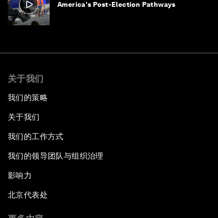
America's Post-Election Pathways
关于我们
我们的策略
关于我们
我们的工作方式
我们的领导团队与组织治理
影响力
北京代表处