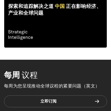
探索和追踪解决之道
中国
正在影响经济、
产业和全球问题
每周
议程
每周为您呈现推动全球议程的紧要问题（英文）
立即订阅