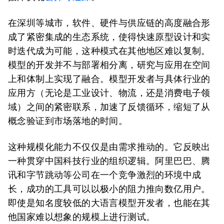
在深圳等城市，软件、硬件与供应链的高度融合形
成了紧密集成的生态系统，使得快速原型设计和实
时迭代成为可能，这种模式在其他地区难以复制。
模型的开发并不与部署相分离，研究与应用在空间
上和体制上实现了融合。模型开发者与具体行业的
应用方（无论是工业设计、物流，还是消费电子领
域）之间的紧密联系，加速了反馈循环，缩短了从
概念验证到市场落地的时间。
这种规模化能力不仅仅是由需求推动的。它反映出
一种贯穿中国科技行业的组织逻辑。阿里巴巴、腾
讯和字节跳动等公司在一个竞争激烈的环境中成
长，成功的工具可以以极小的阻力推向数亿用户。
即使是知名度较低的大语言模型开发者，也能在其
他国家难以想象的规模上进行测试。