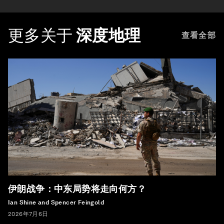
更多关于
深度地理
查看全部
伊朗战争：中东局势将走向何方？
Ian Shine and Spencer Feingold
2026年7月6日