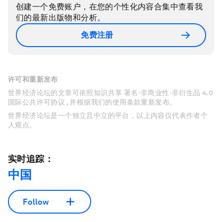
创建一个免费账户，在您的个性化内容合集中查看我
们的最新出版物和分析。
免费注册
许可和重新发布
世界经济论坛的文章可依照知识共享 署名-非商业性-非衍生品 4.0
国际公共许可协议 , 并根据我们的使用条款重新发布。
世界经济论坛是一个独立且中立的平台，以上内容仅代表作者个
人观点。
实时追踪：
中国
Follow