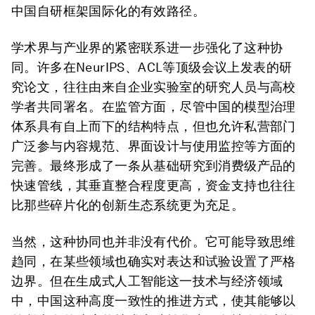
中国自研框架国际化的有效路径。
学术界与产业界的紧密联系进一步强化了这种协
同。许多在NeurIPS、ACL等顶级会议上发表的研
究论文，往往由来自企业实验室的研究人员与高校
学者共同署名。在监管方面，尽管中国的模型治理
体系具有自上而下的结构特点，但也允许私营部门
广泛参与内容规范、界面设计与使用监控等方面的
完善。最终形成了一条从基础研究到消费级产品的
快速管线，其垂直整合程度更高，资金支持也往往
比那些碎片化的创新生态系统更为充足。
当然，这种协同也并非没有代价。它可能导致思维
趋同，在某些领域也确实对表达和试验设置了严格
边界。但在生成式人工智能这一技术与经济领域
中，中国这种高度一致性的推进方式，使其能够以