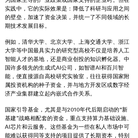
实践中，它的实际效果是：降低了科研与应用之间
的壁垒，加速了资金决策，并统一了不同领域的长
期技术发展目标。
例如，清华大学、北京大学、上海交通大学、浙江
大学等中国最具实力的研究型高校不仅是培养人工
智能人才的基地，还是商业创投的知识孵化器。中
国许多领先的生成式AI公司，如智谱AI和百川智
能，便直接源自高校研究实验室，往往获得国家附
属投资机构的种子资金，并与地方开发区或数字经
济产业集群建立起内嵌式合作关系。
国家引导基金，尤其是与2010年代后期启动的“新
基建”战略相配套的资金，重点支持算力基础设施、
AI芯片和云服务。这些基金为一些在私人市场中可
能难以获得同等支持的项目提供了长期资本，特别