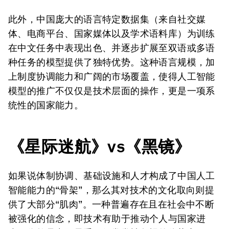
此外，中国庞大的语言特定数据集（来自社交媒
体、电商平台、国家媒体以及学术语料库）为训练
在中文任务中表现出色、并逐步扩展至双语或多语
种任务的模型提供了独特优势。这种语言规模，加
上制度协调能力和广阔的市场覆盖，使得人工智能
模型的推广不仅仅是技术层面的操作，更是一项系
统性的国家能力。
《星际迷航》
vs
《黑镜》
如果说体制协调、基础设施和人才构成了中国人工
智能能力的“骨架”，那么其对技术的文化取向则提
供了大部分“肌肉”。一种普遍存在且在社会中不断
被强化的信念，即技术有助于推动个人与国家进