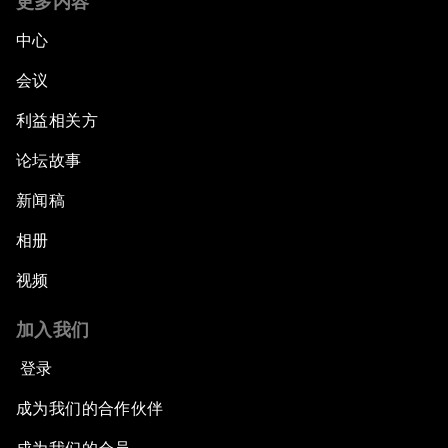
更多内容
中心
会议
利益相关方
论坛故事
新闻稿
相册
视频
加入我们
登录
成为我们的合作伙伴