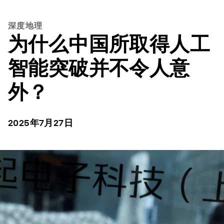
深度地理
为什么中国所取得人工
智能突破并不令人意
外？
2025年7月27日