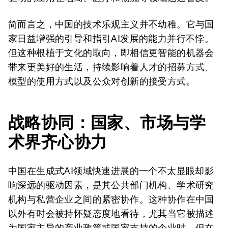
简而言之，中国的技术乐观主义并不幼稚。它与国
家日益增强的引导和指引AI发展的能力并行不悖。
但这种根植于文化的取向，即相信更智能的机器会
带来更美好的生活，持续影响着人才的招募方式、
模型的使用方式以及公众对创新的接受方式。
战略协同：国家、市场与学
术界齐心协力
中国在生成式AI领域快速进展的一个不太显眼却影
响深远的驱动因素，是其公共部门机构、学术研究
机构与私营企业之间的紧密协作。这种协作在中国
以外有时会被持怀疑态度地看待，尤其当它被描述
为国家主导的产业政策或国家支持的企业时。但在