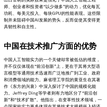
师、创业者和投资者“以少做多”的动力，优化每瓦
功耗、每美元投入、每块GPU的性能表现。这些限
制并未阻碍中国AI发展的势头，反而促使其变得更
具韧性和自主性。
中国在技术推广方面的优势
中国人工智能实力的一个关键却常被低估的维度，
并不仅仅体现在“前沿创新”上，更在于其将大型语
言模型等通用技术迅速而广泛地推广到工业、政府
和消费领域的能力。麻省理工学院的黄亚生在其著
作《东方的兴衰》中深入探讨了中国的规模化能
力。Jeffrey Ding等学者则有力地区分了“前沿创
新”和“技术扩散”。他指出，在变革性技术领域，一
个国家的实力更多体现在其将技术大规模嵌入经济