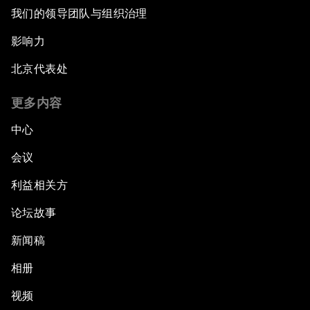
我们的领导团队与组织治理
影响力
北京代表处
更多内容
中心
会议
利益相关方
论坛故事
新闻稿
相册
视频