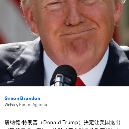
Simon Brandon
Writer
,
Forum Agenda
唐纳德·特朗普（Donald Trump）决定让美国退出