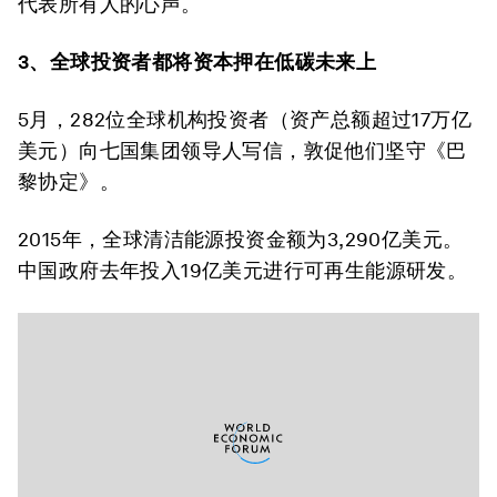
代表所有人的心声。
3
、全球投资者
都将
资本
押在低碳未来上
5月，282位全球机构投资者（资产总额超过17万亿
美元）向七国集团领导人写信，敦促他们坚守《巴
黎协定》。
2015年，全球清洁能源投资金额为3,290亿美元。
中国政府去年投入19亿美元进行可再生能源研发。