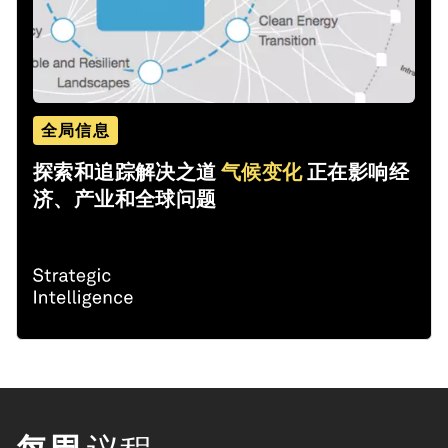
全局信息
探索和追踪解决之道
气候变化
正在影响经
济、产业和全球问题