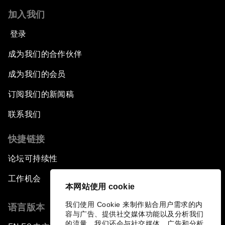
加入我们
登录
成为我们的合作伙伴
成为我们的会员
订阅我们的新闻稿
联系我们
快捷链接
论坛可持续性
工作机会
本网站使用 cookie
我们使用 Cookie 来制作贴合用户需求的内
语言版本
容与广告、提供社交媒体功能以及分析我们
的流量。我们还会与社交媒体、广告和分析