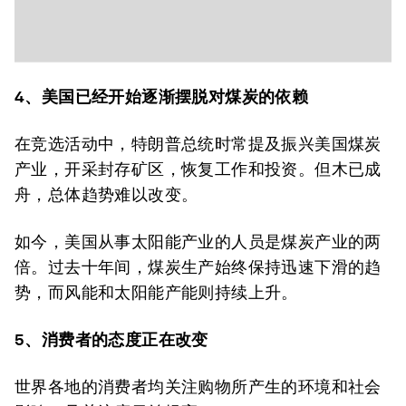
4
、美国已经
开始逐渐摆脱对煤炭的依赖
在竞选活动中，特朗普总统时常提及振兴美国煤炭
产业，开采封存矿区，恢复工作和投资。但木已成
舟，总体趋势难以改变。
如今，美国从事太阳能产业的人员是煤炭产业的两
倍。过去十年间，煤炭生产始终保持迅速下滑的趋
势，而风能和太阳能产能则持续上升。
5
、消费者的态度正在改变
世界各地的消费者均关注购物所产生的环境和社会