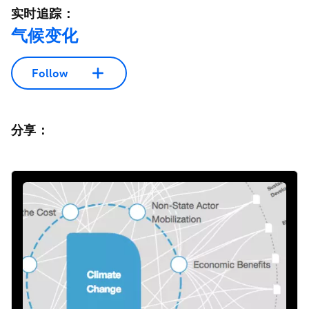
实时追踪：
气候变化
Follow
分享：