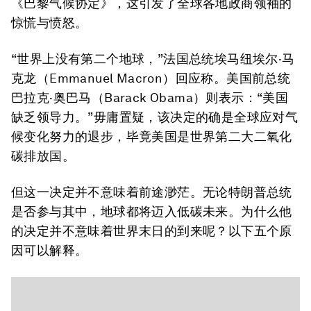
《巴黎气候协定》，这引发了全球各地政商领袖的
惊慌与愤怒。
“世界上没有第二个地球，”法国总统埃马纽埃尔·马
克龙（Emmanuel Macron）回应称。美国前总统
巴拉克·奥巴马（Barack Obama）则表示：“美国
缺乏领导力。”毋庸置疑，该决定的确是全球应对气
候变化努力的退步，毕竟美国是世界第二大二氧化
碳排放国。
但这一决定并不意味着前途渺茫。无论特朗普总统
是否参与其中，地球都将迈入低碳未来。为什么他
的决定并不意味着世界末日的到来呢？以下五个原
因可以解释。