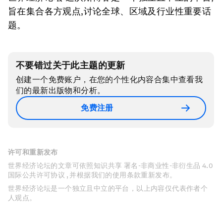
旨在集合各方观点,讨论全球、区域及行业性重要话
题。
不要错过关于此主题的更新
创建一个免费账户，在您的个性化内容合集中查看我
们的最新出版物和分析。
免费注册
许可和重新发布
世界经济论坛的文章可依照知识共享 署名-非商业性-非衍生品 4.0
国际公共许可协议 , 并根据我们的使用条款重新发布。
世界经济论坛是一个独立且中立的平台，以上内容仅代表作者个
人观点。