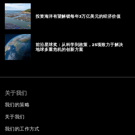
投资海洋有望解锁每年3万亿美元的经济价值
前沿星球奖：从科学到政策，25项致力于解决
地球多重危机的创新方案
关于我们
我们的策略
关于我们
我们的工作方式