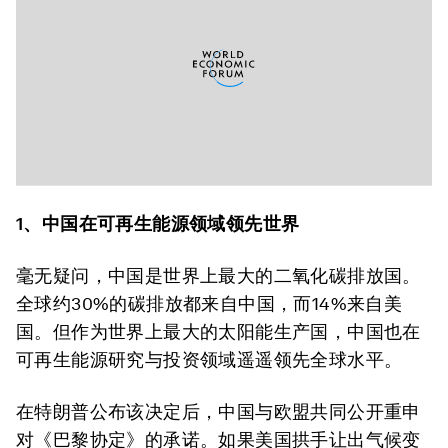
1
、中国在可再生能源领域领先世界
毫无疑问，中国是世界上最大的二氧化碳排放国。
全球约30%的碳排放都来自中国，而14%来自美
国。但作为世界上最大的太阳能生产国，中国也在
可再生能源研究与投资领域遥遥领先全球水平。
在特朗普公布该决定后，中国与欧盟共同公开重申
对《巴黎协定》的承诺。如果美国拱手让出气候变