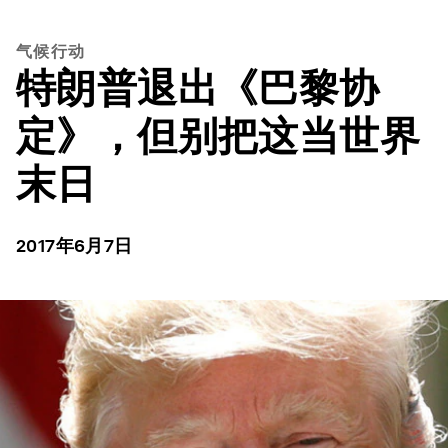
气候行动
特朗普退出《巴黎协
定》，但别把这当世界
末日
2017年6月7日