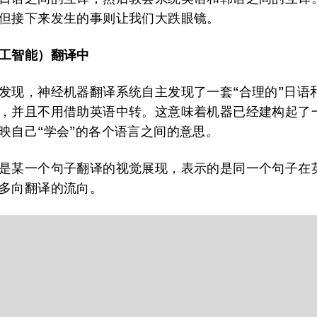
但接下来发生的事则让我们大跌眼镜。
工智能）翻译中
发现，神经机器翻译系统自主发现了一套“合理的”日语
，并且不用借助英语中转。这意味着机器已经建构起了
映自己“学会”的各个语言之间的意思。
是某一个句子翻译的视觉展现，表示的是同一个句子在
多向翻译的流向。