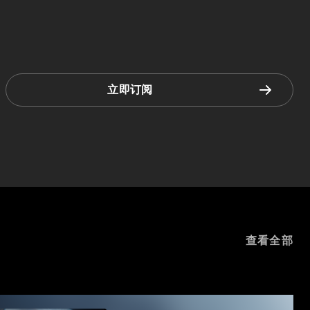
立即订阅
查看全部