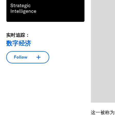
实时追踪：
数字经济
Follow
这一被称为