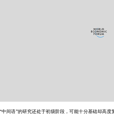
“中间语”的研究还处于初级阶段，可能十分基础却高度