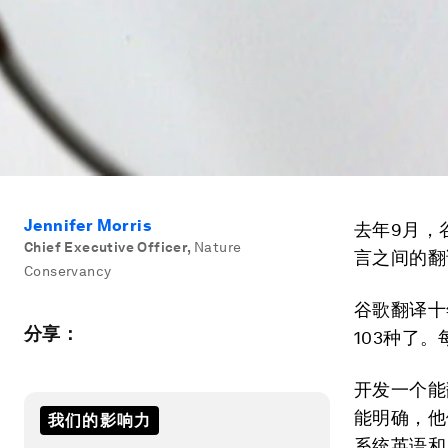
Jennifer Morris
去年9月，
Chief Executive Officer
,
Nature
言之间的翻
Conservancy
谷歌翻译十
分享：
103种了
开发一个能
能明确，他
我们的影响力
系统英语和