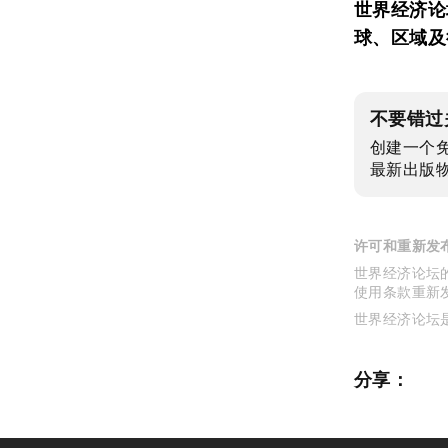
世界经济论
球、区域及
不要错过
创建一个
最新出版
许可和重新发
世界经济论坛的
使用条款重新
世界经济论坛
分享：