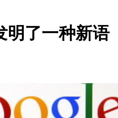
发明了一种新语