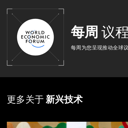
每周
议
每周为您呈现推动全球
更多关于
新兴技术