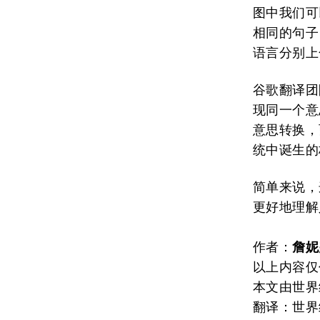
图中我们可
相同的句子
语言分别上
谷歌翻译团
现同一个意
意思转换，
统中诞生的
简单来说，
更好地理解
作者：
詹妮
以上内容仅
本文由世界
翻译：世界