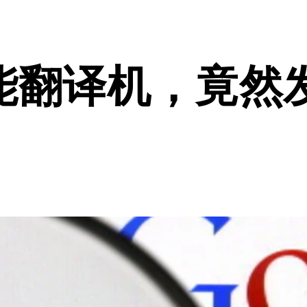
能翻译机，竟然