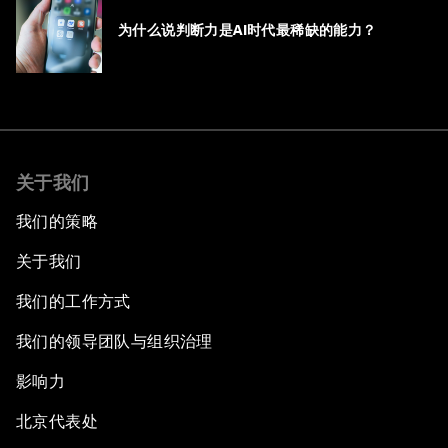
为什么说判断力是AI时代最稀缺的能力？
关于我们
我们的策略
关于我们
我们的工作方式
我们的领导团队与组织治理
影响力
北京代表处