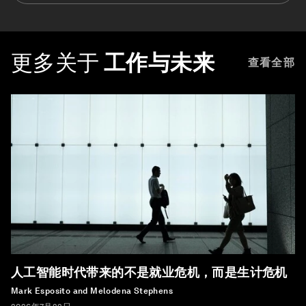
更多关于
工作与未来
查看全部
人工智能时代带来的不是就业危机，而是生计危机
Mark Esposito and Melodena Stephens