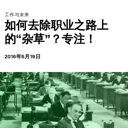
工作与未来
如何去除职业之路上
的“杂草”？专注！
2016年5月19日