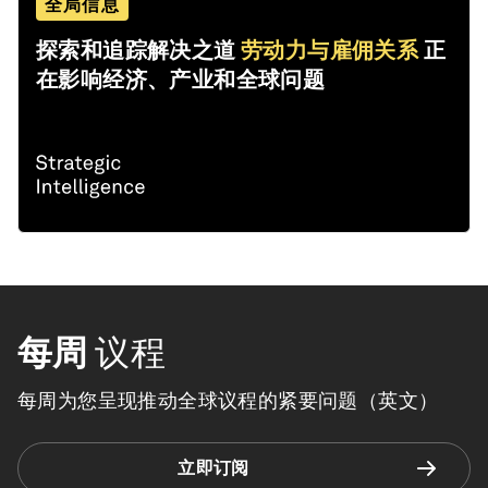
全局信息
探索和追踪解决之道
劳动力与雇佣关系
正
在影响经济、产业和全球问题
每周
议程
每周为您呈现推动全球议程的紧要问题（英文）
立即订阅