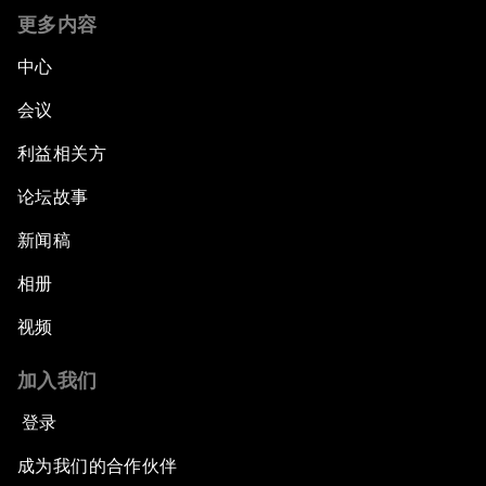
更多内容
中心
会议
利益相关方
论坛故事
新闻稿
相册
视频
加入我们
登录
成为我们的合作伙伴