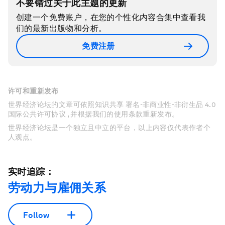
不要错过关于此主题的更新
创建一个免费账户，在您的个性化内容合集中查看我
们的最新出版物和分析。
免费注册
许可和重新发布
世界经济论坛的文章可依照知识共享 署名-非商业性-非衍生品 4.0
国际公共许可协议 , 并根据我们的使用条款重新发布。
世界经济论坛是一个独立且中立的平台，以上内容仅代表作者个
人观点。
实时追踪：
劳动力与雇佣关系
Follow