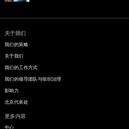
关于我们
我们的策略
关于我们
我们的工作方式
我们的领导团队与组织治理
影响力
北京代表处
更多内容
中心