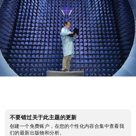
不要错过关于此主题的更新
创建一个免费账户，在您的个性化内容合集中查看我
们的最新出版物和分析。