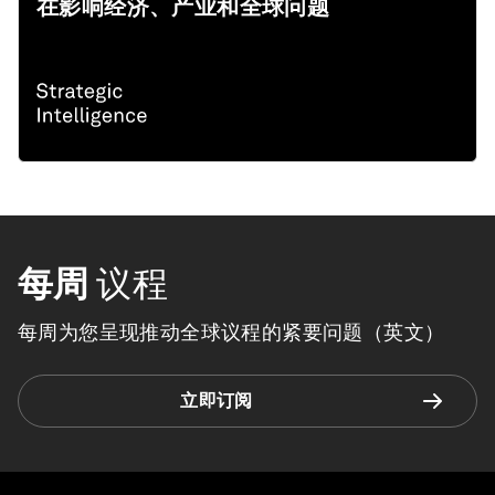
在影响经济、产业和全球问题
每周
议程
每周为您呈现推动全球议程的紧要问题（英文）
立即订阅