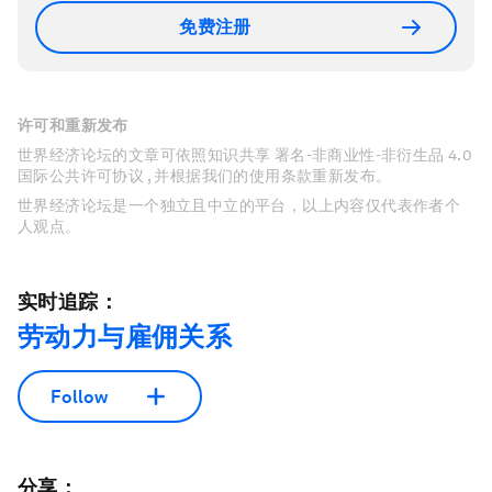
免费注册
许可和重新发布
世界经济论坛的文章可依照知识共享 署名-非商业性-非衍生品 4.0
国际公共许可协议 , 并根据我们的使用条款重新发布。
世界经济论坛是一个独立且中立的平台，以上内容仅代表作者个
人观点。
实时追踪：
劳动力与雇佣关系
Follow
分享：