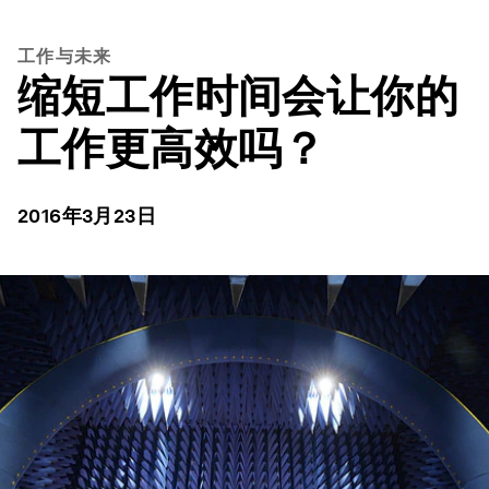
工作与未来
缩短工作时间会让你的
工作更高效吗？
2016年3月23日