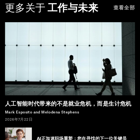
更多关于
工作与未来
查看全部
人工智能时代带来的不是就业危机，而是生计危机
Mark Esposito and Melodena Stephens
2026年7月22日
AI正加速职场重塑：您在寻找的下一位关键员