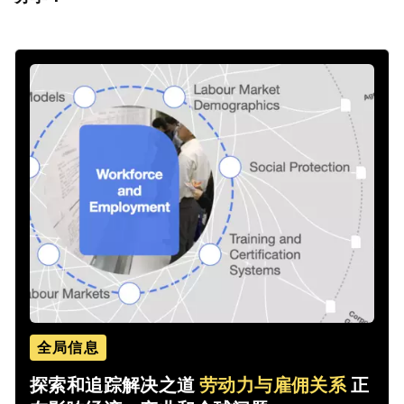
全局信息
探索和追踪解决之道
劳动力与雇佣关系
正