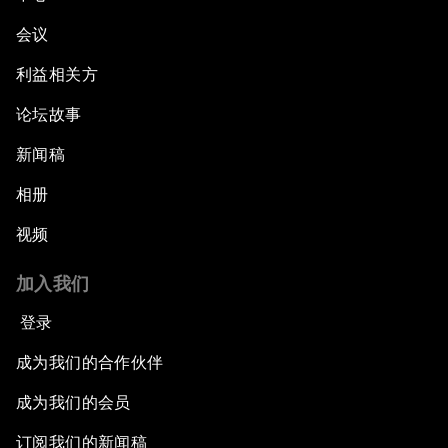
会议
利益相关方
论坛故事
新闻稿
相册
视频
加入我们
登录
成为我们的合作伙伴
成为我们的会员
订阅我们的新闻稿