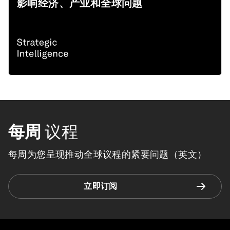
影响经济、产业和全球问题
每周
议程
每周为您呈现推动全球议程的紧要问题（英文）
立即订阅