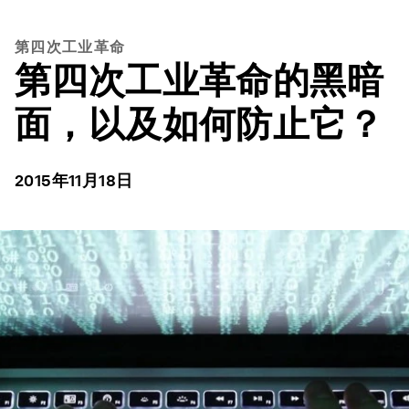
第四次工业革命
第四次工业革命的黑暗
面，以及如何防止它？
2015年11月18日