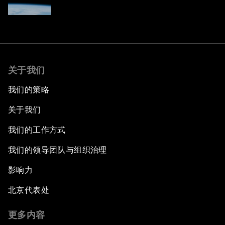
关于我们
我们的策略
关于我们
我们的工作方式
我们的领导团队与组织治理
影响力
北京代表处
更多内容