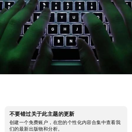
不要错过关于此主题的更新
创建一个免费账户，在您的个性化内容合集中查看我
们的最新出版物和分析。