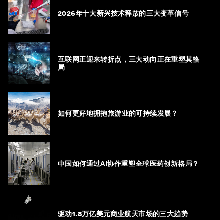
2026年十大新兴技术释放的三大变革信号
互联网正迎来转折点，三大动向正在重塑其格
局
如何更好地拥抱旅游业的可持续发展？
中国如何通过AI协作重塑全球医药创新格局？
驱动1.8万亿美元商业航天市场的三大趋势