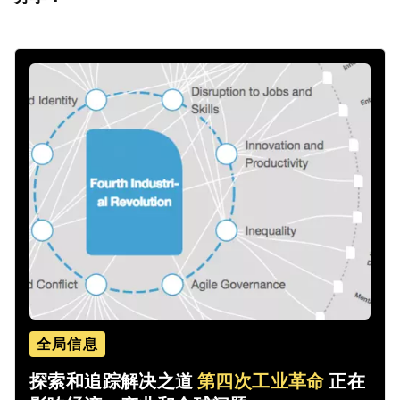
全局信息
探索和追踪解决之道
第四次工业革命
正在