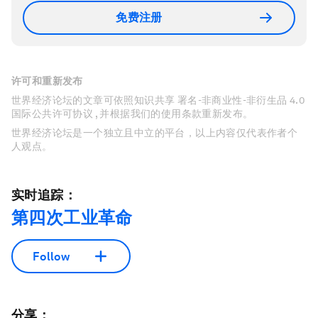
免费注册
许可和重新发布
世界经济论坛的文章可依照知识共享 署名-非商业性-非衍生品 4.0
国际公共许可协议 , 并根据我们的使用条款重新发布。
世界经济论坛是一个独立且中立的平台，以上内容仅代表作者个
人观点。
实时追踪：
第四次工业革命
Follow
分享：