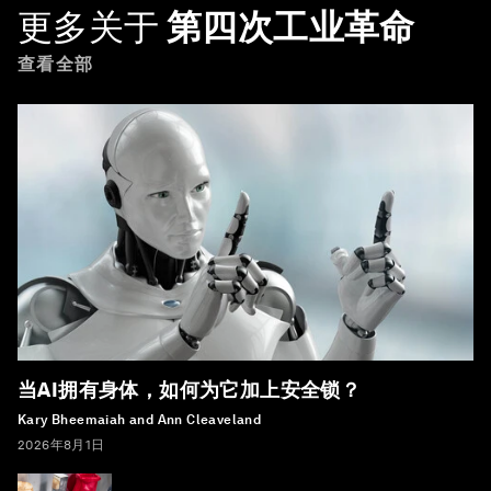
更多关于
第四次工业革命
查看全部
当AI拥有身体，如何为它加上安全锁？
Kary Bheemaiah and Ann Cleaveland
2026年8月1日