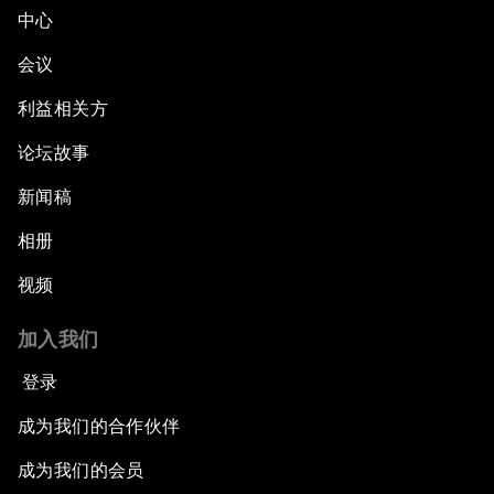
中心
会议
利益相关方
论坛故事
新闻稿
相册
视频
加入我们
登录
成为我们的合作伙伴
成为我们的会员