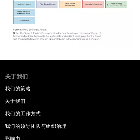
关于我们
我们的策略
关于我们
我们的工作方式
我们的领导团队与组织治理
影响力