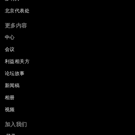
北京代表处
更多内容
中心
会议
利益相关方
论坛故事
新闻稿
相册
视频
加入我们