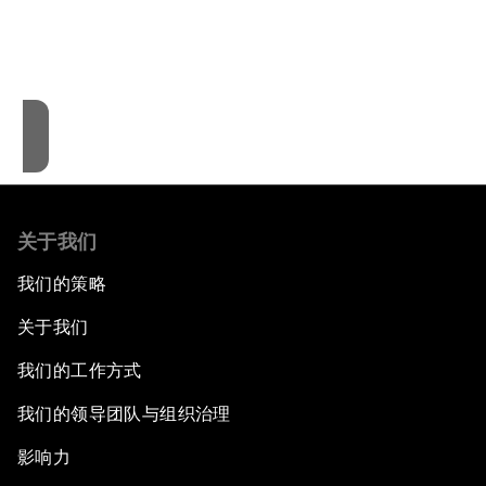
These cookies are currently disabled in your
browser.
接受cookies
关于我们
我们的策略
关于我们
我们的工作方式
我们的领导团队与组织治理
影响力