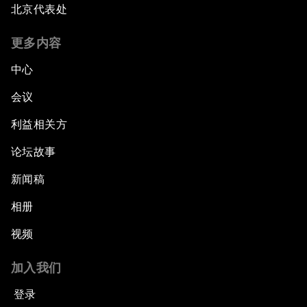
北京代表处
更多内容
中心
会议
利益相关方
论坛故事
新闻稿
相册
视频
加入我们
登录