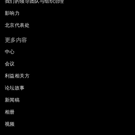
我们的领导团队与组织治理
影响力
北京代表处
更多内容
中心
会议
利益相关方
论坛故事
新闻稿
相册
视频