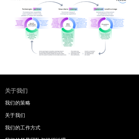
关于我们
我们的策略
关于我们
我们的工作方式