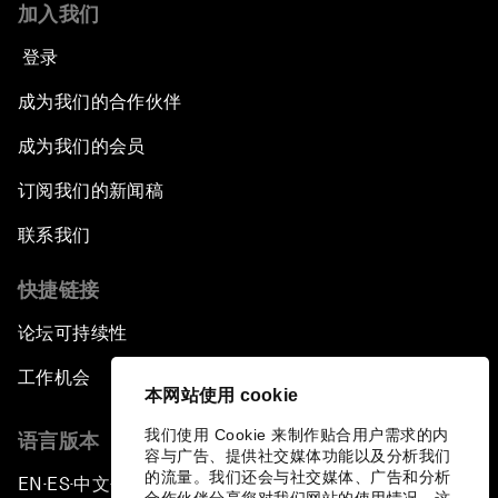
加入我们
登录
成为我们的合作伙伴
成为我们的会员
订阅我们的新闻稿
联系我们
快捷链接
论坛可持续性
工作机会
本网站使用 cookie
我们使用 Cookie 来制作贴合用户需求的内
语言版本
容与广告、提供社交媒体功能以及分析我们
的流量。我们还会与社交媒体、广告和分析
EN
ES
中文
日本語
▪
▪
▪