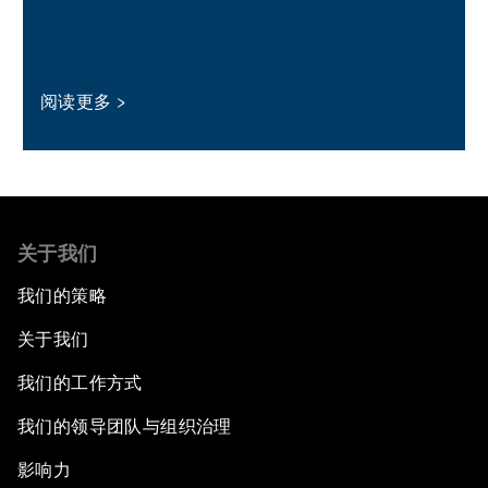
阅读更多
关于我们
我们的策略
关于我们
我们的工作方式
我们的领导团队与组织治理
影响力