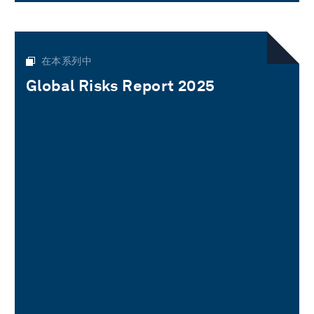
在本系列中
Global Risks Report 2025