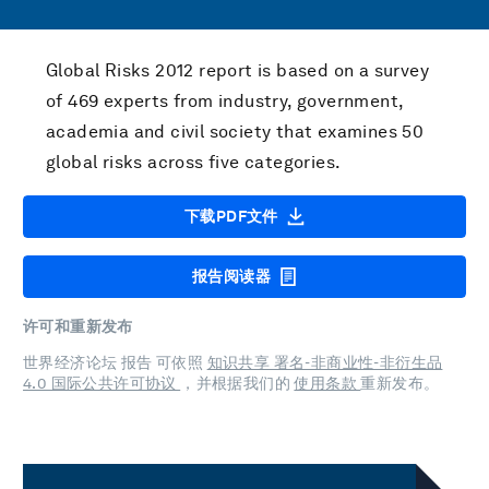
Global Risks 2012 report is based on a survey
of 469 experts from industry, government,
academia and civil society that examines 50
global risks across five categories.
下载PDF文件
报告阅读器
许可和重新发布
世界经济论坛 报告 可依照
知识共享 署名-非商业性-非衍生品
4.0 国际公共许可协议
，并根据我们的
使用条款
重新发布。