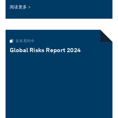
阅读更多
在本系列中
Global Risks Report 2024