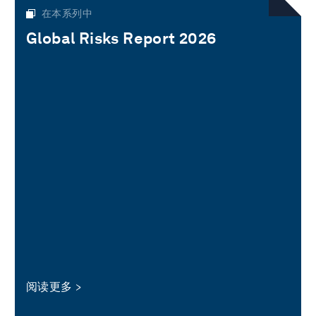
在本系列中
Global Risks Report 2026
阅读更多