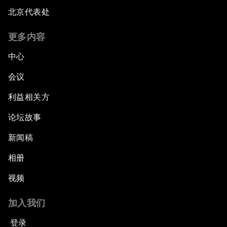
北京代表处
更多内容
中心
会议
利益相关方
论坛故事
新闻稿
相册
视频
加入我们
登录