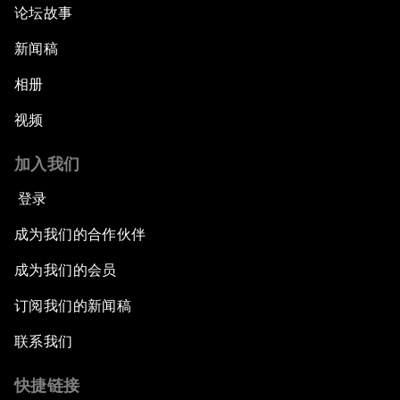
论坛故事
新闻稿
相册
视频
加入我们
登录
成为我们的合作伙伴
成为我们的会员
订阅我们的新闻稿
联系我们
快捷链接