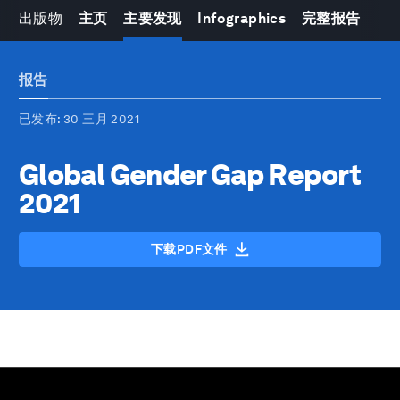
出版物
主页
主要发现
Infographics
完整报告
报告
已发布
: 30 三月 2021
Global Gender Gap Report
2021
下载PDF文件