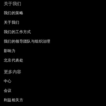
关于我们
我们的策略
关于我们
我们的工作方式
我们的领导团队与组织治理
影响力
北京代表处
更多内容
中心
会议
利益相关方