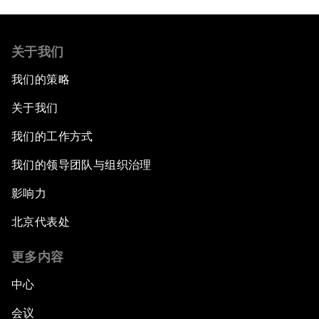
关于我们
我们的策略
关于我们
我们的工作方式
我们的领导团队与组织治理
影响力
北京代表处
更多内容
中心
会议