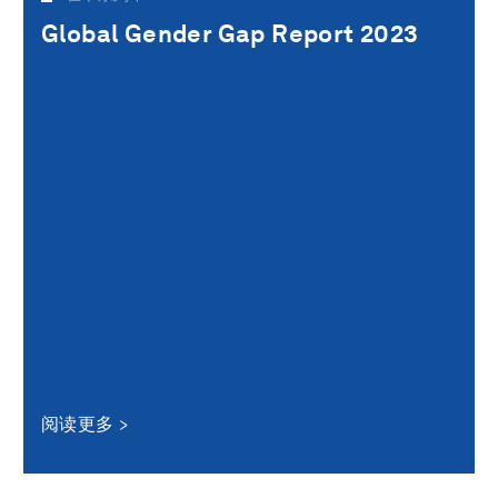
Global Gender Gap Report 2023
阅读更多