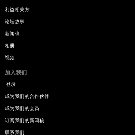
利益相关方
论坛故事
新闻稿
相册
视频
加入我们
登录
成为我们的合作伙伴
成为我们的会员
订阅我们的新闻稿
联系我们