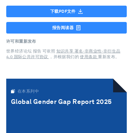
下载PDF文件
报告阅读器
许可和重新发布
世界经济论坛 报告 可依照
知识共享 署名-非商业性-非衍生品
4.0 国际公共许可协议
，并根据我们的
使用条款
重新发布。
在本系列中
Global Gender Gap Report 2025