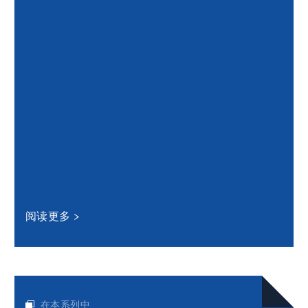
阅读更多
在本系列中