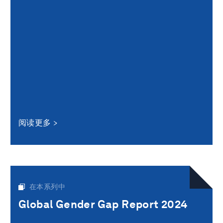
阅读更多
在本系列中
Global Gender Gap Report 2024