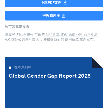
下载PDF文件
报告阅读器
许可和重新发布
世界经济论坛 报告 可依照
知识共享 署名-非商业性-非衍生品
4.0 国际公共许可协议
，并根据我们的
使用条款
重新发布。
在本系列中
Global Gender Gap Report 2025