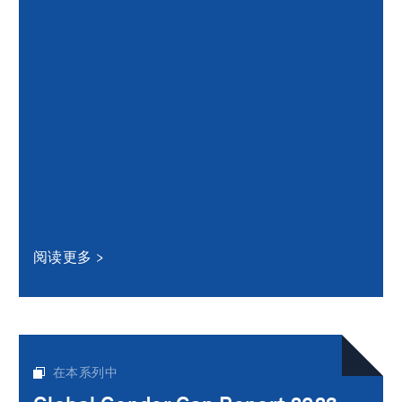
阅读更多
在本系列中