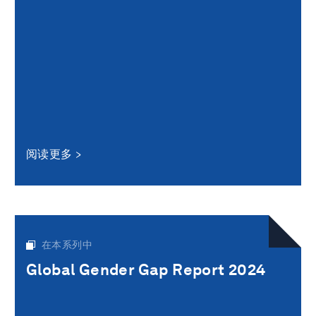
阅读更多
在本系列中
Global Gender Gap Report 2024