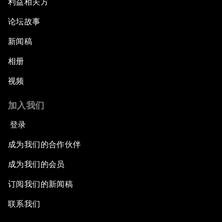
利益相关方
论坛故事
新闻稿
相册
视频
加入我们
登录
成为我们的合作伙伴
成为我们的会员
订阅我们的新闻稿
联系我们