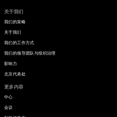
关于我们
我们的策略
关于我们
我们的工作方式
我们的领导团队与组织治理
影响力
北京代表处
更多内容
中心
会议