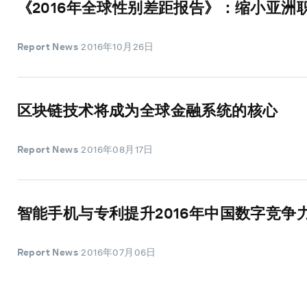
《2016年全球性别差距报告》：缩小亚
Report News
2016年10月26日
区块链技术将成为全球金融系统的核心
Report News
2016年08月17日
智能手机与专利提升2016年中国数字竞争
Report News
2016年07月06日