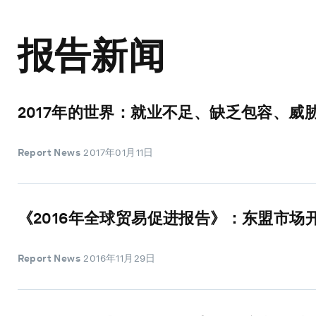
报告新闻
2017年的世界：就业不足、缺乏包容、威
Report News
2017年01月11日
《2016年全球贸易促进报告》：东盟市场
Report News
2016年11月29日