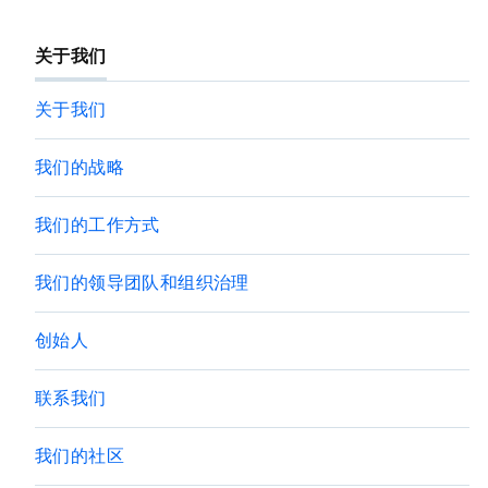
关于我们
关于我们
我们的战略
我们的工作方式
我们的领导团队和组织治理
创始人
联系我们
我们的社区