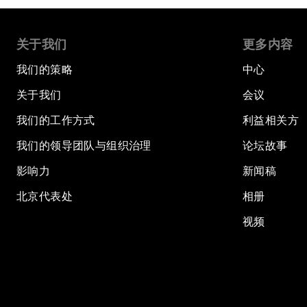
关于我们
更多内容
我们的策略
中心
关于我们
会议
我们的工作方式
利益相关方
我们的领导团队与组织治理
论坛故事
影响力
新闻稿
北京代表处
相册
视频