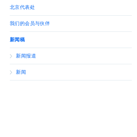
北京代表处
我们的会员与伙伴
新闻稿
新闻报道
新闻