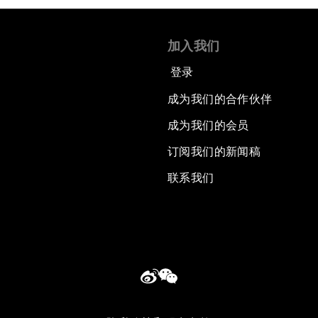
加入我们
登录
成为我们的合作伙伴
成为我们的会员
订阅我们的新闻稿
联系我们