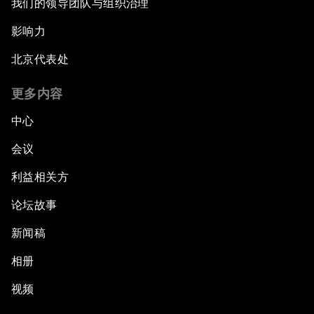
我们的领导团队与组织治理
影响力
北京代表处
更多内容
中心
会议
利益相关方
论坛故事
新闻稿
相册
视频