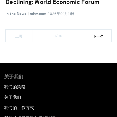
Declining: World Economic Forum
In the News
| ndtv.com
2026年01月11日
1/90
上页
下一个
关于我们
我们的策略
关于我们
我们的工作方式