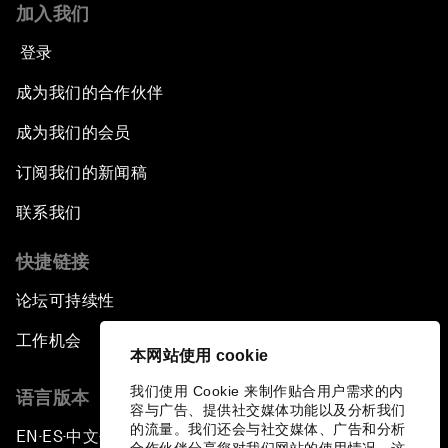
加入我们
登录
成为我们的合作伙伴
成为我们的会员
订阅我们的新闻稿
联系我们
快捷链接
论坛可持续性
工作机会
本网站使用 cookie
我们使用 Cookie 来制作贴合用户需求的内
语言版本
容与广告、提供社交媒体功能以及分析我们
的流量。我们还会与社交媒体、广告和分析
EN
ES
中文
日本語
▪
▪
▪