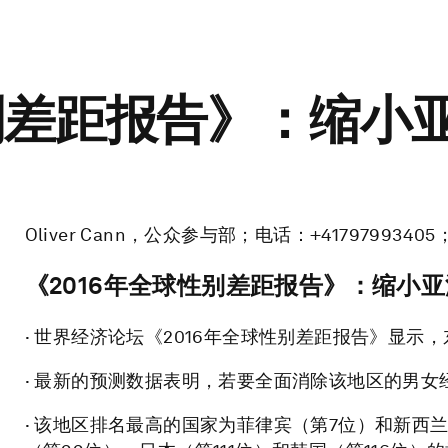
性别差距报告》：缩小
Oliver Cann，公众参与部；电话：+4179799340
《
2016
年全球性别差距报告》：缩小亚
· 世界经济论坛《2016年全球性别差距报告》显示
· 最新的预测数据表明，若要全面消除该地区的男女
· 该地区排名最高的国家为菲律宾（第7位）和新西