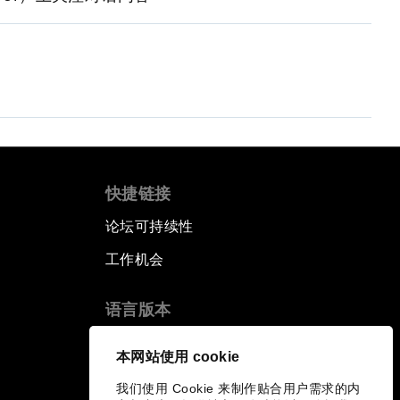
快捷链接
论坛可持续性
工作机会
语言版本
EN
ES
中文
日本語
▪
▪
▪
本网站使用 cookie
我们使用 Cookie 来制作贴合用户需求的内