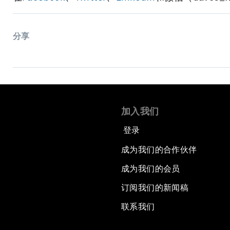
分享
加入我们
登录
成为我们的合作伙伴
成为我们的会员
订阅我们的新闻稿
联系我们