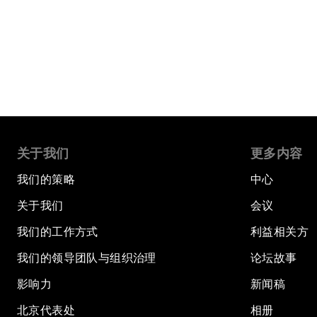
关于我们
更多内容
我们的策略
中心
关于我们
会议
我们的工作方式
利益相关方
我们的领导团队与组织治理
论坛故事
影响力
新闻稿
北京代表处
相册