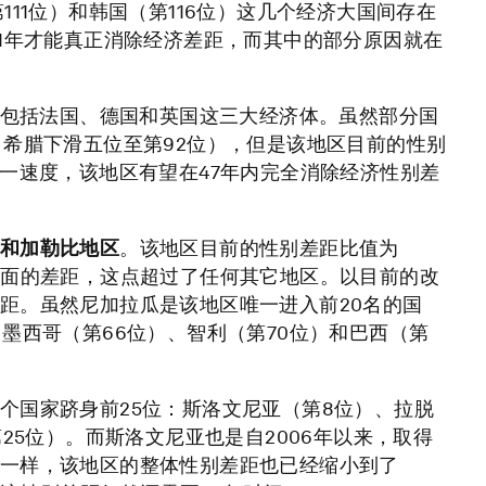
11位）和韩国（第116位）这几个经济大国间存在
11年才能真正消除经济差距，而其中的部分原因就在
中包括法国、德国和英国这三大经济体。虽然部分国
；希腊下滑五位至第92位），但是该地区目前的性别
一速度，该地区有望在47年内完全消除经济性别差
和加勒比地区
。该地区目前的性别差距比值为
方面的差距，这点超过了任何其它地区。以目前的改
距。虽然尼加拉瓜是该地区唯一进入前20名的国
墨西哥（第66位）、智利（第70位）和巴西（第
个国家跻身前25位：斯洛文尼亚（第8位）、拉脱
25位）。而斯洛文尼亚也是自2006年以来，取得
一样，该地区的整体性别差距也已经缩小到了