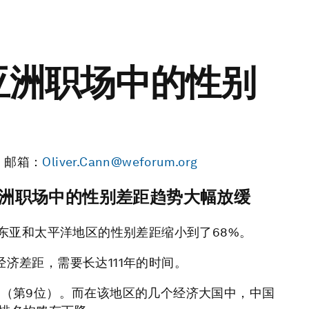
亚洲职场中的性别
5；邮箱：
Oliver.Cann@weforum.org
洲职场中的性别差距趋势大幅放缓
，东亚和太平洋地区的性别差距缩小到了68%。
经济差距，需要长达111年的时间。
兰（第9位）。而在该地区的几个经济大国中，中国