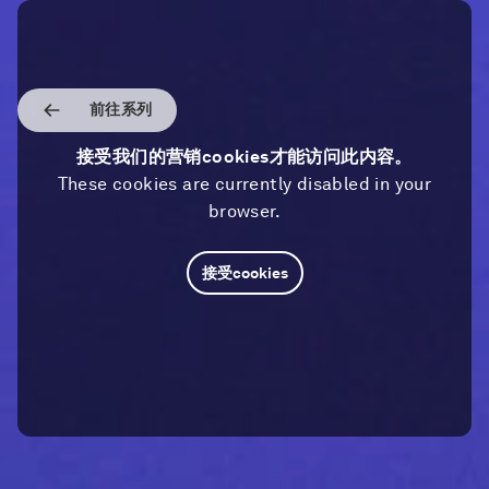
前往系列
接受我们的营销cookies才能访问此内容。
These cookies are currently disabled in your
browser.
接受cookies