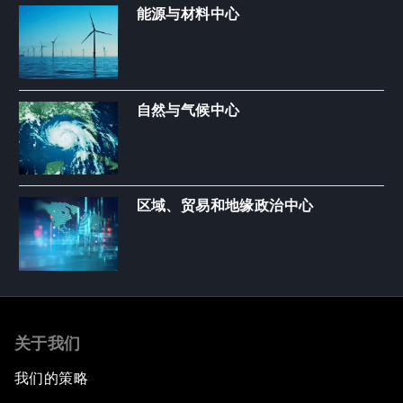
能源与材料中心
自然与气候中心
区域、贸易和地缘政治中心
关于我们
我们的策略