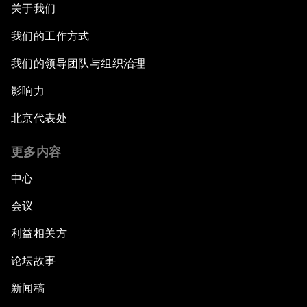
关于我们
我们的工作方式
我们的领导团队与组织治理
影响力
北京代表处
更多内容
中心
会议
利益相关方
论坛故事
新闻稿