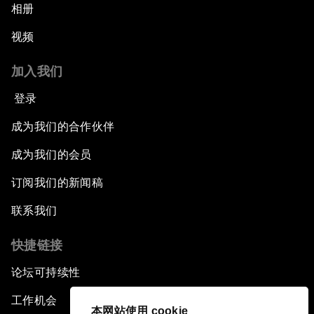
相册
视频
加入我们
登录
成为我们的合作伙伴
成为我们的会员
订阅我们的新闻稿
联系我们
快捷链接
论坛可持续性
工作机会
本网站使用 cookie