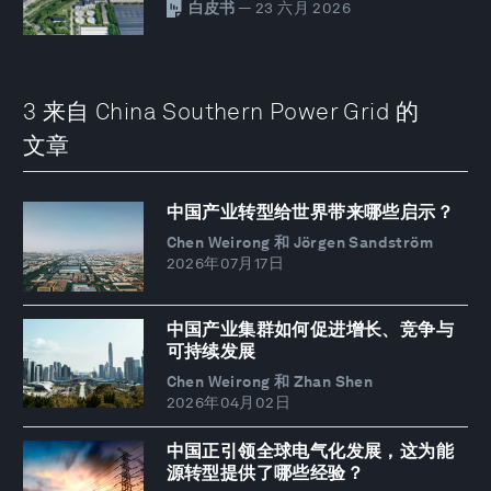
白皮书
— 23 六月 2026
3 来自 China Southern Power Grid 的
文章
中国产业转型给世界带来哪些启示？
Chen Weirong 和 Jörgen Sandström
2026年07月17日
中国产业集群如何促进增长、竞争与
可持续发展
Chen Weirong 和 Zhan Shen
2026年04月02日
中国正引领全球电气化发展，这为能
源转型提供了哪些经验？