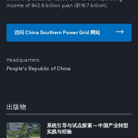
income of 842.6 billion yuan ($116.7 billion).
访问 China Southern Power Grid 网站
Headquarters
People's Republic of China
出版物
系统引导与试点探索 — 中国产业转型
实践与经验