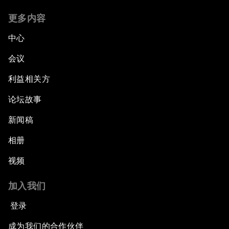
更多内容
中心
会议
利益相关方
论坛故事
新闻稿
相册
视频
加入我们
登录
成为我们的合作伙伴