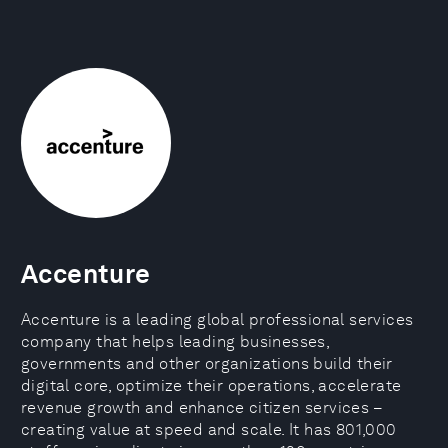
Accenture
Accenture is a leading global professional services
company that helps leading businesses,
governments and other organizations build their
digital core, optimize their operations, accelerate
revenue growth and enhance citizen services –
creating value at speed and scale. It has 801,000