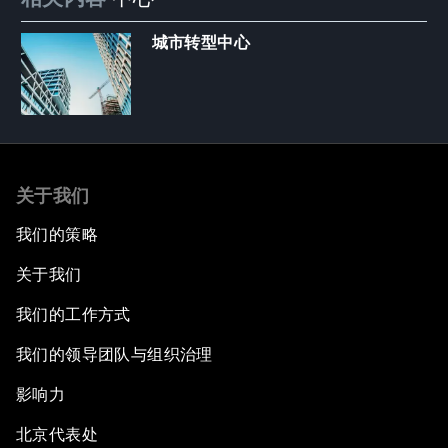
城市转型中心
关于我们
我们的策略
关于我们
我们的工作方式
我们的领导团队与组织治理
影响力
北京代表处