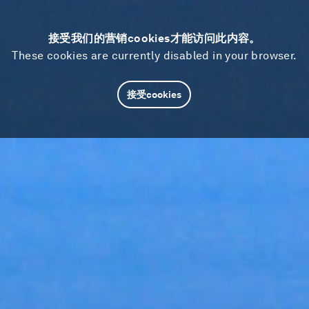
接受我们的营销cookies才能访问此内容。
These cookies are currently disabled in your browser.
接受cookies