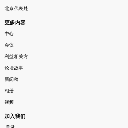
北京代表处
更多内容
中心
会议
利益相关方
论坛故事
新闻稿
相册
视频
加入我们
登录