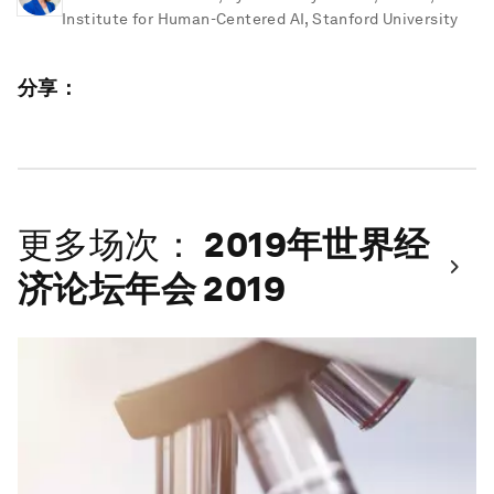
Institute for Human-Centered AI, Stanford University
分享：
更多场次：
2019年世界经
济论坛年会 2019