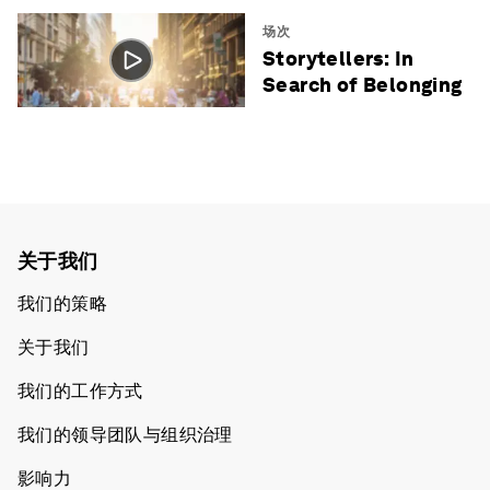
场次
Storytellers: In
Search of Belonging
关于我们
我们的策略
关于我们
我们的工作方式
我们的领导团队与组织治理
影响力