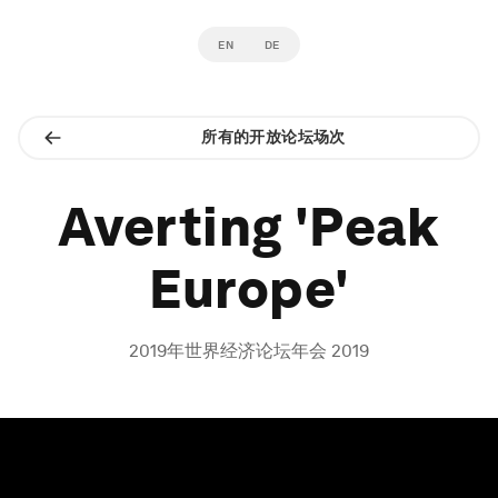
EN
DE
所有的开放论坛场次
Averting 'Peak
Europe'
2019年世界经济论坛年会 2019