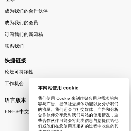
成为我们的合作伙伴
成为我们的会员
订阅我们的新闻稿
联系我们
快捷链接
论坛可持续性
工作机会
本网站使用 cookie
我们使用 Cookie 来制作贴合用户需求的内
语言版本
容与广告、提供社交媒体功能以及分析我们
的流量。我们还会与社交媒体、广告和分析
EN
ES
中文
日本語
▪
▪
▪
合作伙伴分享您对我们网站的使用情况，这
些合作伙伴可能会将此类信息与您提供给他
们或他们在您使用其服务的过程中收集的其