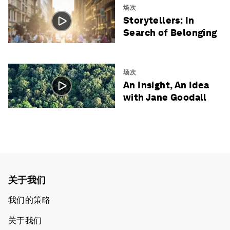
场次
Storytellers: In
Search of Belonging
场次
An Insight, An Idea
with Jane Goodall
关于我们
我们的策略
关于我们