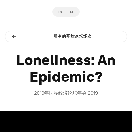
EN
DE
所有的开放论坛场次
Loneliness: An
Epidemic?
2019年世界经济论坛年会 2019