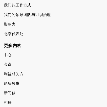
我们的工作方式
我们的领导团队与组织治理
影响力
北京代表处
更多内容
中心
会议
利益相关方
论坛故事
新闻稿
相册