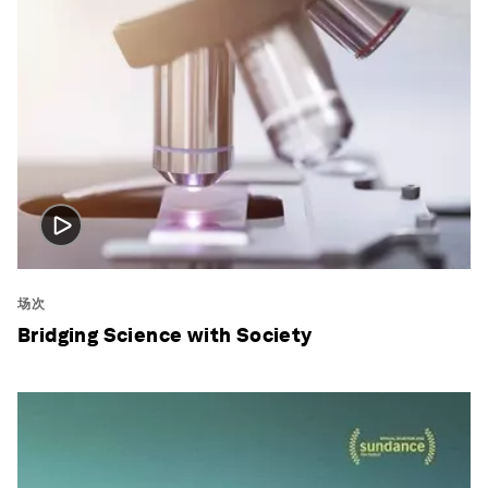
场次
Bridging Science with Society