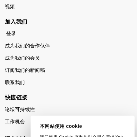
视频
加入我们
登录
成为我们的合作伙伴
成为我们的会员
订阅我们的新闻稿
联系我们
快捷链接
论坛可持续性
工作机会
本网站使用 cookie