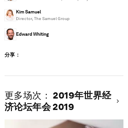
Kim Samuel
Director, The Samuel Group
Edward Whiting
分享：
更多场次：
2019年世界经
济论坛年会 2019