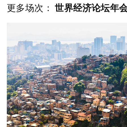
更多场次：
世界经济论坛年会 