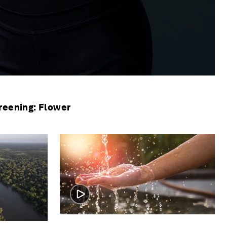
reening: Flower