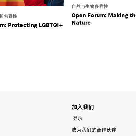
自然与生物多样性
Open Forum: Making th
和包容性
Nature
m: Protecting LGBTQI+
加入我们
登录
成为我们的合作伙伴