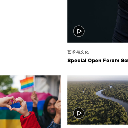
艺术与文化
Special Open Forum Sc