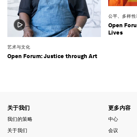
公平、多样性
Open Foru
Lives
艺术与文化
Open Forum: Justice through Art
关于我们
更多内容
我们的策略
中心
关于我们
会议