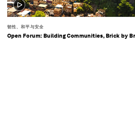
韧性、和平与安全
Open Forum: Building Communities, Brick by Br