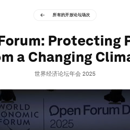
所有的开放论坛场次
Forum: Protecting 
om a Changing Clim
世界经济论坛年会 2025