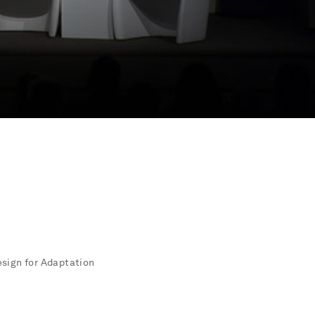
esign for Adaptation