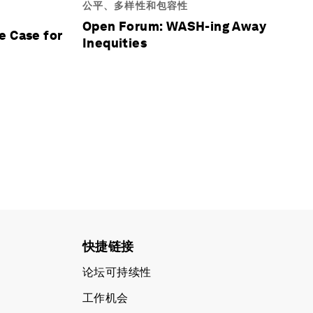
公平、多样性和包容性
Open Forum: WASH-ing Away
e Case for
Inequities
快捷链接
论坛可持续性
工作机会