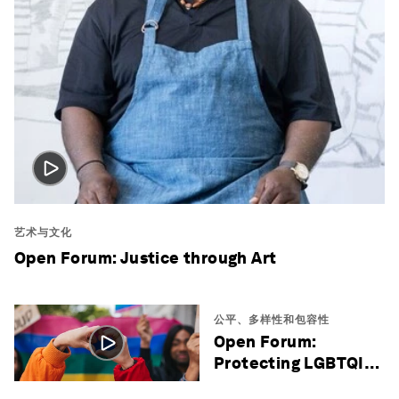
艺术与文化
Open Forum: Justice through Art
公平、多样性和包容性
Open Forum:
Protecting LGBTQI+
Lives