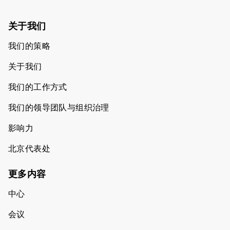
关于我们
我们的策略
关于我们
我们的工作方式
我们的领导团队与组织治理
影响力
北京代表处
更多内容
中心
会议