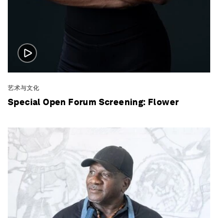
艺术与文化
Special Open Forum Screening: Flower