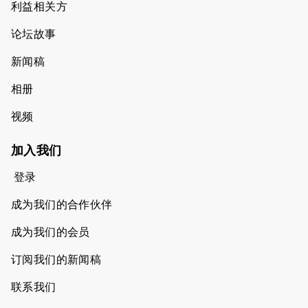
利益相关方
论坛故事
新闻稿
相册
视频
加入我们
登录
成为我们的合作伙伴
成为我们的会员
订阅我们的新闻稿
联系我们