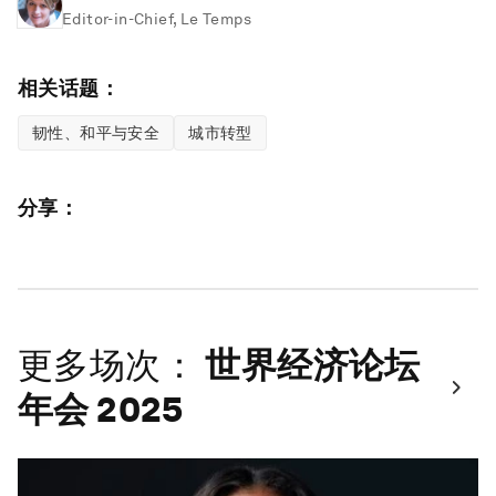
Editor-in-Chief, Le Temps
相关话题：
韧性、和平与安全
城市转型
分享：
更多场次：
世界经济论坛
年会 2025