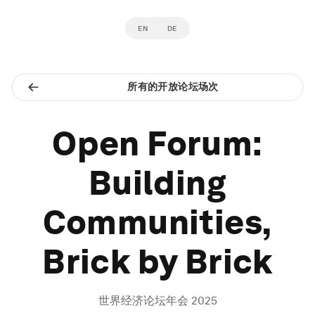
EN
DE
所有的开放论坛场次
Open Forum:
Building
Communities,
Brick by Brick
世界经济论坛年会 2025