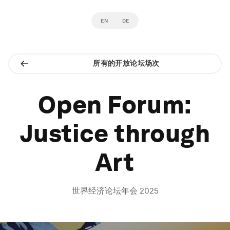
EN
DE
所有的开放论坛场次
Open Forum:
Justice through
Art
世界经济论坛年会 2025
0