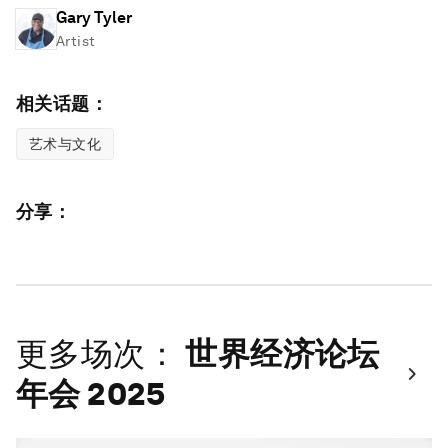
Gary Tyler
Artist
相关话题：
艺术与文化
分享：
更多场次：
世界经济论坛
年会 2025