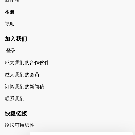
相册
视频
加入我们
登录
成为我们的合作伙伴
成为我们的会员
订阅我们的新闻稿
联系我们
快捷链接
论坛可持续性