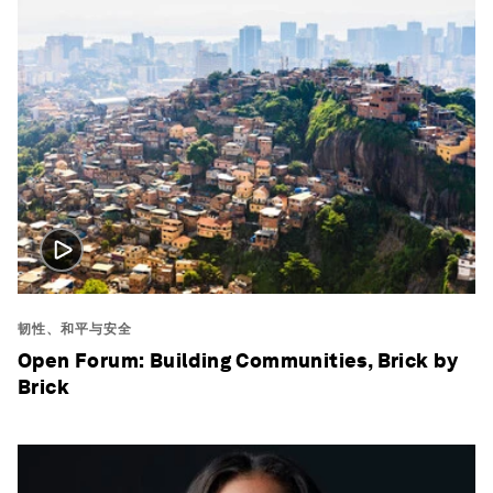
韧性、和平与安全
Open Forum: Building Communities, Brick by
Brick