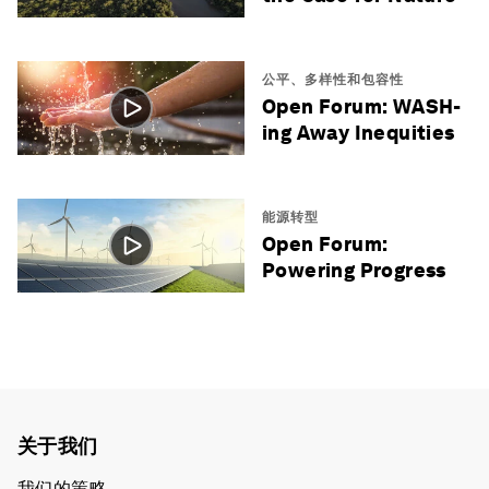
公平、多样性和包容性
Open Forum: WASH-
ing Away Inequities
能源转型
Open Forum:
Powering Progress
关于我们
我们的策略