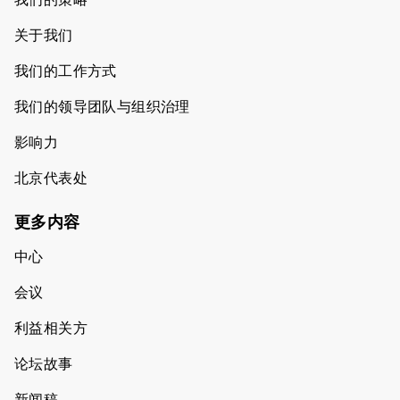
关于我们
我们的工作方式
我们的领导团队与组织治理
影响力
北京代表处
更多内容
中心
会议
利益相关方
论坛故事
新闻稿