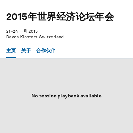
2015年世界经济论坛年会
21–24 一月 2015
Davos-Klosters, Switzerland
主页
关于
合作伙伴
No session playback available