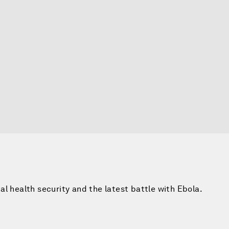
l health security and the latest battle with Ebola.