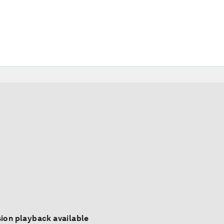
ion playback available