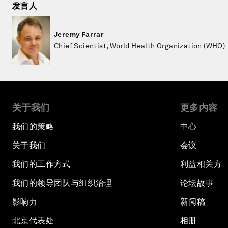
发言人
Jeremy Farrar
Chief Scientist, World Health Organization (WHO)
关于我们
更多内容
我们的策略
中心
关于我们
会议
我们的工作方式
利益相关方
我们的领导团队与组织治理
论坛故事
影响力
新闻稿
北京代表处
相册