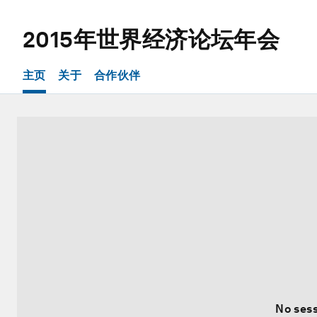
2015年世界经济论坛年会
主页
关于
合作伙伴
No sess