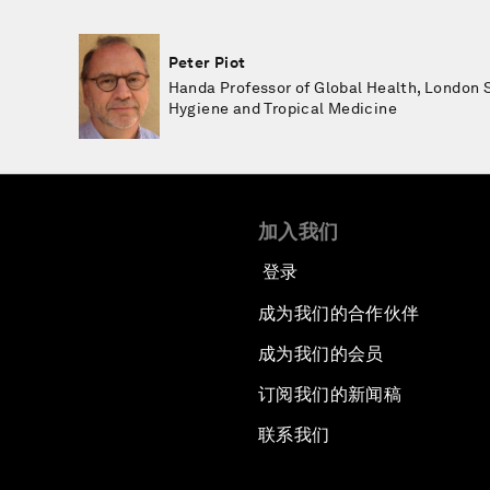
Peter Piot
Handa Professor of Global Health, London 
Hygiene and Tropical Medicine
加入我们
登录
成为我们的合作伙伴
成为我们的会员
订阅我们的新闻稿
联系我们