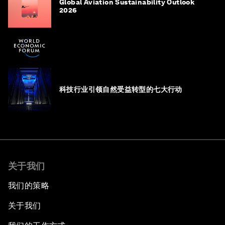
Global Aviation Sustainability Outlook
2026
科技行业引领自然受益转型的七大行动
关于我们
我们的策略
关于我们