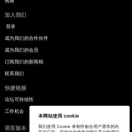
视频
加入我们
登录
成为我们的合作伙伴
成为我们的会员
订阅我们的新闻稿
联系我们
快捷链接
论坛可持续性
工作机会
本网站使用 cookie
我们使用 Cookie 来制作贴合用户需求的内
语言版本