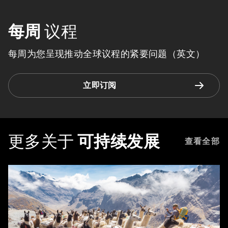
每周
议程
每周为您呈现推动全球议程的紧要问题（英文）
立即订阅
更多关于
可持续发展
查看全部