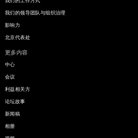
我们的工作方式
我们的领导团队与组织治理
影响力
北京代表处
更多内容
中心
会议
利益相关方
论坛故事
新闻稿
相册