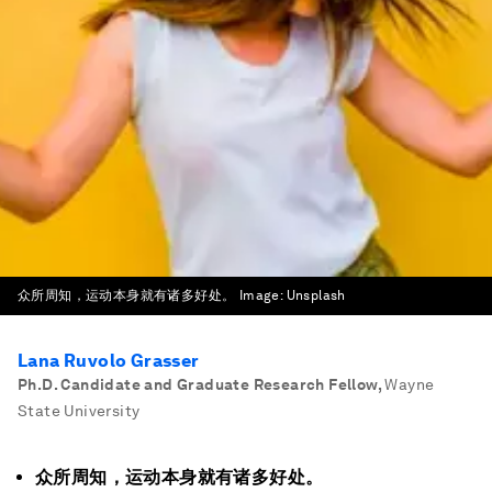
众所周知，运动本身就有诸多好处。
Image:
Unsplash
Lana Ruvolo Grasser
Ph.D. Candidate and Graduate Research Fellow
,
Wayne
State University
众所周知，运动本身就有诸多好处。