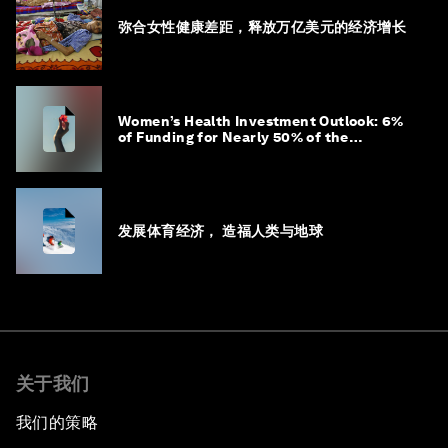
弥合女性健康差距，释放万亿美元的经济增长
Women’s Health Investment Outlook: 6%
of Funding for Nearly 50% of the
Population – Not Just a Gap, but
Untapped White Space
发展体育经济， 造福人类与地球
关于我们
我们的策略