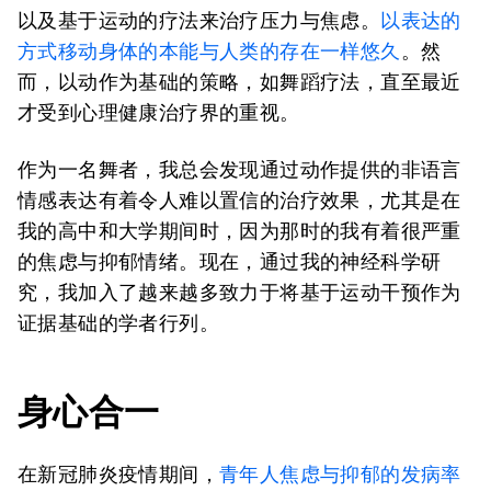
以及基于运动的疗法来治疗压力与焦虑。
以表达的
方式移动身体的本能与人类的存在一样悠久
。然
而，以动作为基础的策略，如舞蹈疗法，直至最近
才受到心理健康治疗界的重视。
作为一名舞者，我总会发现通过动作提供的非语言
情感表达有着令人难以置信的治疗效果，尤其是在
我的高中和大学期间时，因为那时的我有着很严重
的焦虑与抑郁情绪。现在，通过我的神经科学研
究，我加入了越来越多致力于将基于运动干预作为
证据基础的学者行列。
身心合一
在新冠肺炎疫情期间，
青年人焦虑与抑郁的发病率