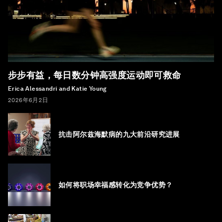
步步有益，每日数分钟高强度运动即可救命
Erica Alessandri and Katie Young
2026年6月2日
抗击阿尔兹海默病的九大前沿研究进展
如何将职场幸福感转化为竞争优势？