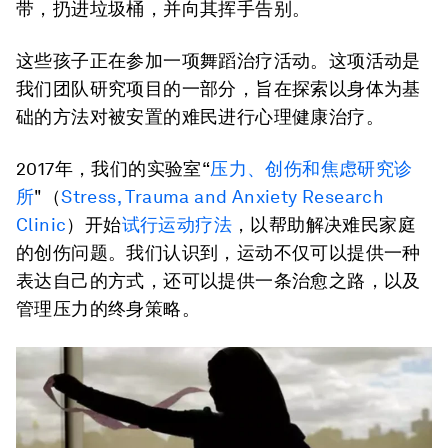
带，扔进垃圾桶，并向其挥手告别。
这些孩子正在参加一项舞蹈治疗活动。这项活动是
我们团队研究项目的一部分，旨在探索以身体为基
础的方法对被安置的难民进行心理健康治疗。
2017年，我们的实验室“
压力、创伤和焦虑研究诊
所
"（
Stress, Trauma and Anxiety Research
Clinic
）开始
试行运动疗法
，以帮助解决难民家庭
的创伤问题。我们认识到，运动不仅可以提供一种
表达自己的方式，还可以提供一条治愈之路，以及
管理压力的终身策略。