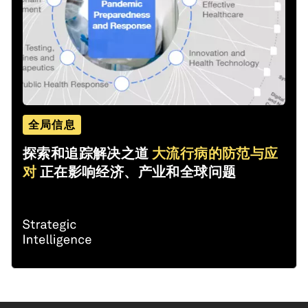
全局信息
探索和追踪解决之道
大流行病的防范与应
对
正在影响经济、产业和全球问题