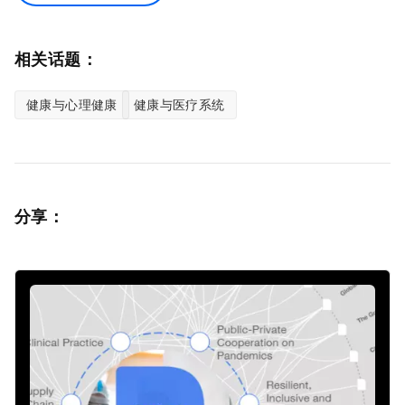
相关话题：
健康与心理健康
健康与医疗系统
分享：