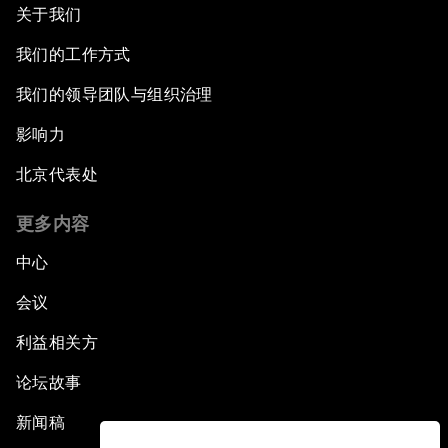
关于我们
我们的工作方式
我们的领导团队与组织治理
影响力
北京代表处
更多内容
中心
会议
利益相关方
论坛故事
新闻稿