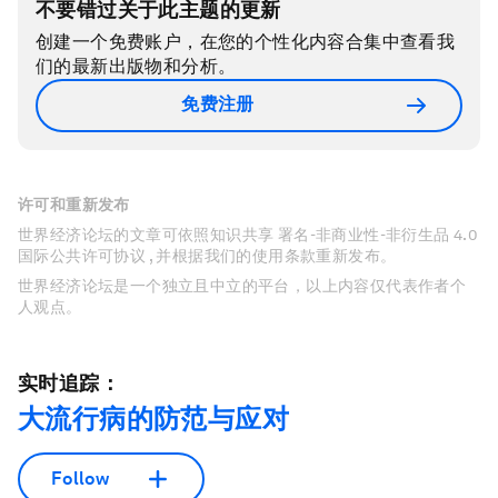
不要错过关于此主题的更新
创建一个免费账户，在您的个性化内容合集中查看我
们的最新出版物和分析。
免费注册
许可和重新发布
世界经济论坛的文章可依照知识共享 署名-非商业性-非衍生品 4.0
国际公共许可协议 , 并根据我们的使用条款重新发布。
世界经济论坛是一个独立且中立的平台，以上内容仅代表作者个
人观点。
实时追踪：
大流行病的防范与应对
Follow