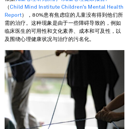
（
Child Mind Institute Children’s Mental Health
Report
），80%患有焦虑症的儿童没有得到他们所
需的治疗。这种现象是由于一些障碍导致的，例如
临床医生的可用性和文化素养、成本和可及性，以
及围绕心理健康状况与治疗的污名化。