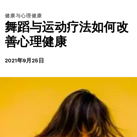
健康与心理健康
舞蹈与运动疗法如何改
善心理健康
2021年9月25日