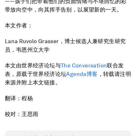
——孩子们把带着他们的负面情绪与不堪回忆的彩
带放向空中，向其挥手告别，以展望新的一天。
本文作者：
Lana Ruvolo Grasser，博士候选人兼研究生研究
员，韦恩州立大学
本文由世界经济论坛与
The Conversation
联合发
表，原载于世界经济论坛
Agenda博客
，转载请注明
来源并附上本文链接。
翻译：程杨
校对：王思雨