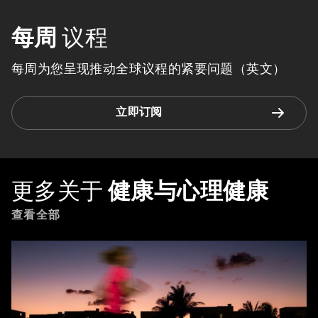
每周
议程
每周为您呈现推动全球议程的紧要问题（英文）
立即订阅
更多关于
健康与心理健康
查看全部