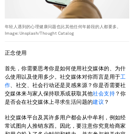
年轻人遇到的心理健康问题也比其他任何年龄段的人都要多。
Image:
Unsplash/Thought Catalog
正念使用
首先，你需要思考你是如何使用社交媒体的、为什
么使用以及使用多少。社交媒体对你而言是用于
工
作
、社交、社会行动还是灵感来源？你是否需要社
交媒体来与家人保持联系或获取其他
社会支持
？你
是否会在社交媒体上寻求生活问题的
建议
？
社交媒体平台及其许多用户都会从中牟利，例如经
常试图向人推销东西。因此，要注意你究竟给商家