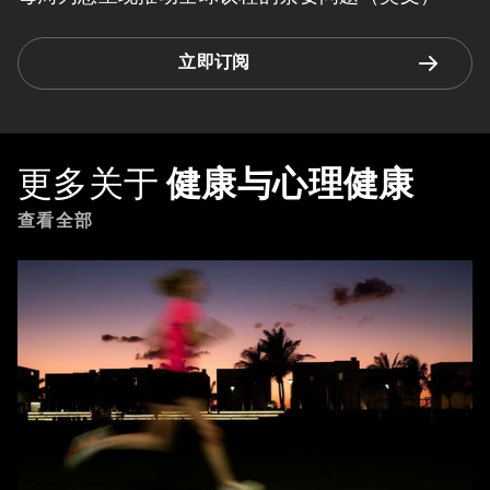
立即订阅
更多关于
健康与心理健康
查看全部