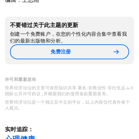
不要错过关于此主题的更新
创建一个免费账户，在您的个性化内容合集中查看我
们的最新出版物和分析。
免费注册
许可和重新发布
世界经济论坛的文章可依照知识共享 署名-非商业性-非衍生品 4.0
国际公共许可协议 , 并根据我们的使用条款重新发布。
世界经济论坛是一个独立且中立的平台，以上内容仅代表作者个
人观点。
实时追踪：