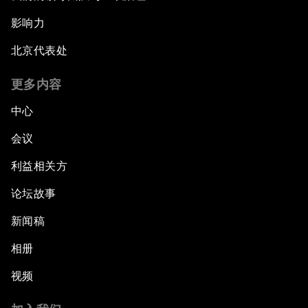
影响力
北京代表处
更多内容
中心
会议
利益相关方
论坛故事
新闻稿
相册
视频