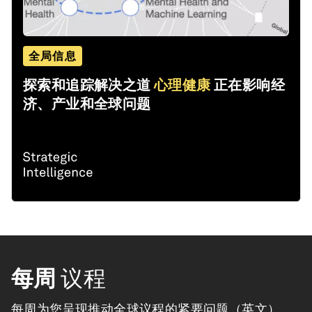
全局信息
探索和追踪解决之道
心理健康
正在影响经
济、产业和全球问题
每周
议程
每周为您呈现推动全球议程的紧要问题（英文）