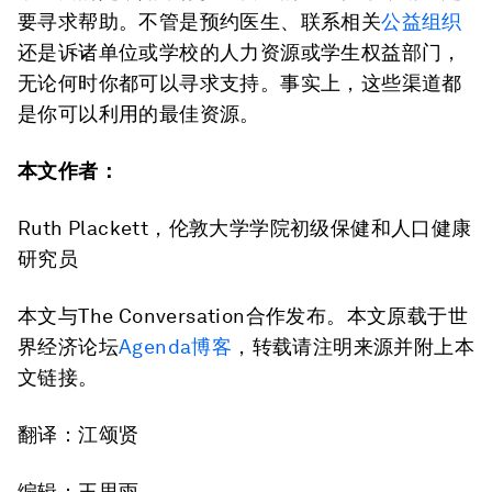
要寻求帮助。不管是预约医生、联系相关
公益组织
还是诉诸单位或学校的人力资源或学生权益部门，
无论何时你都可以寻求支持。事实上，这些渠道都
是你可以利用的最佳资源。
本文作者：
Ruth Plackett，伦敦大学学院初级保健和人口健康
研究员
本文与The Conversation合作发布。本文原载于世
界经济论坛
Agenda博客
，转载请注明来源并附上本
文链接。
翻译：江颂贤
编辑：王思雨