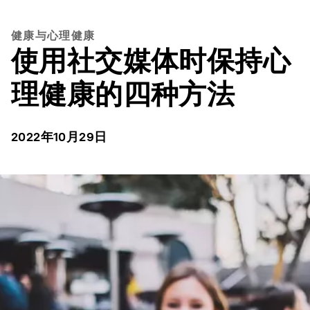
健康与心理健康
使用社交媒体时保持心
理健康的四种方法
2022年10月29日