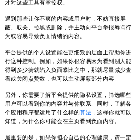
才对这些工具有掌控权。
遇到那些让你不爽的内容或用户时，不妨直接屏
蔽、取关、拉黑或删除，并主动向平台举报辱骂行
为或容易导致负面情绪的内容。
平台提供的个人设置能在更细致的层面上帮助你进
行这种控制。例如，如果你很容易因为看到别人能
得到多少赞就陷入负面攀比之中，那就尽量减少查
看或关闭点赞数，也可以主动屏蔽部分内容。
另外，你需要了解平台提供的隐私设置，筛选哪些
用户可以看到你的内容并与你联系。同时，了解各
个应用程序都运用了什么样的
算法
，这样你就可以
知道，为什么你可能会在主页看到负面内容。
最重要的是，如果你担心自己的心理健康，请一定