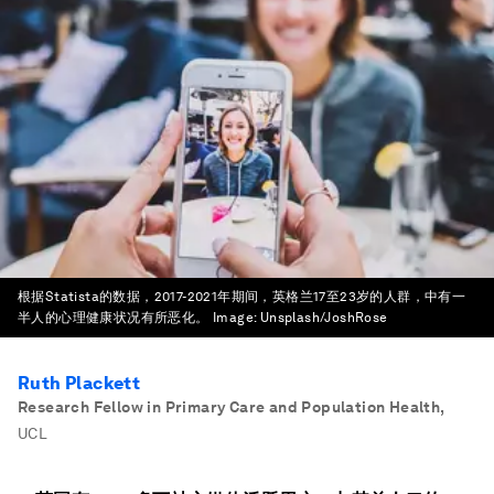
根据Statista的数据，2017-2021年期间，英格兰17至23岁的人群，中有一
半人的心理健康状况有所恶化。
Image:
Unsplash/JoshRose
Ruth Plackett
Research Fellow in Primary Care and Population Health
,
UCL