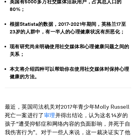
英国有5000多万社交媒体活跃用户，占其总人口的
80%；
根据Statista的数据，2017-2021年期间，英格兰17至
23岁的人群中，有一半人的心理健康状况有所恶化；
现有研究尚未明确使用社交媒体和心理健康问题之间的
关系；
本文将介绍四种可以帮助你在使用社交媒体时保持心理
健康的方法。
最近，英国司法机关对2017年青少年Molly Russell
死亡一案进行了
审理
并得出结论，认为这名14岁的
孩子“遭受抑郁症和网络内容的负面影响，并死于自
我伤害行为”。对于一些人来说，这一裁决证实了他