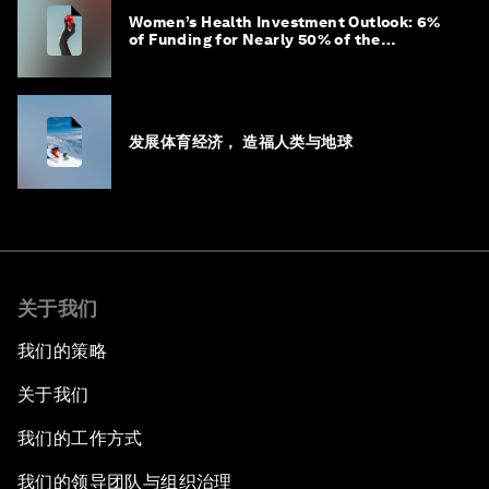
Women’s Health Investment Outlook: 6%
of Funding for Nearly 50% of the
Population – Not Just a Gap, but
Untapped White Space
发展体育经济， 造福人类与地球
关于我们
我们的策略
关于我们
我们的工作方式
我们的领导团队与组织治理