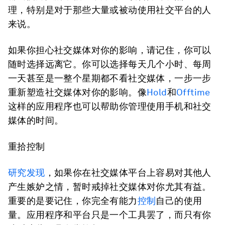
理，特别是对于那些大量或被动使用社交平台的人
来说。
如果你担心社交媒体对你的影响，请记住，你可以
随时选择远离它。你可以选择每天几个小时、每周
一天甚至是一整个星期都不看社交媒体，一步一步
重新塑造社交媒体对你的影响。像
Hold
和
Offtime
这样的应用程序也可以帮助你管理使用手机和社交
媒体的时间。
重拾控制
研究发现
，如果你在社交媒体平台上容易对其他人
产生嫉妒之情，暂时戒掉社交媒体对你尤其有益。
重要的是要记住，你完全有能力
控制
自己的使用
量。应用程序和平台只是一个工具罢了，而只有你