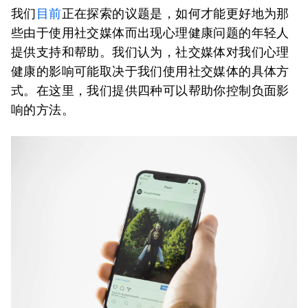
我们
目前
正在探索的议题是，如何才能更好地为那
些由于使用社交媒体而出现心理健康问题的年轻人
提供支持和帮助。我们认为，社交媒体对我们心理
健康的影响可能取决于我们使用社交媒体的具体方
式。在这里，我们提供四种可以帮助你控制负面影
响的方法。