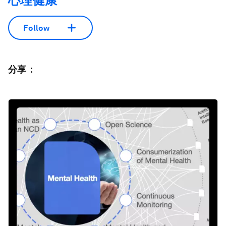
心理健康
Follow
分享：