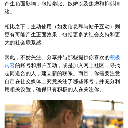
产生负面影响，包括攀比、嫉妒以及焦虑和抑郁情
绪。
相比之下，主动使用（如发信息和与帖子互动）则
更有可能产生正面效果，包括更多的社会支持和更
大的社会联系感。
因此，不妨关注、分享并与那些提供你喜欢的
积极
内容
的账号和用户互动，或是加入网上社区，寻找
志同道合的人，建立新的联系。而且，你需要注意
自己在社交媒体上究竟关注了哪些账号，并充分利
用相关设置，确保只有积极的人在关注你。