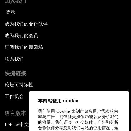
加入我们
登录
成为我们的合作伙伴
成为我们的会员
订阅我们的新闻稿
联系我们
快捷链接
论坛可持续性
工作机会
本网站使用 cookie
我们使用 Cookie 来制作贴合用户需求的内
语言版本
容与广告、提供社交媒体功能以及分析我们
的流量。我们还会与社交媒体、广告和分析
EN
ES
中文
日本語
▪
▪
▪
合作伙伴分享您对我们网站的使用情况，这