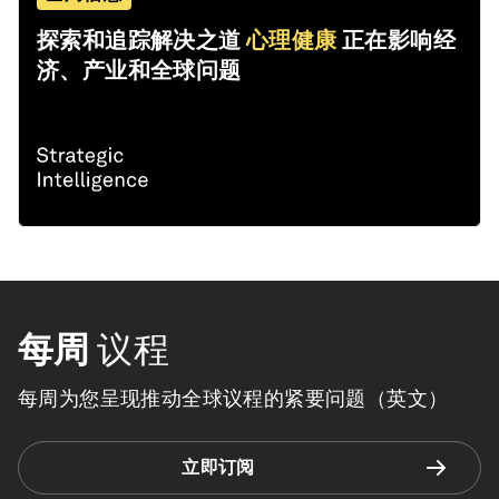
探索和追踪解决之道
心理健康
正在影响经
济、产业和全球问题
每周
议程
每周为您呈现推动全球议程的紧要问题（英文）
立即订阅