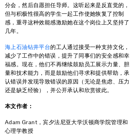
分会，然后自愿担任导师。这听起来是反直觉的，
但与积极性很高的学生一起工作使她恢复了控制
感，重寻这种效能感激励她在这个岗位上又坚持了
几年。
海上石油钻井平台
的工人通过接受一种支持文化，
减少了工作中的错误，提升了同事们的安全感和幸
福感。现在，他们不再继续鼓励员工展示力量、胆
量和技术能力，而是鼓励他们寻求和提供帮助，承
认错误并发现导致错误的原因（无论是焦虑、压力
还是缺乏经验），并公开承认和欣赏彼此。
本文作者：
Adam Grant，宾夕法尼亚大学沃顿商学院管理和
心理学教授