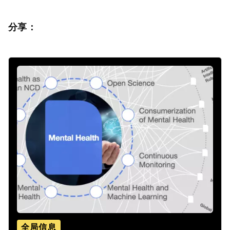
分享：
全局信息