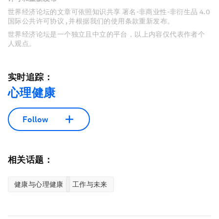
世界经济论坛的文章可依照知识共享 署名-非商业性-非衍生品 4.0
国际公共许可协议 , 并根据我们的使用条款重新发布。
世界经济论坛是一个独立且中立的平台，以上内容仅代表作者个
人观点。
实时追踪：
心理健康
Follow
相关话题：
健康与心理健康
工作与未来