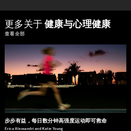
更多关于
健康与心理健康
查看全部
步步有益，每日数分钟高强度运动即可救命
Erica Alessandri and Katie Young