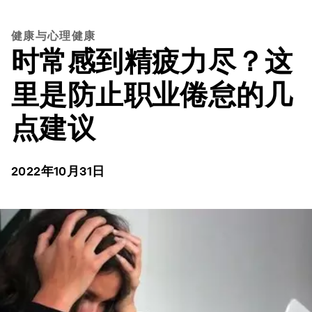
健康与心理健康
时常感到精疲力尽？这
里是防止职业倦怠的几
点建议
2022年10月31日