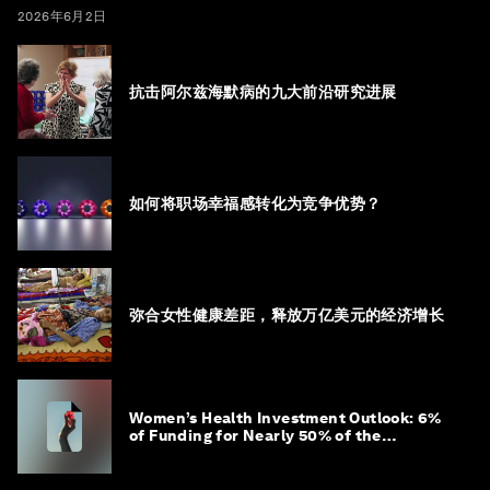
2026年6月2日
抗击阿尔兹海默病的九大前沿研究进展
如何将职场幸福感转化为竞争优势？
弥合女性健康差距，释放万亿美元的经济增长
Women’s Health Investment Outlook: 6%
of Funding for Nearly 50% of the
Population – Not Just a Gap, but
Untapped White Space