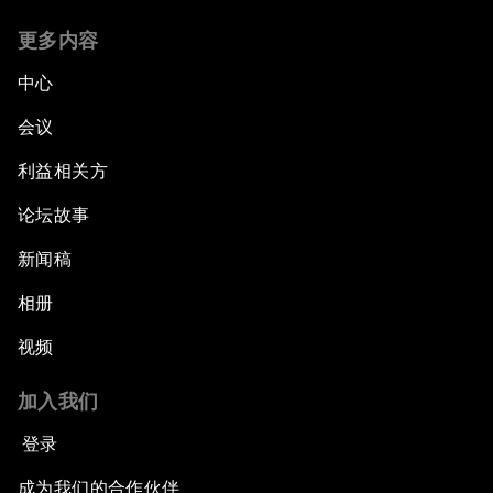
更多内容
中心
会议
利益相关方
论坛故事
新闻稿
相册
视频
加入我们
登录
成为我们的合作伙伴