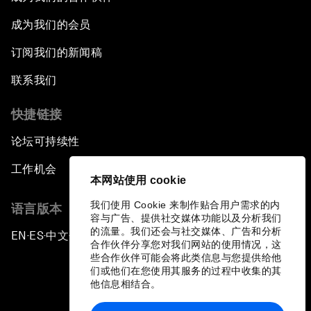
成为我们的会员
订阅我们的新闻稿
联系我们
快捷链接
论坛可持续性
工作机会
本网站使用 cookie
我们使用 Cookie 来制作贴合用户需求的内
语言版本
容与广告、提供社交媒体功能以及分析我们
的流量。我们还会与社交媒体、广告和分析
EN
ES
中文
日本語
▪
▪
▪
合作伙伴分享您对我们网站的使用情况，这
些合作伙伴可能会将此类信息与您提供给他
们或他们在您使用其服务的过程中收集的其
他信息相结合。