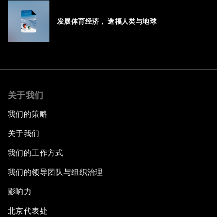
发展体育经济， 造福人类与地球
关于我们
我们的策略
关于我们
我们的工作方式
我们的领导团队与组织治理
影响力
北京代表处