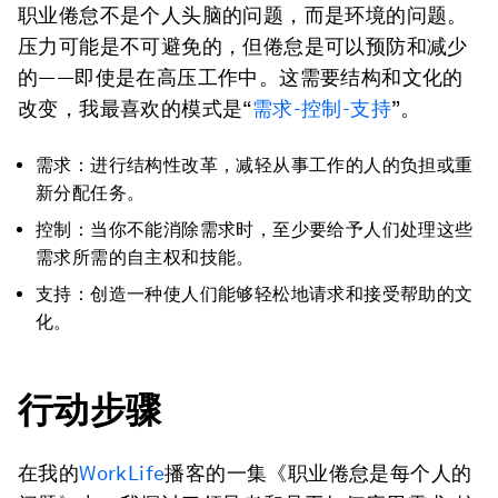
职业倦怠不是个人头脑的问题，而是环境的问题。
压力可能是不可避免的，但倦怠是可以预防和减少
的——即使是在高压工作中。这需要结构和文化的
改变，我最喜欢的模式是“
需求-控制-支持
”。
需求：进行结构性改革，减轻从事工作的人的负担或重
新分配任务。
控制：当你不能消除需求时，至少要给予人们处理这些
需求所需的自主权和技能。
支持：创造一种使人们能够轻松地请求和接受帮助的文
化。
行动步骤
在我的
WorkLife
播客的一集《职业倦怠是每个人的