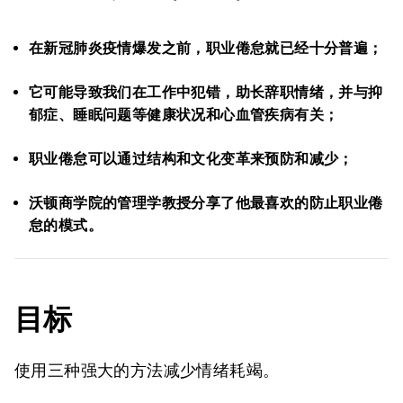
在新冠肺炎疫情爆发之前，职业倦怠就已经十分普遍；
它可能导致我们在工作中犯错，助长辞职情绪，并与抑
郁症、睡眠问题等健康状况和心血管疾病有关；
职业倦怠可以通过结构和文化变革来预防和减少；
沃顿商学院的管理学教授分享了他最喜欢的防止职业倦
怠的模式。
目标
使用三种强大的方法减少情绪耗竭。