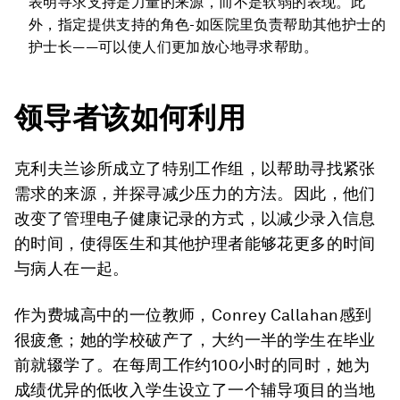
表明寻求支持是力量的来源，而不是软弱的表现。此
外，指定提供支持的角色-如医院里负责帮助其他护士的
护士长——可以使人们更加放心地寻求帮助。
领导者该如何利用
克利夫兰诊所成立了特别工作组，以帮助寻找紧张
需求的来源，并探寻减少压力的方法。因此，他们
改变了管理电子健康记录的方式，以减少录入信息
的时间，使得医生和其他护理者能够花更多的时间
与病人在一起。
作为费城高中的一位教师，Conrey Callahan感到
很疲惫；她的学校破产了，大约一半的学生在毕业
前就辍学了。在每周工作约100小时的同时，她为
成绩优异的低收入学生设立了一个辅导项目的当地