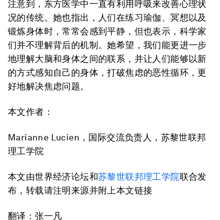
注意到，东方医学中一直有利用呼吸来改善心理状
况的传统。她也指出，人们在练习瑜伽、冥想以及
锻炼身体时，常常会感到平静，但也表示，科学家
们并不理解背后的机制。她希望，我们能更进一步
地理解大脑和身体之间的联系，并让人们能够以新
的方式感知自己的身体，打破焦虑的恶性循环，更
好地解决焦虑问题。
本文作者：
Marianne Lucien，国际交流负责人，苏黎世联邦
理工学院
本文由世界经济论坛和
苏黎世联邦理工学院
联合发
布，转载请注明来源并附上本文链接
翻译：张一凡