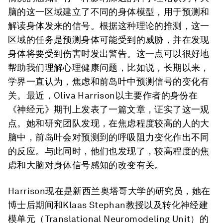
脑的这一区域建立了不同的身体模型，用于预测和
解读身体发来的信号。根据这种理论的推测，这一
区域的任务是预测身体可能受到的威胁，并在发现
身体将要受到伤害时发出警告。这一点可以很好地
帮助我们理解心理健康问题，比如说，长期以来，
学界一直认为，焦虑和前岛叶中预测信号的变化有
关。最近，Oliva Harrison以主要作者的身份在
《神经元》期刊上发表了一篇文章，证实了这一观
点。她和研究团队发现，在焦虑程度较高的人的大
脑中，前岛叶会对预测到的呼吸阻力变化作出不同
的反应。与此同时，他们也发现了，较高程度的焦
虑和大脑对身体信号感知的改变有关。
Harrison现在是新西兰奥塔哥大学的研究员，她在
博士后期间和Klaas Stephan教授以及转化神经建
模单元（Translational Neuromodeling Unit）的