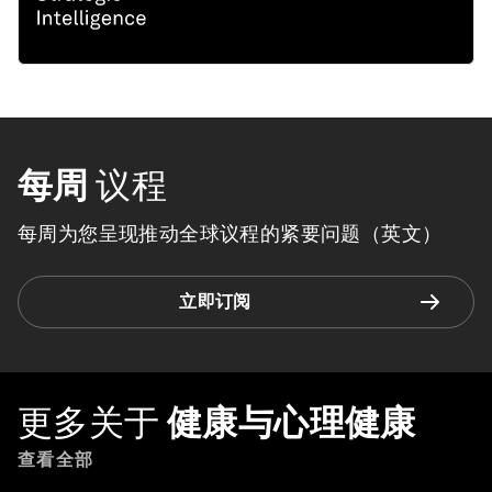
每周
议程
每周为您呈现推动全球议程的紧要问题（英文）
立即订阅
更多关于
健康与心理健康
查看全部