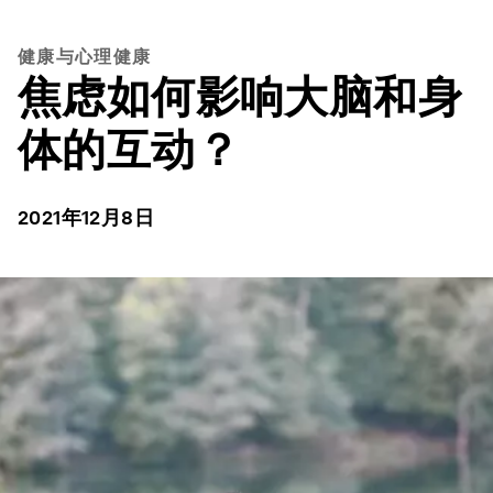
健康与心理健康
焦虑如何影响大脑和身
体的互动？
2021年12月8日