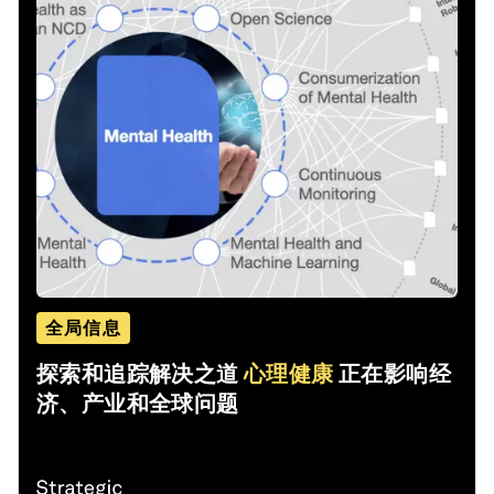
全局信息
探索和追踪解决之道
心理健康
正在影响经
济、产业和全球问题