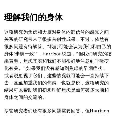
理解我们的身体
这项研究为焦虑和大脑对身体内部信号的感知之间
关系的研究带来了很多首创性成果，不过，依然有
很多问题有待解答。“我们可能会认为我们和自己的
身体‘步调一致’”，Harrison说道，“但我们研究的结
果表明，焦虑其实和我们不能很好地注意到呼吸变
化有关。” 如果我们没有感知到焦虑的早期症状，
或者说忽视了它们，这些情况就可能会一直持续下
去，甚至加重我们的焦虑。也就是说，这项研究的
结果可以帮助我们初步理解焦虑是如何破坏大脑和
身体之间的交流的。
尽管研究者们还有很多问题需要回答，但Harrison