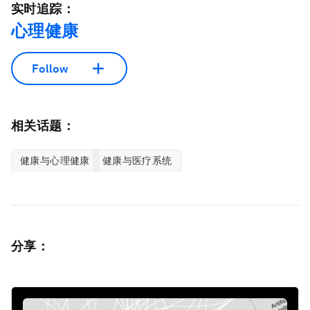
实时追踪：
心理健康
Follow
相关话题：
健康与心理健康
健康与医疗系统
分享：