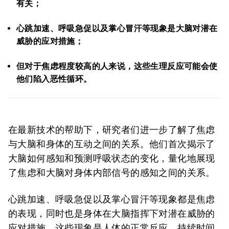
有关；
心跳加速、呼吸急促以及掌心冒汗等现象是大脑对潜在
威胁的应对措施；
但对于焦虑程度较高的人来说，这些生理反应可能会使
他们陷入恶性循环。
在最新技术的帮助下，研究者们进一步了解了焦虑
与大脑和身体的互动之间的关系。他们首次揭示了
大脑如何感知和预测呼吸状态的变化，量化地展现
了焦虑和大脑对身体内部信号的感知之间的关系。
心跳加速、呼吸急促以及掌心冒汗等现象都是焦虑
的表现，同时也是身体在大脑指挥下对潜在威胁的
应对措施。这些现象是人体的正常反应，持续时间