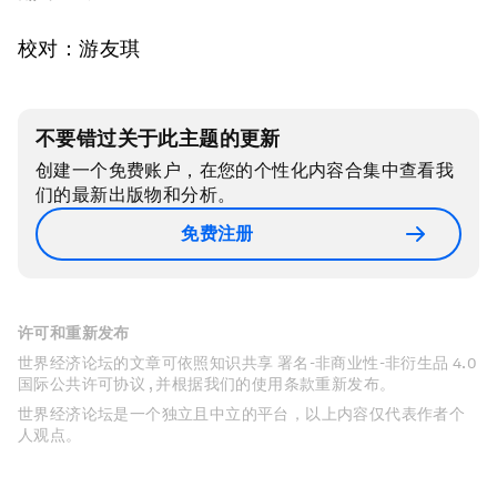
校对：游友琪
不要错过关于此主题的更新
创建一个免费账户，在您的个性化内容合集中查看我
们的最新出版物和分析。
免费注册
许可和重新发布
世界经济论坛的文章可依照知识共享 署名-非商业性-非衍生品 4.0
国际公共许可协议 , 并根据我们的使用条款重新发布。
世界经济论坛是一个独立且中立的平台，以上内容仅代表作者个
人观点。