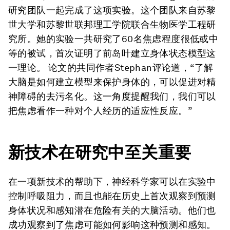
研究团队一起完成了这项实验。这个团队来自苏黎
世大学和苏黎世联邦理工学院联合生物医学工程研
究所。她的实验一共研究了60名焦虑程度很低或中
等的被试，首次证明了前岛叶建立身体状态模型这
一理论。 论文的共同作者Stephan评论道，“了解
大脑是如何建立模型来保护身体的，可以促进对精
神障碍的去污名化。这一角度提醒我们，我们可以
把焦虑看作一种对个人经历的适应性反应。”
新技术在研究中至关重要
在一项新技术的帮助下，神经科学家可以在实验中
控制呼吸阻力，而且也能在历史上首次观察到预测
身体状况和感知潜在危险有关的大脑活动。他们也
成功观察到了焦虑可能如何影响这种预测和感知。