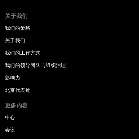
关于我们
我们的策略
关于我们
我们的工作方式
我们的领导团队与组织治理
影响力
北京代表处
更多内容
中心
会议