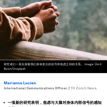
研究者们一直在探索我们身体发出的信号和焦虑之间的关系。
Image:
Ümit
Bulut/Unsplash
Marianne Lucien
International Communications Officer
,
ETH Zürich News.
一项新的研究表明，焦虑与大脑对身体内部信号的感知