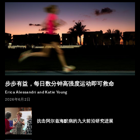
步步有益，每日数分钟高强度运动即可救命
Erica Alessandri and Katie Young
2026年6月2日
抗击阿尔兹海默病的九大前沿研究进展