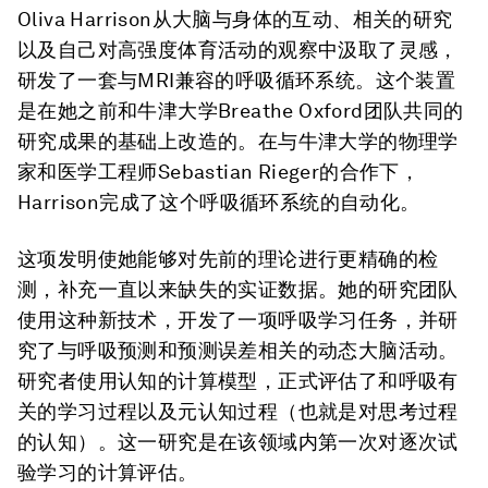
Oliva Harrison从大脑与身体的互动、相关的研究
以及自己对高强度体育活动的观察中汲取了灵感，
研发了一套与MRI兼容的呼吸循环系统。这个装置
是在她之前和牛津大学Breathe Oxford团队共同的
研究成果的基础上改造的。在与牛津大学的物理学
家和医学工程师Sebastian Rieger的合作下，
Harrison完成了这个呼吸循环系统的自动化。
这项发明使她能够对先前的理论进行更精确的检
测，补充一直以来缺失的实证数据。她的研究团队
使用这种新技术，开发了一项呼吸学习任务，并研
究了与呼吸预测和预测误差相关的动态大脑活动。
研究者使用认知的计算模型，正式评估了和呼吸有
关的学习过程以及元认知过程（也就是对思考过程
的认知）。这一研究是在该领域内第一次对逐次试
验学习的计算评估。