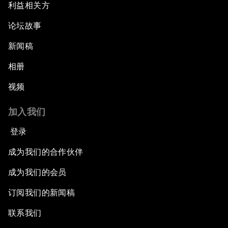
利益相关方
论坛故事
新闻稿
相册
视频
加入我们
登录
成为我们的合作伙伴
成为我们的会员
订阅我们的新闻稿
联系我们