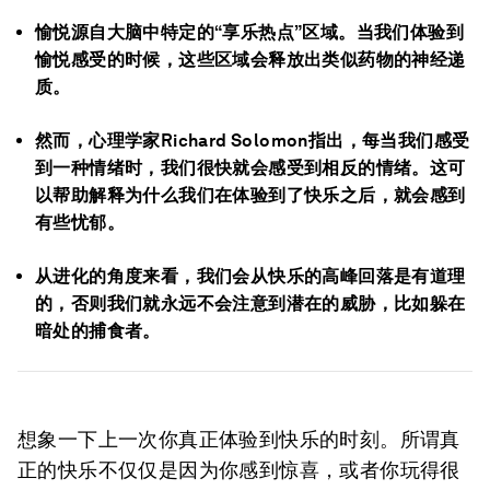
愉悦源自大脑中特定的“享乐热点”区域。当我们体验到
愉悦感受的时候，这些区域会释放出类似药物的神经递
质。
然而，心理学家Richard Solomon指出，每当我们感受
到一种情绪时，我们很快就会感受到相反的情绪。这可
以帮助解释为什么我们在体验到了快乐之后，就会感到
有些忧郁。
从进化的角度来看，我们会从快乐的高峰回落是有道理
的，否则我们就永远不会注意到潜在的威胁，比如躲在
暗处的捕食者。
想象一下上一次你真正体验到快乐的时刻。所谓真
正的快乐不仅仅是因为你感到惊喜，或者你玩得很