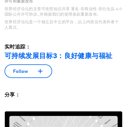
许可和重新发布
世界经济论坛的文章可依照知识共享 署名-非商业性-非衍生品 4.0
国际公共许可协议 , 并根据我们的使用条款重新发布。
世界经济论坛是一个独立且中立的平台，以上内容仅代表作者个
人观点。
实时追踪：
可持续发展目标3：良好健康与福祉
Follow
分享：