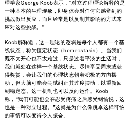
理学家George Koob表示，“对立过程理论解释的是
一种基本的生理现象，即身体会对任何它感觉到的
挑战做出反应，而且经常是以反制其影响的方式来
应对这些挑战。”
Koob解释道，这一理论的逻辑是每个人都有一个基
线状态，称为恒定状态（homeostasis）。当我们
既不太开心也不太难过，只是过着平淡的生活时，
我们就处在这样一个基线状态。尽情享受周末或获
得奖赏，会让我们的心理状态朝着积极的方向摆
动，但大脑可能会尝试纠正其过度摆动，以重新回
到稳定态。这一机制也可以反向运作。Koob
称，“我们可能也会在忍受疼痛之后感受到愉悦，这
也是一种对立过程。”这就是为什么像跳伞这样可怕
的事情可以变得令人振奋。