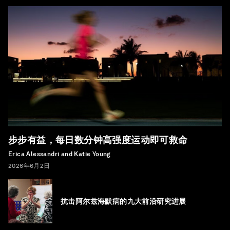
步步有益，每日数分钟高强度运动即可救命
Erica Alessandri and Katie Young
2026年6月2日
抗击阿尔兹海默病的九大前沿研究进展