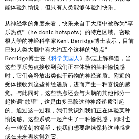
能体验到愉悦，但只有人类能够体验到快乐。
从神经学的角度来看，快乐来自于大脑中被称为“享
乐热点”（he donic hotspots）的特定区域。密歇
根大学的神经科学家Kent Berridge博士表示，目前
已知人类大脑中有大约五个这样的“热点”。
Berridge博士在《
科学美国人
》杂志上解释道，当
这些享乐热点接收到我们正在体验的某种愉悦感
时，它们会释放出类似于药物的神经递质。附近的
受体接收到这些神经递质，进而产生一种喜悦的感
觉。与此同时，这些热点还会与大脑的其他部分一
起协调“欲望”，这是由多巴胺这种神经递质引起
的。通过这一过程，我们意识到我们正在体验某种
愉悦感。这些系统一起产生了一种愉悦感，同时也
有一种深刻的渴望，使我们想要继续保持这种感觉
或在未来再次得到它。