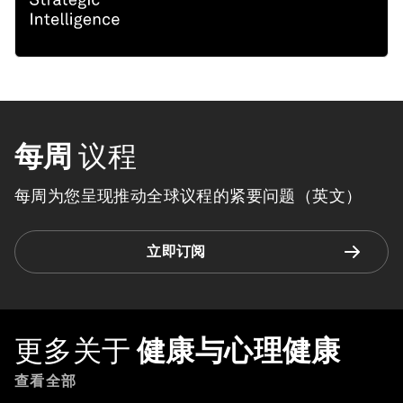
每周
议程
每周为您呈现推动全球议程的紧要问题（英文）
立即订阅
更多关于
健康与心理健康
查看全部