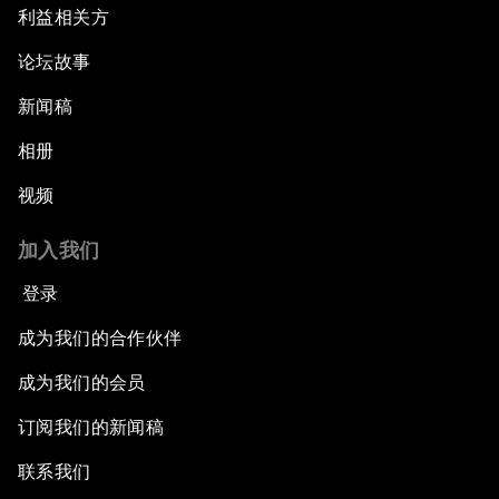
利益相关方
论坛故事
新闻稿
相册
视频
加入我们
登录
成为我们的合作伙伴
成为我们的会员
订阅我们的新闻稿
联系我们