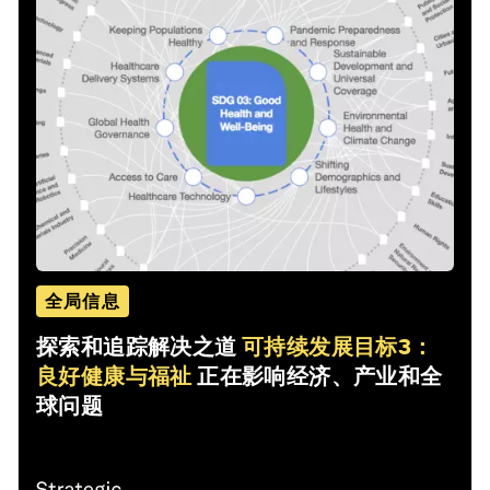
全局信息
探索和追踪解决之道
可持续发展目标3：
良好健康与福祉
正在影响经济、产业和全
球问题