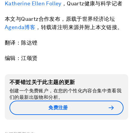
Katherine Ellen Folley
，Quartz健康与科学记者
本文与Quartz合作发布，原载于世界经济论坛
Agenda博客
，转载请注明来源并附上本文链接。
翻译：陈达铿
编辑：江颂贤
不要错过关于此主题的更新
创建一个免费账户，在您的个性化内容合集中查看我
们的最新出版物和分析。
免费注册