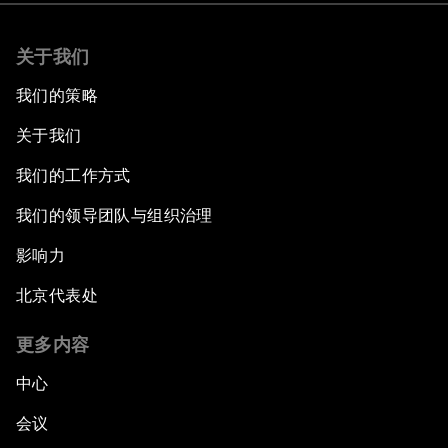
关于我们
我们的策略
关于我们
我们的工作方式
我们的领导团队与组织治理
影响力
北京代表处
更多内容
中心
会议