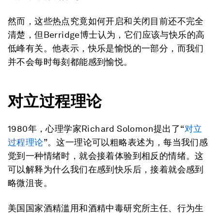
然而，这些热点究竟如何开启和关闭目前还不完全
清楚，但Berridge博士认为，它们应该与快乐的高
低峰有关。他表示，快乐是愉悦的一部分，而我们
并不会每时每刻都能感到愉悦。
对立过程理论
1980年，心理学家Richard Solomon提出了“
对立
过程理论
”。这一理论可以粗略表述为，每当我们感
觉到一种情绪时，就会接着体验到相反的情绪。这
可以解释为什么我们在感到快乐后，接着就会感到
略微沮丧。
美国国家酒精滥用和酒精中毒研究所主任、行为生