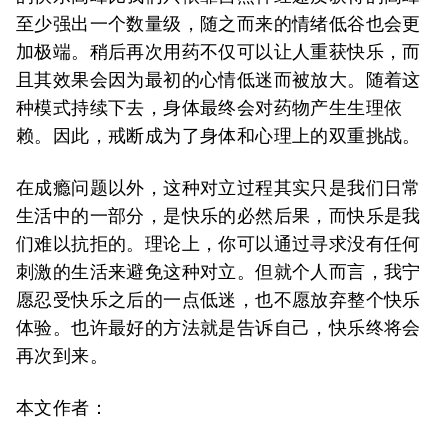
至少
强出一个数量级，随之而来的情绪低谷也会更
加极端。
稍后再次用药不仅可以让人重获快乐，而
且其效果会因为最初的心情低迷而被放大。随着这
种模式持续下去，身体最终会对药物产生生理依
赖。因此，戒断成为了身体和心理上的双重挑战。
在成瘾问题以外，这种对立过程其实只是我们日常
生活中的一部分，是快乐的必然后果，而快乐是我
们难以抗拒的。理论上，你可以通过寻求没有任何
刺激的生活来避免这种对立。但就个人而言，我宁
愿忍受快乐之后的一点低迷，也不愿放弃整个快乐
体验。
也许最好的方法就是告诉自己，快乐终将会
再次到来。
本文作者：